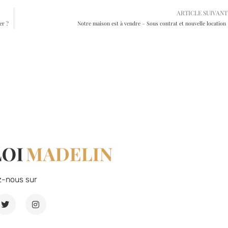
ARTICLE SUIVANT
er ?
Notre maison est à vendre – Sous contrat et nouvelle location
z-nous sur