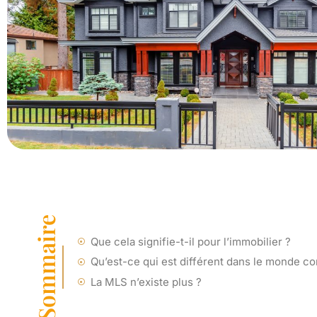
Sommaire
Que cela signifie-t-il pour l’immobilier ?
Qu’est-ce qui est différent dans le monde co
La MLS n’existe plus ?