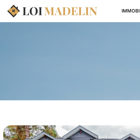
IMMOBI