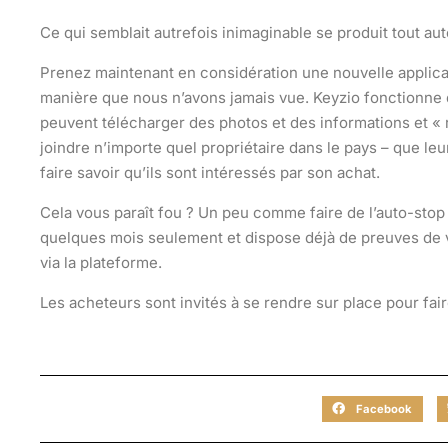
Ce qui semblait autrefois inimaginable se produit tout au
Prenez maintenant en considération une nouvelle applica
manière que nous n’avons jamais vue. Keyzio fonctionne 
peuvent télécharger des photos et des informations et « r
joindre n’importe quel propriétaire dans le pays – que le
faire savoir qu’ils sont intéressés par son achat.
Cela vous paraît fou ? Un peu comme faire de l’auto-stop 
quelques mois seulement et dispose déjà de preuves de v
via la plateforme.
Les acheteurs sont invités à se rendre sur place pour faire
Facebook