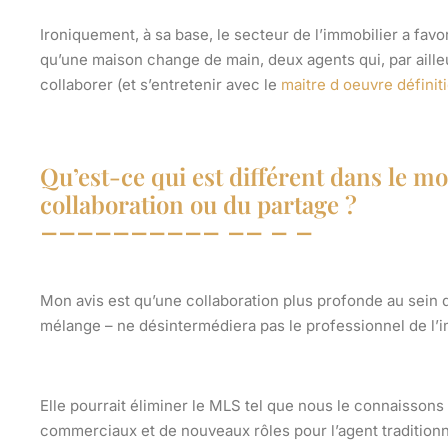
Ironiquement, à sa base, le secteur de l’immobilier a favo
qu’une maison change de main, deux agents qui, par aill
collaborer (et s’entretenir avec le
maitre d oeuvre définit
Qu’est-ce qui est différent dans le 
collaboration ou du partage ?
Mon avis est qu’une collaboration plus profonde au sein
mélange – ne désintermédiera pas le professionnel de l’i
Elle pourrait éliminer le MLS tel que nous le connaissons
commerciaux et de nouveaux rôles pour l’agent traditionne