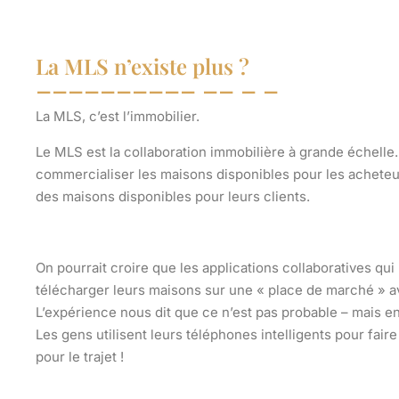
La MLS n’existe plus ?
La MLS, c’est l’immobilier.
Le MLS est la collaboration immobilière à grande échelle
commercialiser les maisons disponibles pour les acheteu
des maisons disponibles pour leurs clients.
On pourrait croire que les applications collaboratives q
télécharger leurs maisons sur une « place de marché » a
L’expérience nous dit que ce n’est pas probable – mais e
Les gens utilisent leurs téléphones intelligents pour fair
pour le trajet !