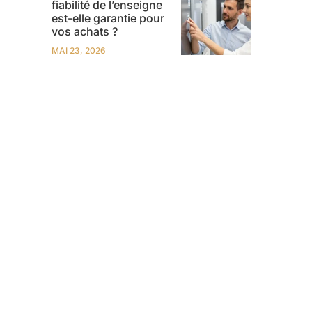
fiabilité de l’enseigne
est-elle garantie pour
vos achats ?
MAI 23, 2026