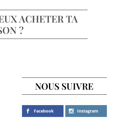
 PEUX ACHETER TA
SON ?
NOUS SUIVRE
Facebook
Instagram