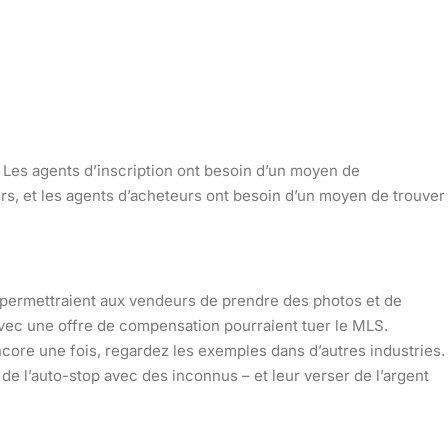
. Les agents d’inscription ont besoin d’un moyen de
rs, et les agents d’acheteurs ont besoin d’un moyen de trouver
ui permettraient aux vendeurs de prendre des photos et de
vec une offre de compensation pourraient tuer le MLS.
ncore une fois, regardez les exemples dans d’autres industries.
e de l’auto-stop avec des inconnus – et leur verser de l’argent