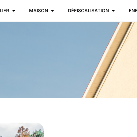
LIER
MAISON
DÉFISCALISATION
EN