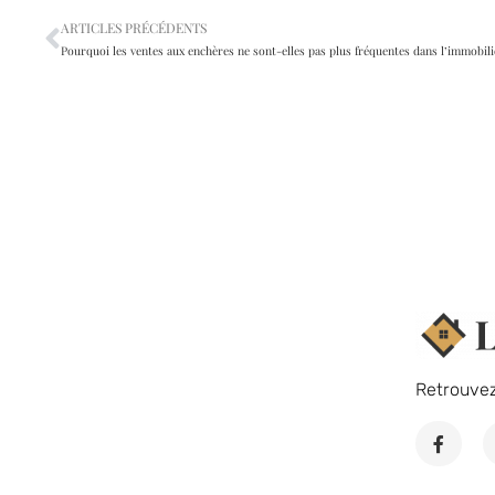
ARTICLES PRÉCÉDENTS
Pourquoi les ventes aux enchères ne sont-elles pas plus fréquentes dans l’immobili
Retrouve