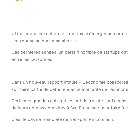
« Une économie entière est en train d’émerger autour de 
l’entreprise au consommateur. »
Ces dernières années, un certain nombre de startups ont 
entre les personnes.
Dans un nouveau rapport intitulé « L’économie collaborat
soit faire partie de cette tendance montante de l’économie 
Certaines grandes entreprises ont déjà sauté sur l’occas
de leurs concessionnaires à San Francisco pour faire fac
C’est le cas de la société de transport en commun.