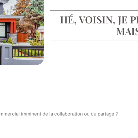
HÉ, VOISIN, JE
MAI
mmercial imminent de la collaboration ou du partage ?