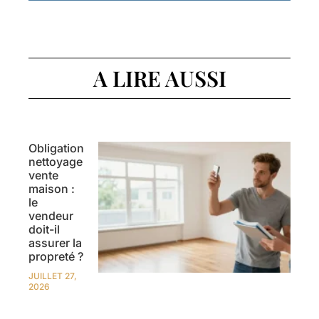
A LIRE AUSSI
Obligation
nettoyage
vente
maison :
le
vendeur
doit-il
assurer la
propreté ?
JUILLET 27,
2026