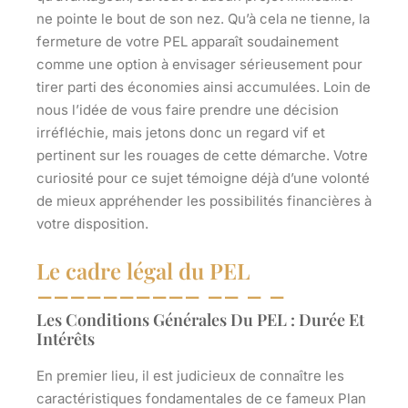
ne pointe le bout de son nez. Qu’à cela ne tienne, la
fermeture de votre PEL apparaît soudainement
comme une option à envisager sérieusement pour
tirer parti des économies ainsi accumulées. Loin de
nous l’idée de vous faire prendre une décision
irréfléchie, mais jetons donc un regard vif et
pertinent sur les rouages de cette démarche. Votre
curiosité pour ce sujet témoigne déjà d’une volonté
de mieux appréhender les possibilités financières à
votre disposition.
Le cadre légal du PEL
Les Conditions Générales Du PEL : Durée Et
Intérêts
En premier lieu, il est judicieux de connaître les
caractéristiques fondamentales de ce fameux Plan