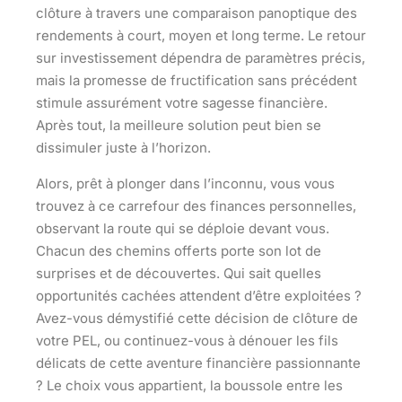
clôture à travers une comparaison panoptique des
rendements à court, moyen et long terme. Le retour
sur investissement dépendra de paramètres précis,
mais la promesse de fructification sans précédent
stimule assurément votre sagesse financière.
Après tout, la meilleure solution peut bien se
dissimuler juste à l’horizon.
Alors, prêt à plonger dans l’inconnu, vous vous
trouvez à ce carrefour des finances personnelles,
observant la route qui se déploie devant vous.
Chacun des chemins offerts porte son lot de
surprises et de découvertes. Qui sait quelles
opportunités cachées attendent d’être exploitées ?
Avez-vous démystifié cette décision de clôture de
votre PEL, ou continuez-vous à dénouer les fils
délicats de cette aventure financière passionnante
? Le choix vous appartient, la boussole entre les