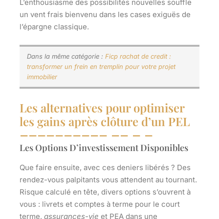
L’enthousiasme des possibilités nouvelles souffle
un vent frais bienvenu dans les cases exiguës de
l’épargne classique.
Dans la même catégorie :
Ficp rachat de credit :
transformer un frein en tremplin pour votre projet
immobilier
Les alternatives pour optimiser
les gains après clôture d’un PEL
Les Options D’investissement Disponibles
Que faire ensuite, avec ces deniers libérés ? Des
rendez-vous palpitants vous attendent au tournant.
Risque
calculé en tête, divers options s’ouvrent à
vous : livrets et comptes à terme pour le court
terme,
assurances-vie
et PEA dans une