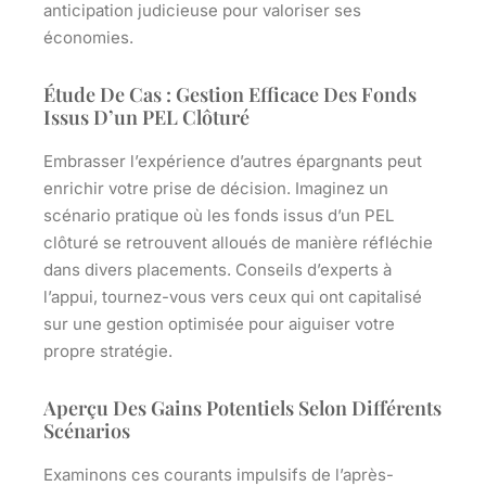
anticipation judicieuse pour valoriser ses
économies.
Étude De Cas : Gestion Efficace Des Fonds
Issus D’un PEL Clôturé
Embrasser l’expérience d’autres épargnants peut
enrichir votre prise de décision. Imaginez un
scénario pratique où les fonds issus d’un PEL
clôturé se retrouvent alloués de manière réfléchie
dans divers placements. Conseils d’experts à
l’appui, tournez-vous vers ceux qui ont capitalisé
sur une gestion optimisée pour aiguiser votre
propre stratégie.
Aperçu Des Gains Potentiels Selon Différents
Scénarios
Examinons ces courants impulsifs de l’après-