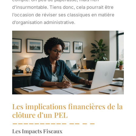
d’insurmontable. Tiens donc, cela pourrait être
l’occasion de réviser ses classiques en matière
d’organisation administrative.
Les implications financières de la
clôture d’un PEL
Les Impacts Fiscaux