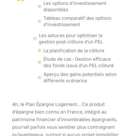
Les options d’investissement
disponibles
Tableau comparatif des options
d’investissement
Les astuces pour optimiser la
gestion post-clôture d’un PEL
La planification de la clôture
Étude de cas : Gestion efficace
des fonds issus d’un PEL clôturé
Aperçu des gains potentiels selon
différents scénarios
Ah, le Plan Épargne Logement… Ce produit
d’épargne bien connu en France, intégré au
patrimoine financier d’innombrables épargnants,
pourrait parfois vous sembler plus contraignant
qu’avantageux, surtout si aucun projet immobilier