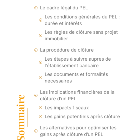
Le cadre légal du PEL
Les conditions générales du PEL :
durée et intérêts
Les règles de clôture sans projet
immobilier
La procédure de clôture
Les étapes à suivre auprès de
l’établissement bancaire
Les documents et formalités
nécessaires
Les implications financières de la
Sommaire
clôture d’un PEL
Les impacts fiscaux
Les gains potentiels après clôture
Les alternatives pour optimiser les
gains après clôture d’un PEL