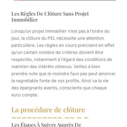
Les Règles De Clôture Sans Projet
Immobilier
Lorsqu’un projet immobilier n’est pas à l’ordre du
jour, la clôture du PEL nécessite une attention
particulière. Les règles en cours précisent en effet
qu’un certain nombre de critères doivent être
respectés, notamment à l’égard des conditions de
maintien des intérêts obtenus. Veillez à bien
prendre note que le moindre faux pas peut amorcer
la regrettable fonte de vos profits. Ainsi va la vie
des épargnants avertis, conscients que chaque
euro compte.
La procédure de clôture
Les Étapes À Suivre Auprès De