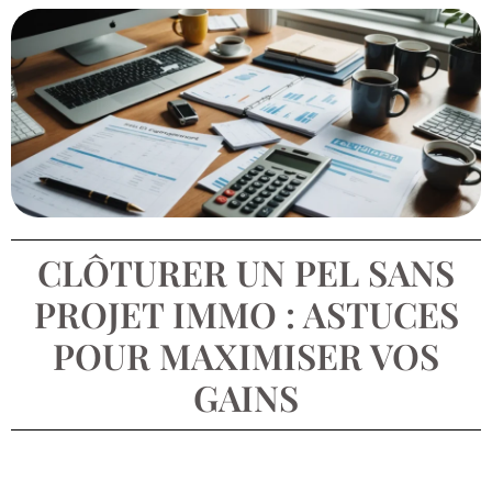
CLÔTURER UN PEL SANS
PROJET IMMO : ASTUCES
POUR MAXIMISER VOS
GAINS