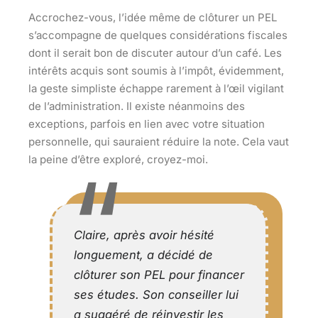
Accrochez-vous, l’idée même de clôturer un PEL
s’accompagne de quelques considérations fiscales
dont il serait bon de discuter autour d’un café. Les
intérêts acquis sont soumis à l’impôt, évidemment,
la geste simpliste échappe rarement à l’œil vigilant
de l’administration. Il existe néanmoins des
exceptions, parfois en lien avec votre situation
personnelle, qui sauraient réduire la note. Cela vaut
la peine d’être exploré, croyez-moi.
Claire, après avoir hésité
longuement, a décidé de
clôturer son PEL pour financer
ses études. Son conseiller lui
a suggéré de réinvestir les