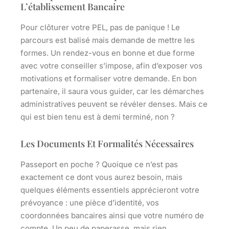
L’établissement Bancaire
Pour clôturer votre PEL, pas de panique ! Le
parcours est balisé mais demande de mettre les
formes. Un rendez-vous en bonne et due forme
avec votre conseiller s’impose, afin d’exposer vos
motivations et formaliser votre demande. En bon
partenaire, il saura vous guider, car les démarches
administratives peuvent se révéler denses. Mais ce
qui est bien tenu est à demi terminé, non ?
Les Documents Et Formalités Nécessaires
Passeport en poche ? Quoique ce n’est pas
exactement ce dont vous aurez besoin, mais
quelques éléments essentiels apprécieront votre
prévoyance : une pièce d’identité, vos
coordonnées bancaires ainsi que votre numéro de
compte. Un peu de paperasse, mais rien