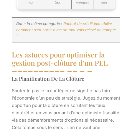
PEA
Élevé
Avantageuse
Faible
Dans la même catégorie :
Rachat de crédit immobilier :
comment s’en sortir avec un mauvais relevé de compte
?
Les astuces pour optimiser la
gestion post-clôture d’un PEL
La Planification De La Clôture
Sauter le pas le cœur léger ne signifie pas faire
l’économie d’un peu de stratégie. Jugez du moment
opportun pour la clôture en scrutant les taux
d’intérêt et en vous armant d’une optimiste fiscalité
via des démembrements d’options si nécessaire.
Cela tombe sous le sens : rien ne vaut une