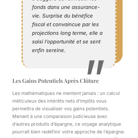
fonds dans une assurance-
vie. Surprise du bénéfice
fiscal et convaincue par les
projections long terme, elle a
saisi l’opportunité et se sent
enfin sereine.
Les Gains Potentiels Après Clôture
Les mathématiques ne mentent jamais : un calcul
méticuleux des intérêts nets d’impôts vous
permettra de visualiser vos gains potentiels.
Menant à une comparaison judicieuse avec
d’autres produits d’épargne, ce voyage analytique
pourrait bien redéfinir votre approche de l’épargne.