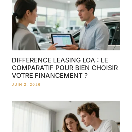
DIFFERENCE LEASING LOA : LE
COMPARATIF POUR BIEN CHOISIR
VOTRE FINANCEMENT ?
JUIN 2, 2026