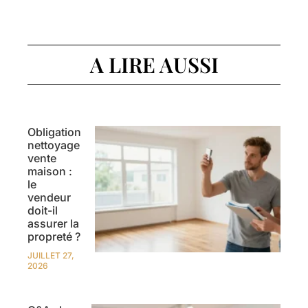
A LIRE AUSSI
Obligation
nettoyage
vente
maison :
le
vendeur
doit-il
assurer la
propreté ?
JUILLET 27,
2026