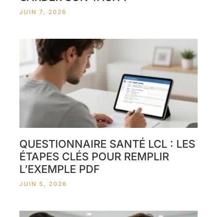
JUIN 7, 2026
QUESTIONNAIRE SANTÉ LCL : LES
ÉTAPES CLÉS POUR REMPLIR
L’EXEMPLE PDF
JUIN 5, 2026