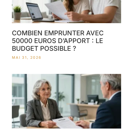
COMBIEN EMPRUNTER AVEC
50000 EUROS D’APPORT : LE
BUDGET POSSIBLE ?
MAI 31, 2026