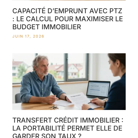
CAPACITÉ D’EMPRUNT AVEC PTZ
: LE CALCUL POUR MAXIMISER LE
BUDGET IMMOBILIER
JUIN 17, 2026
TRANSFERT CRÉDIT IMMOBILIER :
LA PORTABILITÉ PERMET ELLE DE
GARDER SON TAUX ?