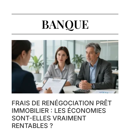
BANQUE
FRAIS DE RENÉGOCIATION PRÊT
IMMOBILIER : LES ÉCONOMIES
SONT-ELLES VRAIMENT
RENTABLES ?