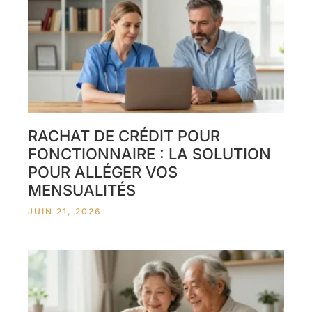
RACHAT DE CRÉDIT POUR
FONCTIONNAIRE : LA SOLUTION
POUR ALLÉGER VOS
MENSUALITÉS
JUIN 21, 2026