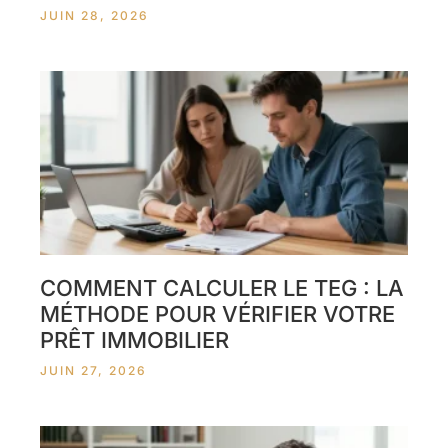
JUIN 28, 2026
COMMENT CALCULER LE TEG : LA
MÉTHODE POUR VÉRIFIER VOTRE
PRÊT IMMOBILIER
JUIN 27, 2026