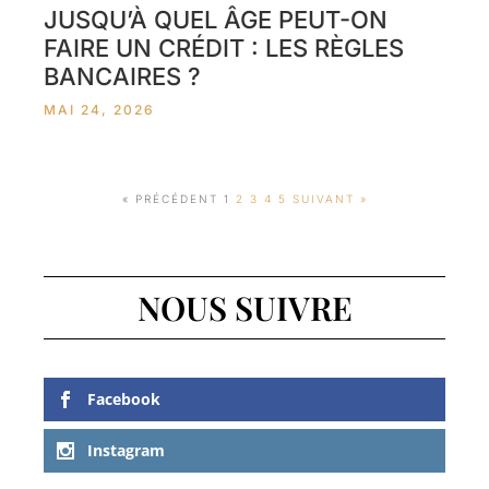
JUSQU’À QUEL ÂGE PEUT-ON
FAIRE UN CRÉDIT : LES RÈGLES
BANCAIRES ?
MAI 24, 2026
« PRÉCÉDENT
1
2
3
4
5
SUIVANT »
NOUS SUIVRE
Facebook
Instagram