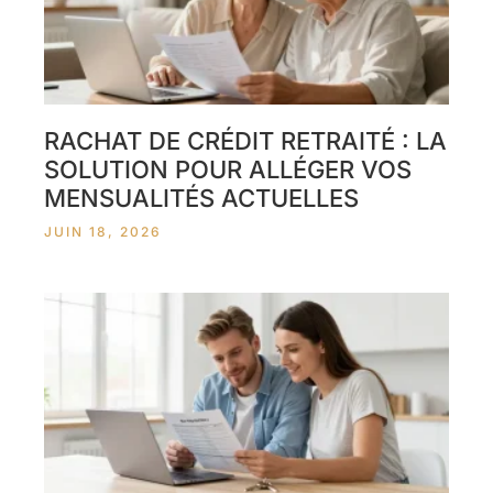
RACHAT DE CRÉDIT RETRAITÉ : LA
SOLUTION POUR ALLÉGER VOS
MENSUALITÉS ACTUELLES
JUIN 18, 2026