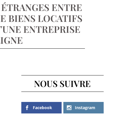
S ÉTRANGES ENTRE
E BIENS LOCATIFS
D’UNE ENTREPRISE
LIGNE
NOUS SUIVRE
Facebook
Instagram