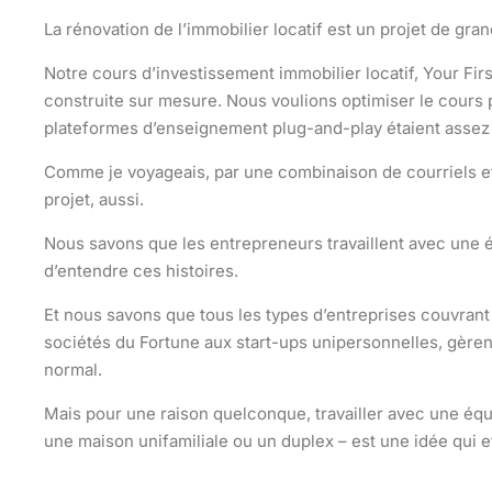
La rénovation de l’immobilier locatif est un projet de gra
Notre cours d’investissement immobilier locatif, Your Fir
construite sur mesure. Nous voulions optimiser le cours 
plateformes d’enseignement plug-and-play étaient assez 
Comme je voyageais, par une combinaison de courriels et
projet, aussi.
Nous savons que les entrepreneurs travaillent avec une é
d’entendre ces histoires.
Et nous savons que tous les types d’entreprises couvrant 
sociétés du Fortune aux start-ups unipersonnelles, gère
normal.
Mais pour une raison quelconque, travailler avec une équ
une maison unifamiliale ou un duplex – est une idée qui 