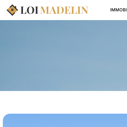
IMMOBI