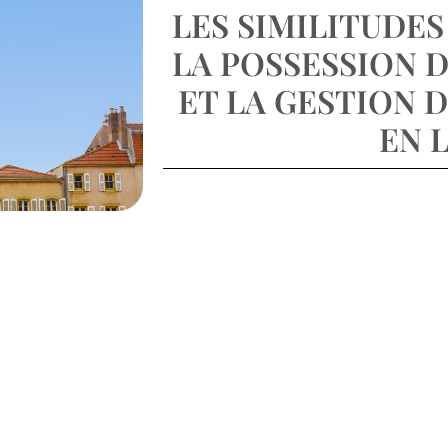
LES SIMILITUDE
LA POSSESSION D
ET LA GESTION 
EN 