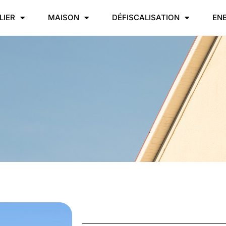
LIER
MAISON
DÉFISCALISATION
EN