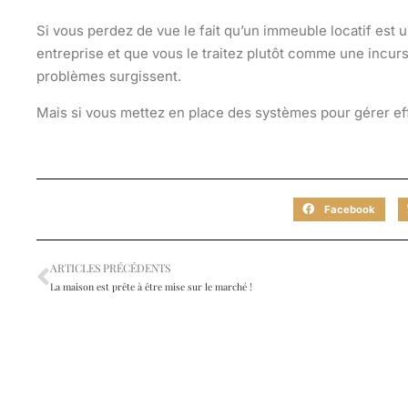
Si vous perdez de vue le fait qu’un immeuble locatif est 
entreprise et que vous le traitez plutôt comme une incu
problèmes surgissent.
Mais si vous mettez en place des systèmes pour gérer ef
Facebook
ARTICLES PRÉCÉDENTS
La maison est prête à être mise sur le marché !