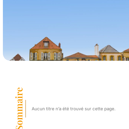
Sommaire
Aucun titre n’a été trouvé sur cette page.