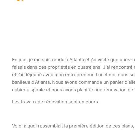
En juin, je me suis rendu à Atlanta et j’ai visité quelques
faisais dans ces propriétés en quatre ans. J’ai rencontr
et j’ai déjeuné avec mon entrepreneur. Lui et moi nous 
banlieue d’Atlanta. Nous avons commandé un panier d’ailes
cahier à spirale et nous avons planifié une rénovation de
Les travaux de rénovation sont en cours.
Voici à quoi ressemblait la première édition de ces plans,