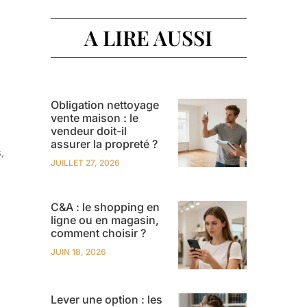
A LIRE AUSSI
Obligation nettoyage
vente maison : le
vendeur doit-il
assurer la propreté ?
,
JUILLET 27, 2026
C&A : le shopping en
ligne ou en magasin,
comment choisir ?
JUIN 18, 2026
Lever une option : les