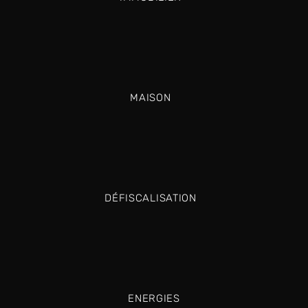
MAISON
DÉFISCALISATION
ENERGIES