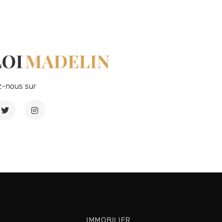
z-nous sur
IMMOBILIER