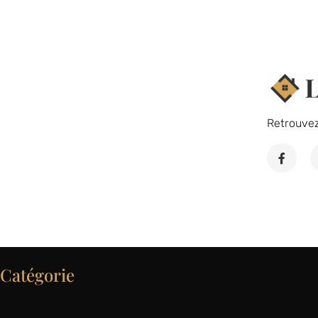
Retrouve
Catégorie