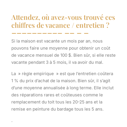
Attendez, où avez-vous trouvé ces
chiffres de vacance / entretien ?
Si la maison est vacante un mois par an, nous
pouvons faire une moyenne pour obtenir un coût
de vacance mensuel de 100 $. Bien sûr, si elle reste
vacante pendant 3 à 5 mois, il va avoir du mal.
La » règle empirique » est que l’entretien coûtera
1 % du prix d’achat de la maison. Bien sûr, il s’agit
d’une moyenne annualisée à long terme. Elle inclut
des réparations rares et coûteuses comme le
remplacement du toit tous les 20-25 ans et la
remise en peinture du bardage tous les 5 ans.
.