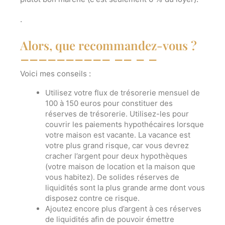
.
Alors, que recommandez-vous ?
Voici mes conseils :
Utilisez votre flux de trésorerie mensuel de
100 à 150 euros pour constituer des
réserves de trésorerie. Utilisez-les pour
couvrir les paiements hypothécaires lorsque
votre maison est vacante.
La vacance est
votre plus grand risque
, car vous devrez
cracher l’argent pour deux hypothèques
(votre maison de location et la maison que
vous habitez). De solides réserves de
liquidités sont la plus grande arme dont vous
disposez contre ce risque.
Ajoutez encore plus d’argent à ces réserves
de liquidités afin de pouvoir émettre