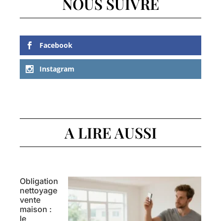
NOUS SUIVRE
Facebook
Instagram
A LIRE AUSSI
Obligation
nettoyage
vente
maison :
le