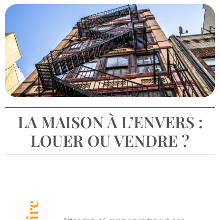
LA MAISON À L’ENVERS :
LOUER OU VENDRE ?