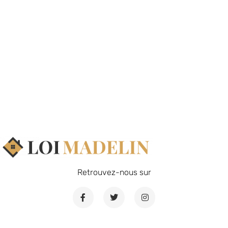
Retrouvez-nous sur