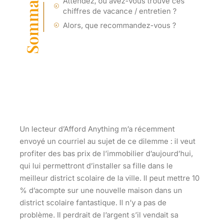
Sommaire
Attendez, où avez-vous trouvé ces
chiffres de vacance / entretien ?
Alors, que recommandez-vous ?
Un lecteur d’Afford Anything m’a récemment
envoyé un courriel au sujet de ce dilemme : il veut
profiter des bas prix de l’immobilier d’aujourd’hui,
qui lui permettront d’installer sa fille dans le
meilleur district scolaire de la ville. Il peut mettre 10
% d’acompte sur une nouvelle maison dans un
district scolaire fantastique. Il n’y a pas de
problème.
Il perdrait de l’argent s’il vendait sa