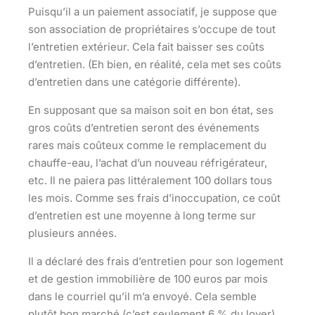
Puisqu’il a un paiement associatif, je suppose que
son association de propriétaires s’occupe de tout
l’entretien extérieur. Cela fait baisser ses coûts
d’entretien. (Eh bien, en réalité, cela met ses coûts
d’entretien dans une catégorie différente).
En supposant que sa maison soit en bon état, ses
gros coûts d’entretien seront des événements
rares mais coûteux comme le remplacement du
chauffe-eau, l’achat d’un nouveau réfrigérateur,
etc. Il ne paiera pas littéralement 100 dollars tous
les mois. Comme ses frais d’inoccupation, ce coût
d’entretien est une moyenne à long terme sur
plusieurs années.
Il a déclaré des frais d’entretien pour son logement
et de gestion immobilière de 100 euros par mois
dans le courriel qu’il m’a envoyé. Cela semble
plutôt bon marché (c’est seulement 6 % du loyer).