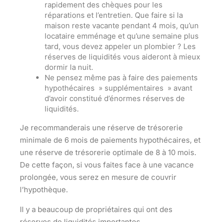
rapidement des chèques pour les
réparations et l’entretien. Que faire si la
maison reste vacante pendant 4 mois, qu’un
locataire emménage et qu’une semaine plus
tard, vous devez appeler un plombier ? Les
réserves de liquidités vous aideront à mieux
dormir la nuit.
Ne pensez même pas à faire des paiements
hypothécaires » supplémentaires » avant
d’avoir constitué d’énormes réserves de
liquidités.
Je recommanderais une réserve de trésorerie
minimale de 6 mois de paiements hypothécaires, et
une réserve de trésorerie optimale de 8 à 10 mois.
De cette façon, si vous faites face à une vacance
prolongée, vous serez en mesure de couvrir
l’hypothèque.
Il y a beaucoup de propriétaires qui ont des
réserves de liquidités importantes.