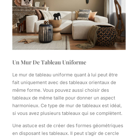
Un Mur De Tableau Uniforme
Le mur de tableau uniforme quant à lui peut être
fait uniquement avec
des tableaux orientaux de
même forme
. Vous pouvez aussi choisir des
tableaux de même taille pour donner un aspect
harmonieux. Ce type de mur de tableaux est idéal,
si vous avez plusieurs tableaux qui se complètent.
Une astuce est de créer des
formes géométriques
en disposant les tableaux. Il peut s’agir de cercle