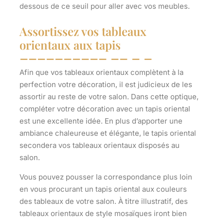
dessous de ce seuil pour aller avec vos meubles.
Assortissez vos tableaux
orientaux aux tapis
Afin que vos tableaux orientaux complètent à la
perfection votre décoration, il est judicieux de les
assortir au reste de votre salon. Dans cette optique,
compléter votre décoration avec un tapis oriental
est une excellente idée. En plus d’apporter une
ambiance chaleureuse et élégante, le tapis oriental
secondera vos tableaux orientaux disposés au
salon.
Vous pouvez pousser la correspondance plus loin
en vous procurant
un tapis oriental aux couleurs
des tableaux de votre salon
. À titre illustratif, des
tableaux orientaux de style mosaïques iront bien