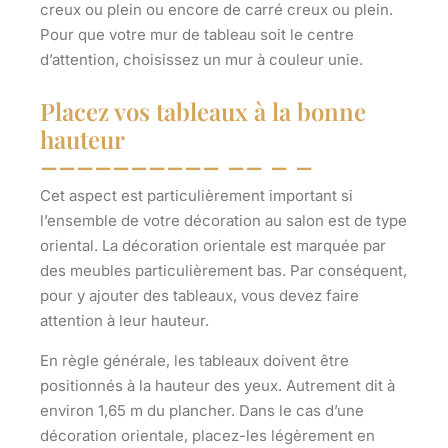
creux ou plein ou encore de carré creux ou plein.
Pour que votre mur de tableau soit le centre
d’attention, choisissez un mur à couleur unie.
Placez vos tableaux à la bonne
hauteur
Cet aspect est particulièrement important si
l’ensemble de votre décoration au salon est de type
oriental. La décoration orientale est marquée par
des meubles particulièrement bas. Par conséquent,
pour y ajouter des tableaux, vous devez faire
attention à leur hauteur.
En règle générale, les tableaux doivent être
positionnés à la
hauteur des yeux
. Autrement dit à
environ 1,65 m du plancher. Dans le cas d’une
décoration orientale, placez-les légèrement en