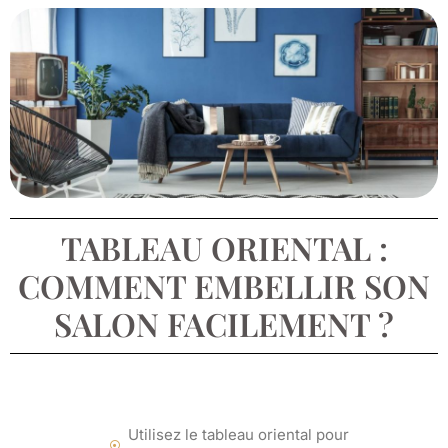
TABLEAU ORIENTAL :
COMMENT EMBELLIR SON
SALON FACILEMENT ?
Utilisez le tableau oriental pour