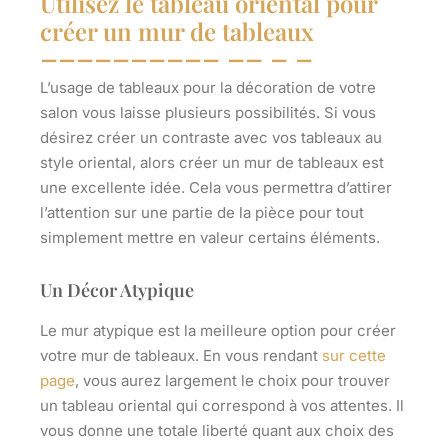
Utilisez le tableau oriental pour
créer un mur de tableaux
L’usage de tableaux pour la décoration de votre
salon vous laisse plusieurs possibilités. Si vous
désirez créer un contraste avec vos tableaux au
style oriental, alors créer un
mur de tableaux
est
une excellente idée. Cela vous permettra d’attirer
l’attention sur une partie de la pièce pour tout
simplement mettre en valeur certains éléments.
Un Décor Atypique
Le mur atypique est la meilleure option pour créer
votre mur de tableaux. En vous rendant
sur cette
page
, vous aurez largement le choix pour trouver
un tableau oriental qui correspond à vos attentes. Il
vous donne une totale liberté quant aux choix des