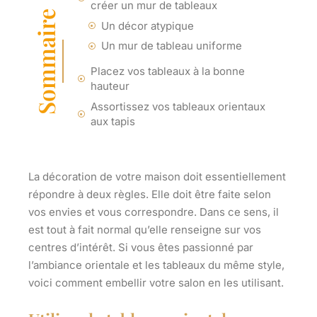
créer un mur de tableaux
Sommaire
Un décor atypique
Un mur de tableau uniforme
Placez vos tableaux à la bonne
hauteur
Assortissez vos tableaux orientaux
aux tapis
La décoration de votre maison doit essentiellement
répondre à deux règles. Elle doit être faite selon
vos envies et vous correspondre. Dans ce sens, il
est tout à fait normal qu’elle renseigne sur vos
centres d’intérêt. Si vous êtes passionné par
l’ambiance orientale et les tableaux du même style,
voici comment embellir votre salon en les utilisant.