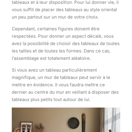
tableaux et à leur disposition. Pour lui donner vie, il
vous suffit de placer des tableaux au style oriental
un peu partout sur un mur de votre choix.
Cependant, certaines figures doivent être
respectées. Pour donner un aspect décalé, vous
avez la possibilité de
choisir des tableaux de toutes
les tailles et de toutes les formes
. Dans ce cas,
l’assemblage est totalement aléatoire.
Si vous avez un tableau particulièrement
magnifique, un mur de tableaux peut servir à le
mettre en évidence. Il vous faudra mettre ce
dernier au
centre du mur
en veillant à disposer des
tableaux plus petits tout autour de lui.