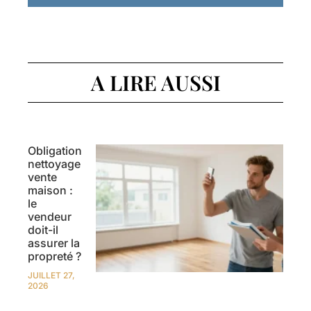
A LIRE AUSSI
Obligation
nettoyage
vente
maison :
le
vendeur
doit-il
assurer la
propreté ?
JUILLET 27,
2026