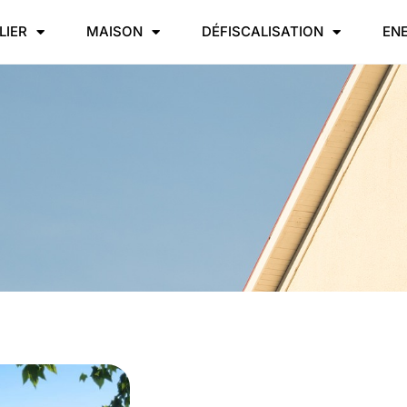
LIER
MAISON
DÉFISCALISATION
EN