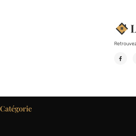
Retrouve
Catégorie