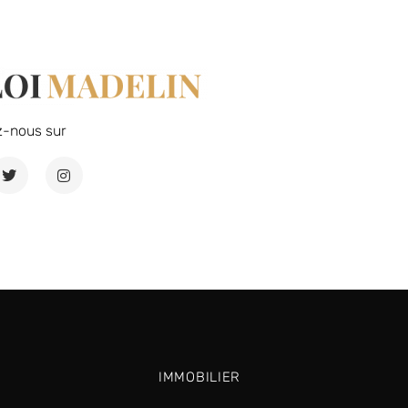
z-nous sur
IMMOBILIER