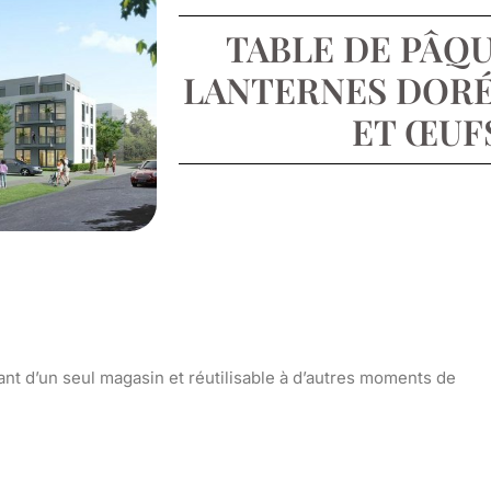
TABLE DE PÂQU
LANTERNES DORÉ
ET ŒUF
nt d’un seul magasin et réutilisable à d’autres moments de