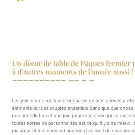
Un décor de table de Pâques fermier p
à d’autres moments de l’année aussi !
Les jolis décors de table font partie de mes choses préfér
éléments durs et souples ensemble dans quelque chose de
une bénédiction et une joie pour tous ceux qui se rassembl
toutes sortes de personnalités est ce qu’il y a de mieux !
ma sœur et moi nous échangeons l’accueil de chacune des