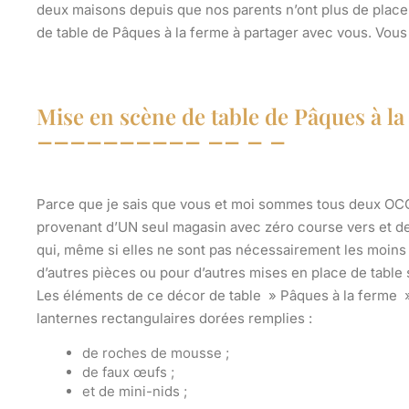
deux maisons depuis que nos parents n’ont plus de place
de table de Pâques à la ferme
à partager avec vous. Vous
Mise en scène de table de Pâques à la
Parce que je sais que vous et moi sommes tous deux OCCU
provenant d’UN seul magasin
avec zéro course vers et de
qui, même si elles ne sont pas nécessairement les moins
d’autres pièces
ou pour d’autres mises en place de tabl
Les éléments de ce décor de table » Pâques à la ferme »
lanternes rectangulaires dorées remplies :
de roches de mousse ;
de faux œufs ;
et de mini-nids ;