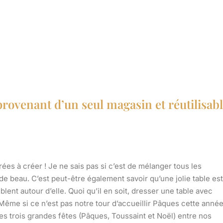
rovenant d’un seul magasin et réutilisab
ées à créer ! Je ne sais pas si c’est de mélanger tous les
 beau. C’est peut-être également savoir qu’une jolie table est
ent autour d’elle. Quoi qu’il en soit, dresser une table avec
 Même si ce n’est pas notre tour d’accueillir Pâques cette année
 trois grandes fêtes (Pâques, Toussaint et Noël) entre nos