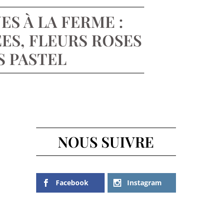
ES À LA FERME :
ES, FLEURS ROSES
S PASTEL
NOUS SUIVRE
Facebook
Instagram