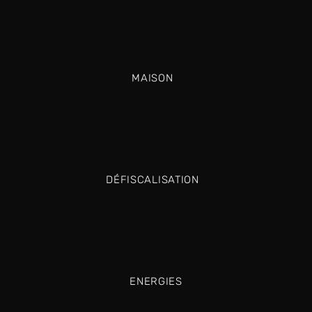
MAISON
DÉFISCALISATION
ENERGIES