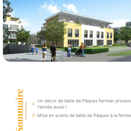
Sommaire
Un décor de table de Pâques fermier provena
l’année aussi !
Mise en scène de table de Pâques à la ferme