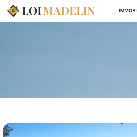
IMMOBI