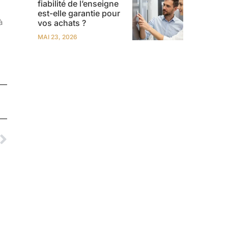
fiabilité de l’enseigne
est-elle garantie pour
à
vos achats ?
MAI 23, 2026