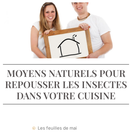
MOYENS NATURELS POUR
REPOUSSER LES INSECTES
DANS VOTRE CUISINE
Les feuilles de mai