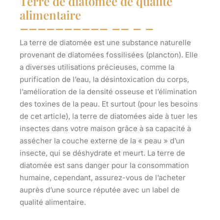
Terre de diatomée de qualité
alimentaire
La terre de diatomée est une substance naturelle
provenant de diatomées fossilisées (plancton). Elle
a diverses utilisations précieuses, comme la
purification de l’eau, la désintoxication du corps,
l’amélioration de la densité osseuse et l’élimination
des toxines de la peau. Et surtout (pour les besoins
de cet article), la terre de diatomées aide à tuer les
insectes dans votre maison grâce à sa capacité à
assécher la couche externe de la « peau » d’un
insecte, qui se déshydrate et meurt. La terre de
diatomée est sans danger pour la consommation
humaine, cependant, assurez-vous de l’acheter
auprès d’une source réputée avec un label de
qualité alimentaire.