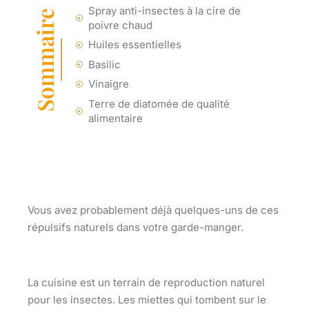
Spray anti-insectes à la cire de
Sommaire
poivre chaud
Huiles essentielles
Basilic
Vinaigre
Terre de diatomée de qualité
alimentaire
Vous avez probablement déjà quelques-uns de ces
répulsifs naturels dans votre garde-manger.
La cuisine est un terrain de reproduction naturel
pour les insectes. Les miettes qui tombent sur le