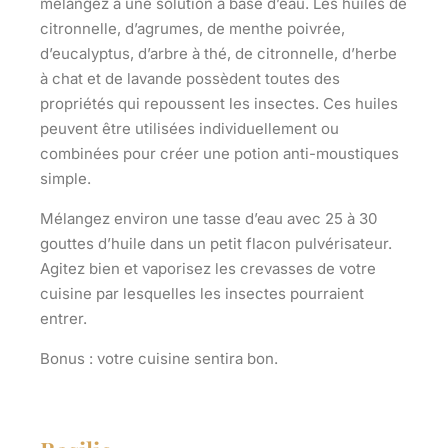
mélangez à une solution à base d’eau. Les huiles de
citronnelle, d’agrumes, de menthe poivrée,
d’eucalyptus, d’arbre à thé, de citronnelle, d’herbe
à chat et de lavande possèdent toutes des
propriétés qui repoussent les insectes. Ces huiles
peuvent être utilisées individuellement ou
combinées pour créer une potion anti-moustiques
simple.
Mélangez environ une tasse d’eau avec 25 à 30
gouttes d’huile dans un petit flacon pulvérisateur.
Agitez bien et vaporisez les crevasses de votre
cuisine par lesquelles les insectes pourraient
entrer.
Bonus : votre cuisine sentira bon.