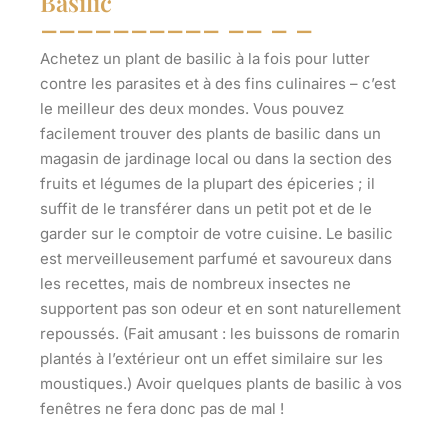
Basilic
Achetez un plant de basilic à la fois pour lutter
contre les parasites et à des fins culinaires – c’est
le meilleur des deux mondes. Vous pouvez
facilement trouver des plants de basilic dans un
magasin de jardinage local ou dans la section des
fruits et légumes de la plupart des épiceries ; il
suffit de le transférer dans un petit pot et de le
garder sur le comptoir de votre cuisine. Le basilic
est merveilleusement parfumé et savoureux dans
les recettes, mais de nombreux insectes ne
supportent pas son odeur et en sont naturellement
repoussés. (Fait amusant : les buissons de romarin
plantés à l’extérieur ont un effet similaire sur les
moustiques.) Avoir quelques plants de basilic à vos
fenêtres ne fera donc pas de mal !