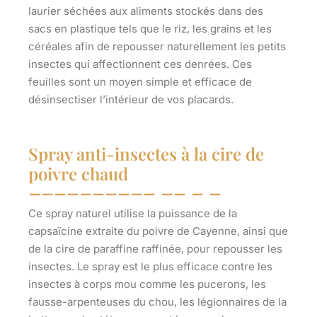
laurier séchées aux aliments stockés dans des
sacs en plastique tels que le riz, les grains et les
céréales afin de repousser naturellement les petits
insectes qui affectionnent ces denrées. Ces
feuilles sont un moyen simple et efficace de
désinsectiser l’intérieur de vos placards.
Spray anti-insectes à la cire de
poivre chaud
Ce spray naturel utilise la puissance de la
capsaïcine extraite du poivre de Cayenne, ainsi que
de la cire de paraffine raffinée, pour repousser les
insectes. Le spray est le plus efficace contre les
insectes à corps mou comme les pucerons, les
fausse-arpenteuses du chou, les légionnaires de la