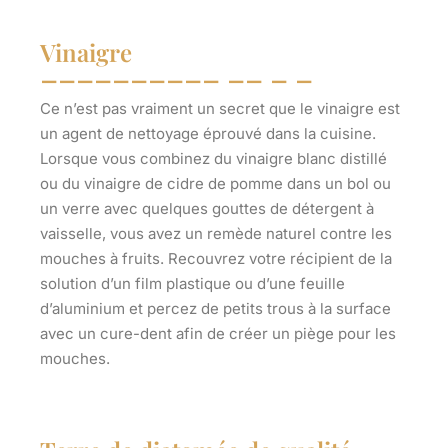
Vinaigre
Ce n’est pas vraiment un secret que le vinaigre est
un agent de nettoyage éprouvé dans la cuisine.
Lorsque vous combinez du vinaigre blanc distillé
ou du vinaigre de cidre de pomme dans un bol ou
un verre avec quelques gouttes de détergent à
vaisselle, vous avez un remède naturel contre les
mouches à fruits. Recouvrez votre récipient de la
solution d’un film plastique ou d’une feuille
d’aluminium et percez de petits trous à la surface
avec un cure-dent afin de créer un piège pour les
mouches.