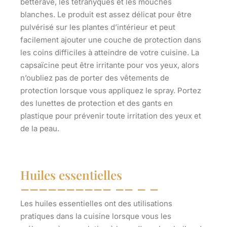
betterave, les tétranyques et les mouches
blanches. Le produit est assez délicat pour être
pulvérisé sur les plantes d’intérieur et peut
facilement ajouter une couche de protection dans
les coins difficiles à atteindre de votre cuisine. La
capsaïcine peut être irritante pour vos yeux, alors
n’oubliez pas de porter des vêtements de
protection lorsque vous appliquez le spray. Portez
des lunettes de protection et des gants en
plastique pour prévenir toute irritation des yeux et
de la peau.
Huiles essentielles
Les huiles essentielles ont des utilisations
pratiques dans la cuisine lorsque vous les