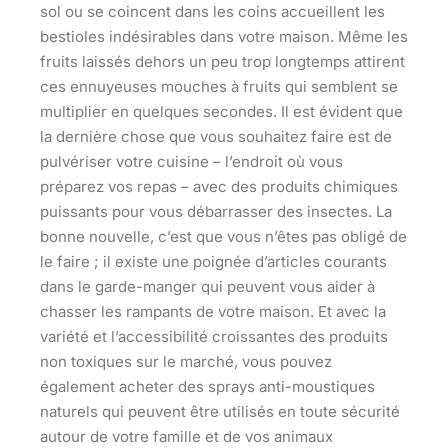
sol ou se coincent dans les coins accueillent les
bestioles indésirables dans votre maison. Même les
fruits laissés dehors un peu trop longtemps attirent
ces ennuyeuses mouches à fruits qui semblent se
multiplier en quelques secondes. Il est évident que
la dernière chose que vous souhaitez faire est de
pulvériser votre cuisine – l’endroit où vous
préparez vos repas – avec des produits chimiques
puissants pour vous débarrasser des insectes. La
bonne nouvelle, c’est que vous n’êtes pas obligé de
le faire ; il existe une poignée d’articles courants
dans le garde-manger qui peuvent vous aider à
chasser les rampants de votre maison. Et avec la
variété et l’accessibilité croissantes des produits
non toxiques sur le marché, vous pouvez
également acheter des sprays anti-moustiques
naturels qui peuvent être utilisés en toute sécurité
autour de votre famille et de vos animaux