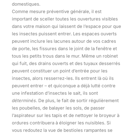
domestiques.
Comme mesure préventive générale, il est
important de sceller toutes les ouvertures visibles
dans votre maison qui laissent de l’espace pour que
les insectes puissent entrer. Les espaces ouverts
peuvent inclure les lacunes autour de vos cadres
de porte, les fissures dans le joint de la fenêtre et
tous les petits trous dans le mur. Même un robinet
qui fuit, des drains ouverts et des tuyaux desserrés
peuvent constituer un point d’entrée pour les
insectes, alors resserrez-les. Ils entrent là où ils
peuvent entrer – et quiconque a déjà lutté contre
une infestation d’insectes le sait, ils sont
déterminés
. De plus, le fait de sortir régulièrement
les poubelles, de balayer les sols, de passer
l’aspirateur sur les tapis et de nettoyer le broyeur à
ordures contribuera à éloigner les nuisibles. Si
vous redoutez la vue de bestioles rampantes se