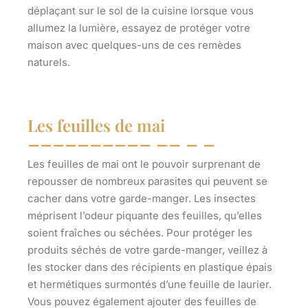
déplaçant sur le sol de la cuisine lorsque vous
allumez la lumière, essayez de protéger votre
maison avec quelques-uns de ces remèdes
naturels.
Les feuilles de mai
Les feuilles de mai ont le pouvoir surprenant de
repousser de nombreux parasites qui peuvent se
cacher dans votre garde-manger. Les insectes
méprisent l’odeur piquante des feuilles, qu’elles
soient fraîches ou séchées. Pour protéger les
produits séchés de votre garde-manger, veillez à
les stocker dans des récipients en plastique épais
et hermétiques surmontés d’une feuille de laurier.
Vous pouvez également ajouter des feuilles de