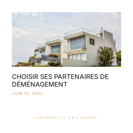
CHOISIR SES PARTENAIRES DE
DÉMÉNAGEMENT
JUIN 15, 2022
« PRÉCÉDENT
1
2
3
4
5
SUIVANT »