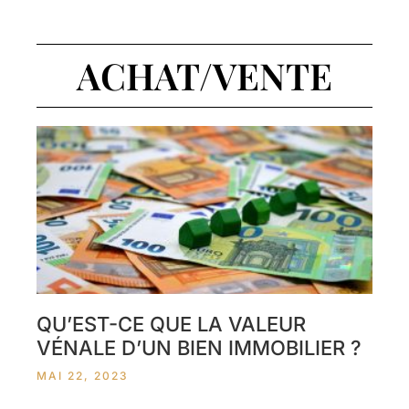
ACHAT/VENTE
QU’EST-CE QUE LA VALEUR
VÉNALE D’UN BIEN IMMOBILIER ?
MAI 22, 2023