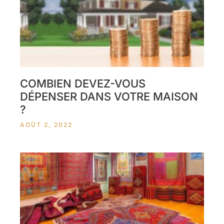
COMBIEN DEVEZ-VOUS
DÉPENSER DANS VOTRE MAISON
?
AOÛT 2, 2022