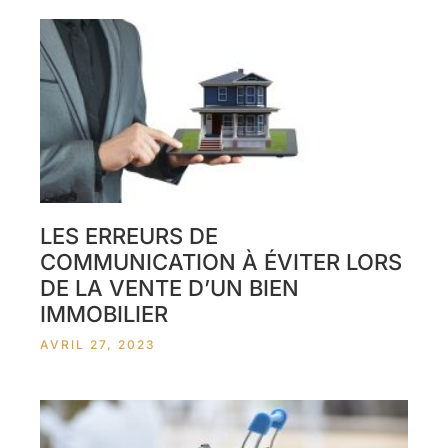
LES ERREURS DE
COMMUNICATION À ÉVITER LORS
DE LA VENTE D’UN BIEN
IMMOBILIER
AVRIL 27, 2023