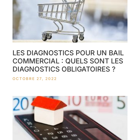
LES DIAGNOSTICS POUR UN BAIL
COMMERCIAL : QUELS SONT LES
DIAGNOSTICS OBLIGATOIRES ?
OCTOBRE 27, 2022