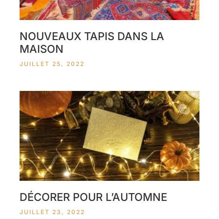
NOUVEAUX TAPIS DANS LA
MAISON
JUILLET 25, 2022
DÉCORER POUR L’AUTOMNE
JUILLET 23, 2022