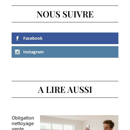
NOUS SUIVRE
Facebook
Instagram
A LIRE AUSSI
Obligation
nettoyage
vente