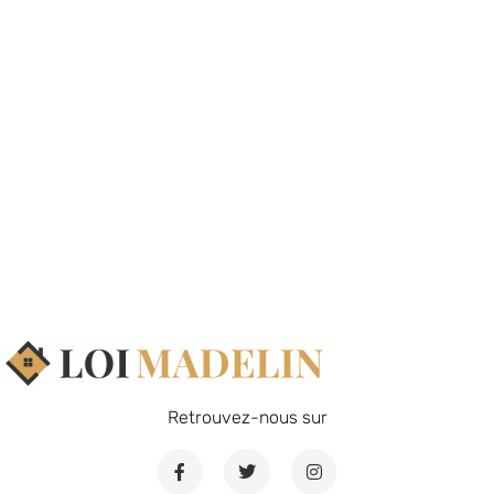
Retrouvez-nous sur