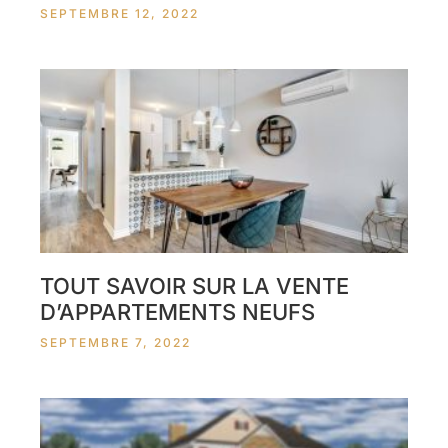
SEPTEMBRE 12, 2022
TOUT SAVOIR SUR LA VENTE
D’APPARTEMENTS NEUFS
SEPTEMBRE 7, 2022