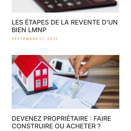
LES ÉTAPES DE LA REVENTE D’UN
BIEN LMNP
SEPTEMBRE 17, 2022
DEVENEZ PROPRIÉTAIRE : FAIRE
CONSTRUIRE OU ACHETER ?