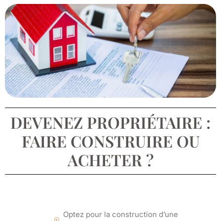
DEVENEZ PROPRIÉTAIRE :
FAIRE CONSTRUIRE OU
ACHETER ?
Optez pour la construction d’une