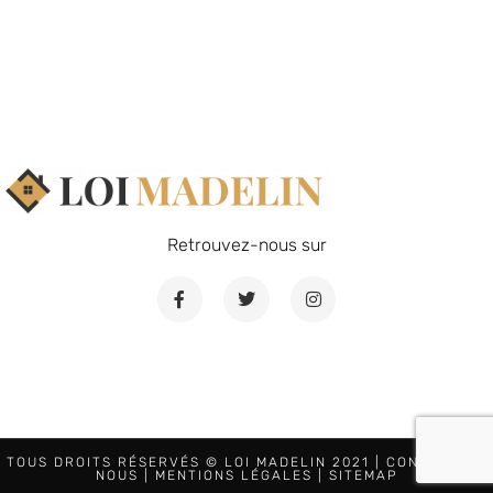
Retrouvez-nous sur
TOUS DROITS RÉSERVÉS © LOI MADELIN 2021 |
CONTACTEZ-
NOUS
|
MENTIONS LÉGALES
|
SITEMAP