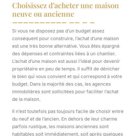
Choisissez d’acheter une maison
neuve ou ancienne
Si vous ne disposez pas d’un budget assez
conséquent pour construire, l’achat d’une maison
est une très bonne alternative. Vous êtes épargné
des dépenses et contraintes liées à un chantier.
L’achat d’une maison est aussi l’idéal pour
devenir
propriétaire en peu de temps
. Il suffit de dénicher
le bien qui vous convient et qui correspond à votre
budget. Dans la majorité des cas, les agences
immobilières sont sollicitées pour faciliter l’achat
de la maison.
Il n’est toutefois pas toujours facile de choisir entre
du neuf et de l’ancien. En dehors de leur charme
parfois rustique, les maisons anciennes sont
habitables soit immédiatement, soit après quelques