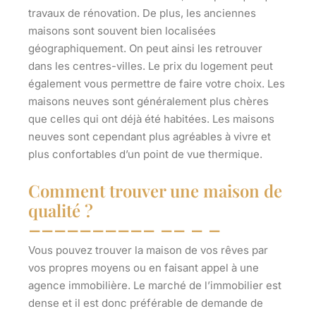
travaux de rénovation. De plus, les anciennes
maisons sont souvent bien localisées
géographiquement. On peut ainsi les retrouver
dans les centres-villes. Le prix du logement peut
également vous permettre de faire votre choix. Les
maisons neuves sont généralement plus chères
que celles qui ont déjà été habitées. Les maisons
neuves sont cependant
plus agréables à vivre
et
plus confortables d’un point de vue thermique.
Comment trouver une maison de
qualité ?
Vous pouvez trouver la maison de vos rêves par
vos propres moyens ou en
faisant appel à une
agence immobilière
. Le marché de l’immobilier est
dense et il est donc préférable de demande de