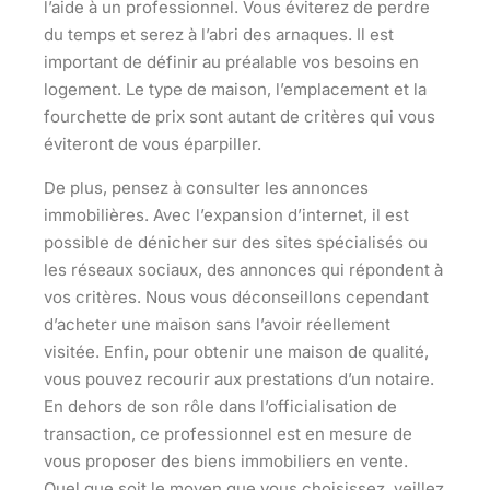
l’aide à un professionnel. Vous éviterez de perdre
du temps et serez à l’abri des arnaques. Il est
important de définir au préalable vos besoins en
logement. Le type de maison, l’emplacement et la
fourchette de prix sont autant de critères qui vous
éviteront de vous éparpiller.
De plus, pensez à consulter les annonces
immobilières. Avec l’expansion d’internet, il est
possible de dénicher sur des sites spécialisés ou
les réseaux sociaux, des annonces qui répondent à
vos critères. Nous vous déconseillons cependant
d’acheter une maison sans l’avoir réellement
visitée. Enfin, pour obtenir une maison de qualité,
vous pouvez
recourir aux prestations d’un notaire
.
En dehors de son rôle dans l’officialisation de
transaction, ce professionnel est en mesure de
vous proposer des biens immobiliers en vente.
Quel que soit le moyen que vous choisissez, veillez