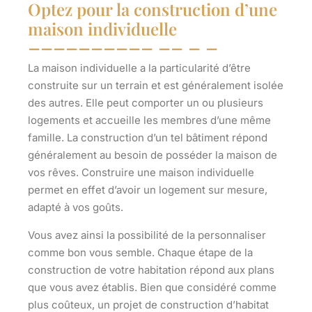
Optez pour la construction d’une
maison individuelle
La maison individuelle a la particularité d’être
construite sur un terrain et est généralement isolée
des autres. Elle peut comporter un ou plusieurs
logements et accueille les membres d’une même
famille. La construction d’un tel bâtiment répond
généralement au besoin de posséder la maison de
vos rêves. Construire une maison individuelle
permet en effet d’
avoir un logement sur mesure
,
adapté à vos goûts.
Vous avez ainsi la possibilité de la personnaliser
comme bon vous semble. Chaque étape de la
construction de votre habitation répond aux plans
que vous avez établis. Bien que considéré comme
plus coûteux, un projet de construction d’habitat