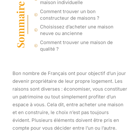
maison individuelle
Sommaire
Comment trouver un bon
constructeur de maisons ?
Choisissez d’acheter une maison
neuve ou ancienne
Comment trouver une maison de
qualité ?
Bon nombre de Français ont pour objectif d’un jour
devenir propriétaire de leur propre logement. Les
raisons sont diverses : économiser, vous constituer
un patrimoine ou tout simplement profiter d’un
espace à vous. Cela dit, entre acheter une maison
et en construire, le choix n’est pas toujours
évident. Plusieurs éléments doivent être pris en
compte pour vous décider entre l’un ou l’autre.