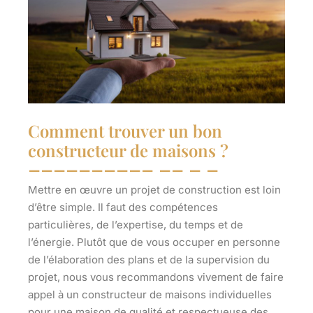
Comment trouver un bon
constructeur de maisons ?
Mettre en œuvre un projet de construction est loin
d’être simple. Il faut des compétences
particulières, de l’expertise, du temps et de
l’énergie. Plutôt que de vous occuper en personne
de l’élaboration des plans et de la supervision du
projet, nous vous recommandons vivement de
faire
appel à un constructeur de maisons individuelles
pour une maison de qualité et respectueuse des