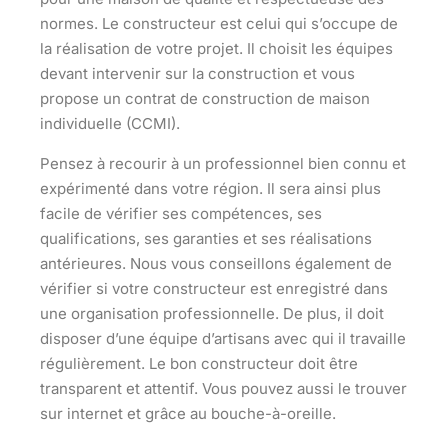
normes. Le constructeur est celui qui s’occupe de
la réalisation de votre projet. Il choisit les équipes
devant intervenir sur la construction et vous
propose un contrat de construction de maison
individuelle (CCMI).
Pensez à recourir à un professionnel bien connu et
expérimenté dans votre région. Il sera ainsi plus
facile de vérifier ses compétences, ses
qualifications, ses garanties et ses réalisations
antérieures. Nous vous conseillons également de
vérifier si votre constructeur est
enregistré dans
une organisation professionnelle
. De plus, il doit
disposer d’une équipe d’artisans avec qui il travaille
régulièrement. Le bon constructeur doit être
transparent et attentif. Vous pouvez aussi le trouver
sur internet et grâce au bouche-à-oreille.