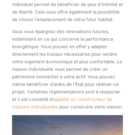
individuel permet de bénéficier de plus d’intimité et
de liberté. Cela vous offre également la
possibilité
de choisir l’emplacement
de votre futur habitat.
Vous vous épargnez des rénovations futures,
notamment en ce qui concerne la performance
énergétique. Vous pouvez en effet y adapter
directement les travaux nécessaires pour rendre
votre logement économique et plus confortable. La
maison individuelle vous permet de créer un
patrimoine immobilier à votre actif. Vous pouvez
même bénéficier d’aides de l’État pour réaliser ce
projet. Certaines réglementations sont à respecter
et il est conseillé d’
appeler un constructeur de
maisons individuelles
pour
construire votre maison
.