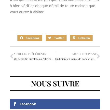
à bien vérifier chaque détail de toute maison que
vous aurez à visiter.
Facebook
Twitter
LinkedIn
ARTICLES PRÉCÉDENTS
ARTICLE SUIVANT
lits de jardin surélevés à l’allemande
Jardinière en forme de gobelet d’or DIY
NOUS SUIVRE
Facebook