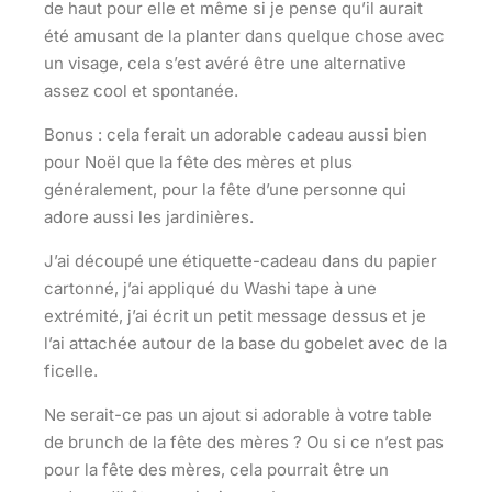
de haut pour elle et même si je pense qu’il aurait
été amusant de la planter dans quelque chose avec
un visage, cela s’est avéré être une alternative
assez cool et spontanée.
Bonus : cela ferait un adorable cadeau aussi bien
pour Noël que la fête des mères et plus
généralement, pour la fête d’une personne qui
adore aussi les jardinières.
J’ai découpé une étiquette-cadeau dans du papier
cartonné, j’ai appliqué du Washi tape à une
extrémité, j’ai écrit un petit message dessus et je
l’ai attachée autour de la base du gobelet avec de la
ficelle.
Ne serait-ce pas un ajout si adorable à votre table
de brunch de la fête des mères ? Ou si ce n’est pas
pour la fête des mères, cela pourrait être un