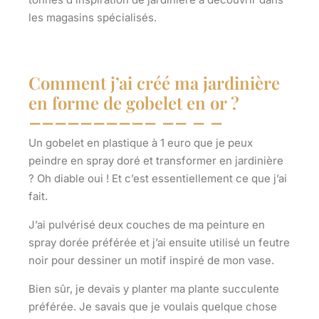
les magasins spécialisés.
Comment j’ai créé ma jardinière
en forme de gobelet en or ?
Un gobelet en plastique à 1 euro que je peux
peindre en spray doré et transformer en jardinière
? Oh diable oui ! Et c’est essentiellement ce que j’ai
fait.
J’ai pulvérisé deux couches de ma peinture en
spray dorée préférée et j’ai ensuite utilisé un feutre
noir pour dessiner un motif inspiré de mon vase.
Bien sûr, je devais y planter ma plante succulente
préférée. Je savais que je voulais quelque chose