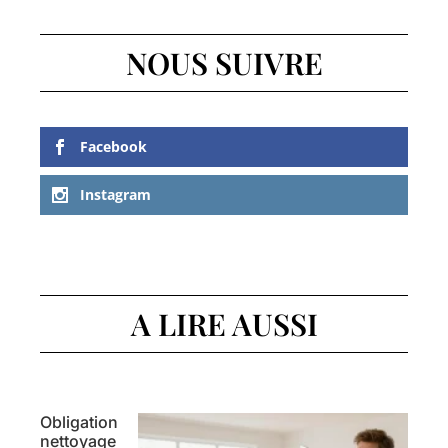
NOUS SUIVRE
Facebook
Instagram
A LIRE AUSSI
Obligation
nettoyage