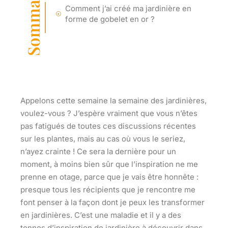
Sommaire
Comment j’ai créé ma jardinière en
forme de gobelet en or ?
Appelons cette semaine la semaine des jardinières,
voulez-vous ? J’espère vraiment que vous n’êtes
pas fatigués de toutes ces discussions récentes
sur les plantes, mais au cas où vous le seriez,
n’ayez crainte ! Ce sera la dernière pour un
moment, à moins bien sûr que l’inspiration ne me
prenne en otage, parce que je vais être honnête :
presque tous les récipients que je rencontre me
font penser à la façon dont je peux les transformer
en jardinières. C’est une maladie et il y a des
tonnes d’inspiration de jardinière à découvrir dans