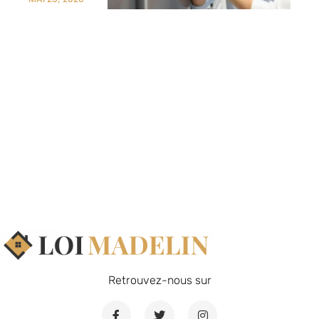
Retrouvez-nous sur