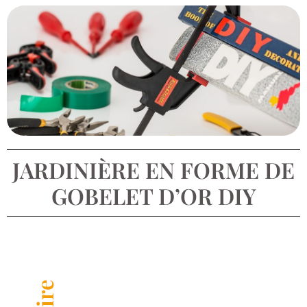
JARDINIÈRE EN FORME DE
GOBELET D’OR DIY