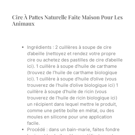
Cire À Pattes Naturelle Faite Maison Pour Les
Animaux
Ingrédients
: 2 cuillères à soupe de cire
d’abeille (nettoyez et rendez votre propre
cire ou achetez des pastilles de cire d’abeille
ici). 1 cuillère à soupe d’huile de carthame
(trouvez de l’huile de carthame biologique
ici). 1 cuillère à soupe d’huile d’olive (vous
trouverez de l’huile d’olive biologique ici) 1
cuillère à soupe d’huile de ricin (vous
trouverez de l’huile de ricin biologique ici)
un récipient dans lequel mettre le produit,
comme une petite boîte en métal, ou des
moules en silicone pour une application
facile.
Procédé :
dans un bain-marie, faites fondre