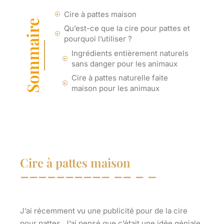
Cire à pattes maison
Sommaire
Qu’est-ce que la cire pour pattes et
pourquoi l’utiliser ?
Ingrédients entièrement naturels
sans danger pour les animaux
Cire à pattes naturelle faite
maison pour les animaux
Cire à pattes maison
J’ai récemment vu une publicité pour de la cire
pour pattes. J’ai pensé que c’était une idée géniale