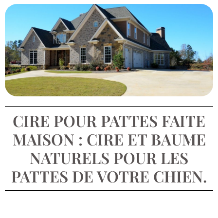
CIRE POUR PATTES FAITE
MAISON : CIRE ET BAUME
NATURELS POUR LES
PATTES DE VOTRE CHIEN.