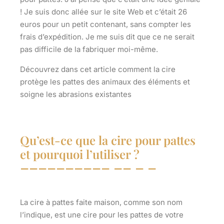
! Je suis donc allée sur le site Web et c’était 26
euros pour un petit contenant, sans compter les
frais d’expédition. Je me suis dit que ce ne serait
pas difficile de la fabriquer moi-même.
Découvrez dans cet article comment la cire
protège les pattes des animaux des éléments et
soigne les abrasions existantes
Qu’est-ce que la cire pour pattes
et pourquoi l’utiliser ?
La cire à pattes faite maison, comme son nom
l’indique, est une cire pour les pattes de votre