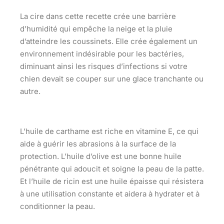
La cire dans cette recette crée une barrière
d’humidité qui empêche la neige et la pluie
d’atteindre les coussinets. Elle crée également un
environnement indésirable pour les bactéries,
diminuant ainsi les risques d’infections si votre
chien devait se couper sur une glace tranchante ou
autre.
L’huile de carthame est riche en vitamine E, ce qui
aide à guérir les abrasions à la surface de la
protection. L’huile d’olive est une bonne huile
pénétrante qui adoucit et soigne la peau de la patte.
Et l’huile de ricin est une huile épaisse qui résistera
à une utilisation constante et aidera à hydrater et à
conditionner la peau.