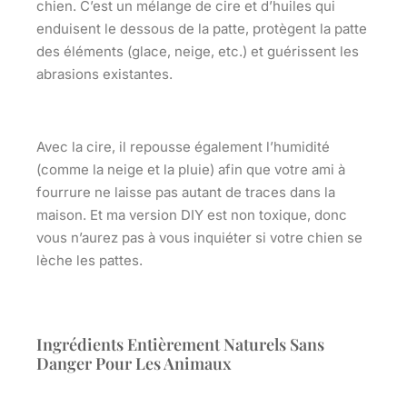
chien. C’est un mélange de cire et d’huiles qui
enduisent le dessous de la patte, protègent la patte
des éléments (glace, neige, etc.) et guérissent les
abrasions existantes.
Avec la cire, il repousse également l’humidité
(comme la neige et la pluie) afin que votre ami à
fourrure ne laisse pas autant de traces dans la
maison. Et ma version DIY est non toxique, donc
vous n’aurez pas à vous inquiéter si votre chien se
lèche les pattes.
Ingrédients Entièrement Naturels Sans
Danger Pour Les Animaux