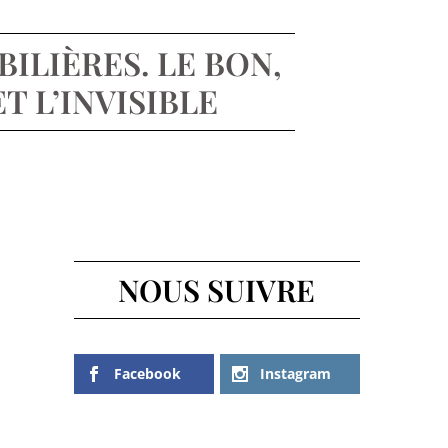
ILIÈRES. LE BON,
T L’INVISIBLE
NOUS SUIVRE
Facebook
Instagram