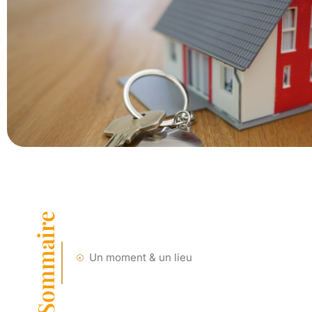
Sommaire
Un moment & un lieu