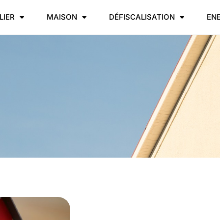
LIER
MAISON
DÉFISCALISATION
EN