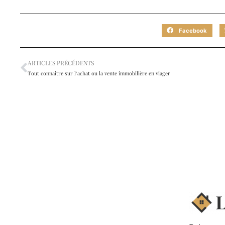
Facebook
ARTICLES PRÉCÉDENTS
Tout connaitre sur l’achat ou la vente immobilière en viager