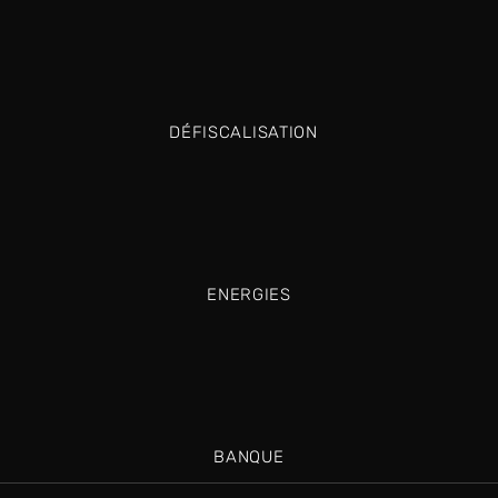
DÉFISCALISATION
ENERGIES
BANQUE