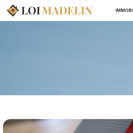
IMMOBI