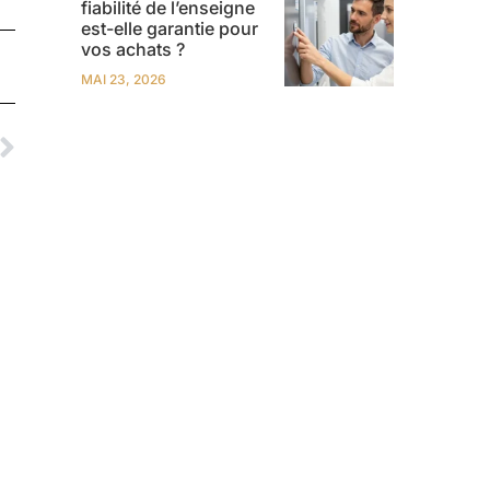
fiabilité de l’enseigne
est-elle garantie pour
vos achats ?
MAI 23, 2026