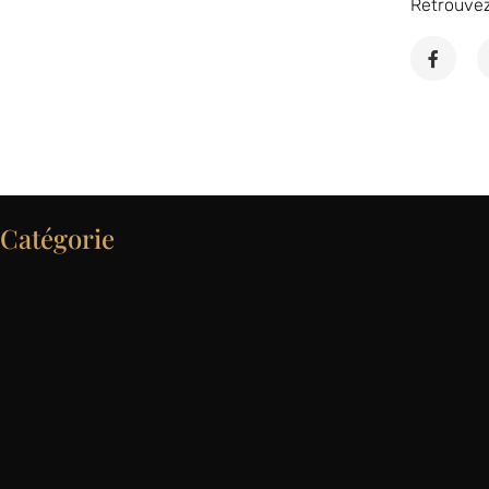
Retrouve
Catégorie