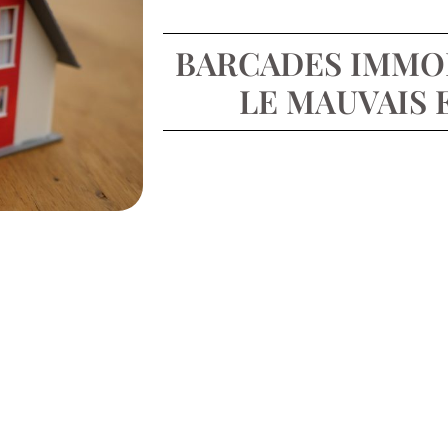
BARCADES IMMOB
LE MAUVAIS E