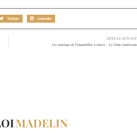
Twitter
LinkedIn
ARTICLE SUIVANT
Les startups de l’immobilier à suivre – Le Génie Américain