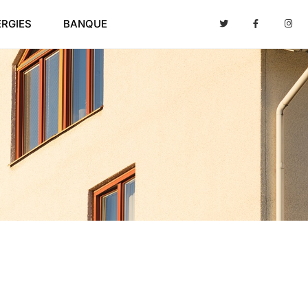
ERGIES
BANQUE