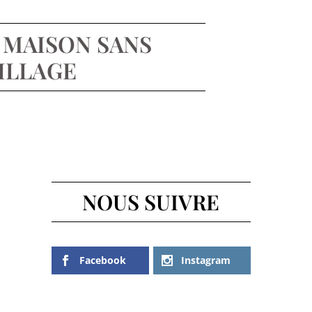
A MAISON SANS
ILLAGE
NOUS SUIVRE
Facebook
Instagram