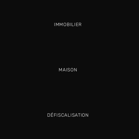
IMMOBILIER
MAISON
DÉFISCALISATION