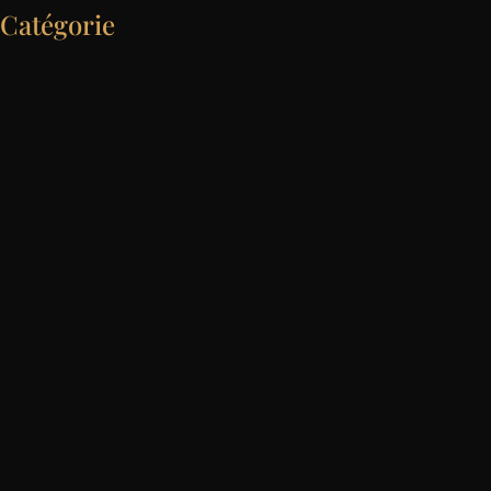
Catégorie