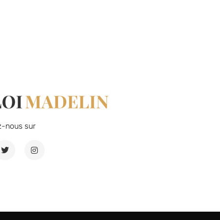
z-nous sur