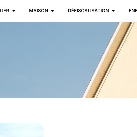
LIER
MAISON
DÉFISCALISATION
EN