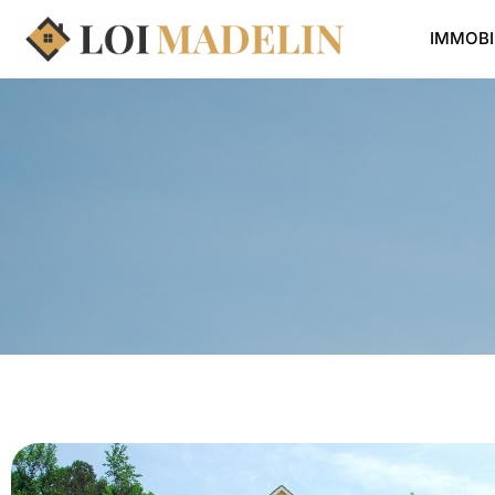
IMMOBI