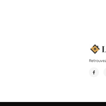
Retrouve