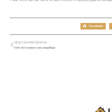
Facebook
ARTICLES PRÉCÉDENTS
Visite de la maison sans maquillage