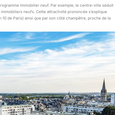
programme immobilier neuf. Par exemple, le centre-ville séduit
immobiliers neufs. Cette attractivité prononcée s’explique
h 10 de Paris) ainsi que par son côté champêtre, proche de la