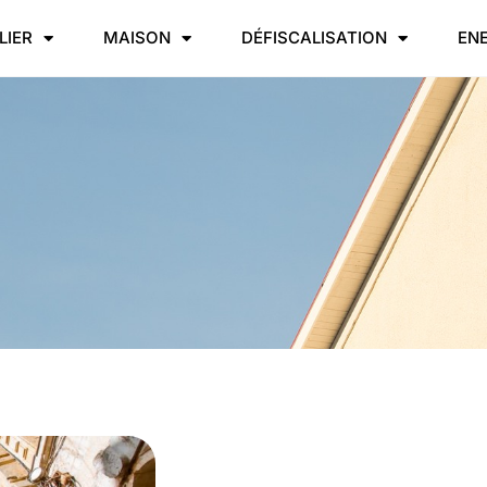
LIER
MAISON
DÉFISCALISATION
EN