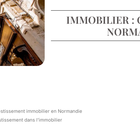
IMMOBILIER : 
NORMA
nvestissement immobilier en Normandie
stissement dans l’immobilier