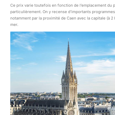
Ce prix varie toutefois en fonction de l’emplacement du 
particulièrement. On y recense d’importants programmes 
notamment par la proximité de Caen avec la capitale (à 2 
mer.