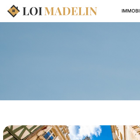
IMMOBI