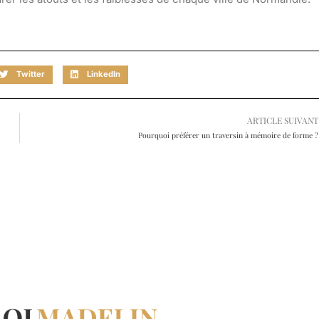
Twitter
LinkedIn
ARTICLE SUIVANT
Pourquoi préférer un traversin à mémoire de forme ?