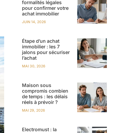
formalités légales
pour confirmer votre
achat immobilier
JUIN 14, 2026
Étape d’un achat
immobilier : les 7
jalons pour sécuriser
l’achat
MAI 30, 2026
Maison sous
compromis combien
de temps : les délais
réels à prévoir ?
MAI 29, 2026
Electromust : la