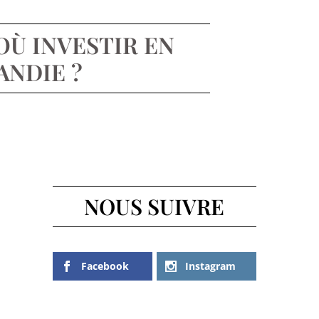
OÙ INVESTIR EN
NDIE ?
NOUS SUIVRE
Facebook
Instagram