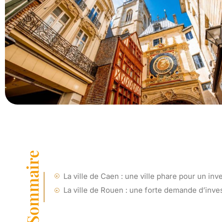
Sommaire
La ville de Caen : une ville phare pour un i
La ville de Rouen : une forte demande d’inve