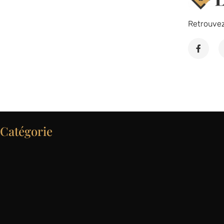
Retrouve
Catégorie