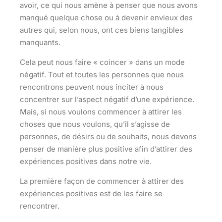
avoir, ce qui nous amène à penser que nous avons
manqué quelque chose ou à devenir envieux des
autres qui, selon nous, ont ces biens tangibles
manquants.
Cela peut nous faire « coincer » dans un mode
négatif. Tout et toutes les personnes que nous
rencontrons peuvent nous inciter à nous
concentrer sur l’aspect négatif d’une expérience.
Mais, si nous voulons commencer à attirer les
choses que nous voulons, qu’il s’agisse de
personnes, de désirs ou de souhaits, nous devons
penser de manière plus positive afin d’attirer des
expériences positives dans notre vie.
La première façon de commencer à attirer des
expériences positives est de les faire se
rencontrer.