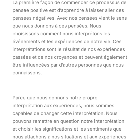
La première façon de commencer ce processus de
pensée positive est d’apprendre à laisser aller ces
pensées négatives. Avec nos pensées vient le sens
que nous donnons à ces pensées. Nous
choisissons comment nous interprétons les
événements et les expériences de notre vie. Ces
interprétations sont le résultat de nos expériences
passées et de nos croyances et peuvent également
être influencées par d’autres personnes que nous
connaissons.
Parce que nous donnons notre propre
interprétation aux expériences, nous sommes
capables de changer cette interprétation. Nous
pouvons remettre en question notre interprétation
et choisir les significations et les sentiments que
nous attachons à nos situations et aux expériences