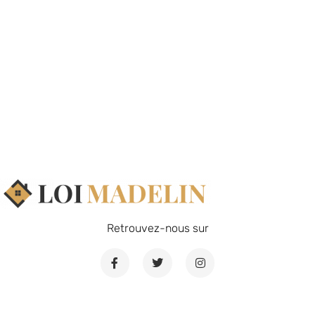
Retrouvez-nous sur