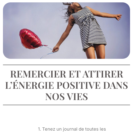
REMERCIER ET ATTIRER
L’ÉNERGIE POSITIVE DANS
NOS VIES
1. Tenez un journal de toutes les