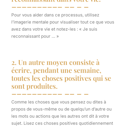
Pour vous aider dans ce processus, utilisez
l’imagerie mentale pour visualiser tout ce que vous
avez dans votre vie et notez-les : « Je suis
reconnaissant pour … »
2. Un autre moyen consiste à
écrire, pendant une semaine,
toutes les choses positives qui se
sont produites.
Comme les choses que vous pensez ou dites à
propos de vous-même ou de quelqu’un d’autre ou
les mots ou actions que les autres ont dit à votre
sujet. Lisez ces choses positives quotidiennement