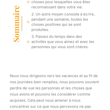
choses pour lesquelles vous êtes
reconnaissant dans votre vie.
Sommaire
2. Un autre moyen consiste à écrire,
pendant une semaine, toutes les
choses positives qui se sont
produites.
3. Passez du temps dans des
activités que vous aimez et avec les
personnes qui vous sont chères.
Nous nous dirigeons vers les vacances et au fil de
nos journées bien remplies, nous pouvons souvent
perdre de vue les personnes et les choses que
nous avons et pouvons les considérer comme
acquises. Cela peut nous amener à nous
concentrer sur ce que nous percevons ne pas