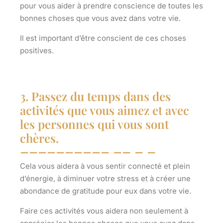
pour vous aider à prendre conscience de toutes les
bonnes choses que vous avez dans votre vie.
Il est important d’être conscient de ces choses
positives.
3. Passez du temps dans des
activités que vous aimez et avec
les personnes qui vous sont
chères.
Cela vous aidera à vous sentir connecté et plein
d’énergie, à diminuer votre stress et à créer une
abondance de gratitude pour eux dans votre vie.
Faire ces activités vous aidera non seulement à