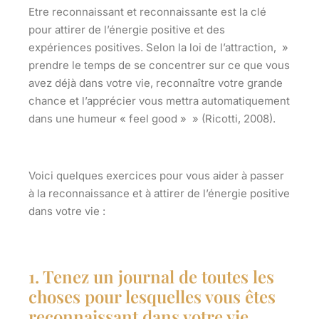
Etre reconnaissant et reconnaissante est la clé
pour attirer de l’énergie positive et des
expériences positives. Selon la loi de l’attraction, »
prendre le temps de se concentrer sur ce que vous
avez déjà dans votre vie, reconnaître votre grande
chance et l’apprécier vous mettra automatiquement
dans une humeur « feel good » » (Ricotti, 2008).
Voici quelques exercices pour vous aider à passer
à la reconnaissance et à attirer de l’énergie positive
dans votre vie :
1. Tenez un journal de toutes les
choses pour lesquelles vous êtes
reconnaissant dans votre vie.