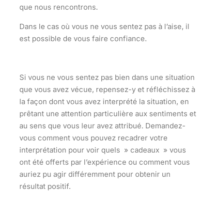
que nous rencontrons.
Dans le cas où vous ne vous sentez pas à l’aise, il
est possible de vous faire confiance.
Si vous ne vous sentez pas bien dans une situation
que vous avez vécue, repensez-y et réfléchissez à
la façon dont vous avez interprété la situation, en
prêtant une attention particulière aux sentiments et
au sens que vous leur avez attribué. Demandez-
vous comment vous pouvez recadrer votre
interprétation pour voir quels » cadeaux » vous
ont été offerts par l’expérience ou comment vous
auriez pu agir différemment pour obtenir un
résultat positif.