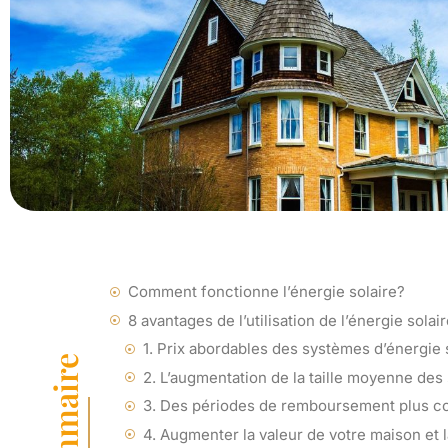
Comment fonctionne l’énergie solaire?
8 avantages de l’utilisation de l’énergie solai
1. Prix abordables des systèmes d’énergie 
Sommaire
2. L’augmentation de la taille moyenne des 
3. Des périodes de remboursement plus co
4. Augmenter la valeur de votre maison et 