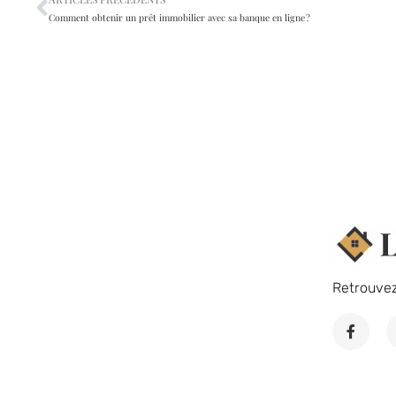
Comment obtenir un prêt immobilier avec sa banque en ligne ?
Retrouve