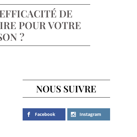
’EFFICACITÉ DE
AIRE POUR VOTRE
SON ?
NOUS SUIVRE
Facebook
Instagram