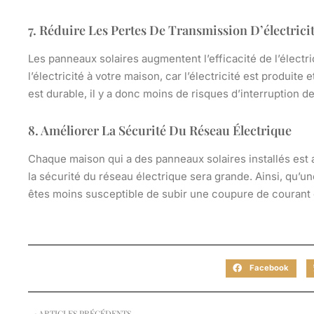
7. Réduire Les Pertes De Transmission D’électrici
Les panneaux solaires augmentent l’efficacité de l’élect
l’électricité à votre maison, car l’électricité est produit
est durable, il y a donc moins de risques d’interruption de
8. Améliorer La Sécurité Du Réseau Électrique
Chaque maison qui a des panneaux solaires installés est au
la sécurité du réseau électrique sera grande. Ainsi, qu’u
êtes moins susceptible de subir une coupure de courant
Facebook
ARTICLES PRÉCÉDENTS