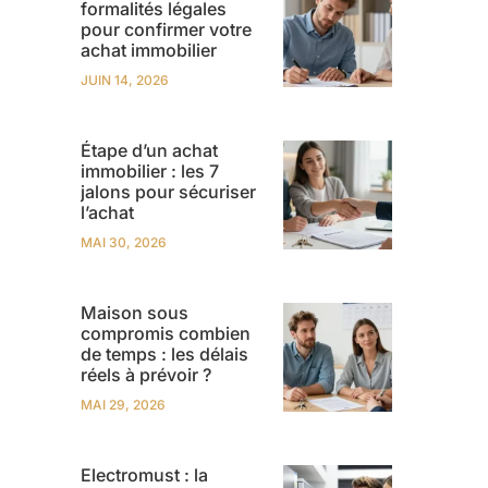
formalités légales
pour confirmer votre
achat immobilier
JUIN 14, 2026
Étape d’un achat
immobilier : les 7
jalons pour sécuriser
l’achat
MAI 30, 2026
Maison sous
compromis combien
de temps : les délais
réels à prévoir ?
MAI 29, 2026
Electromust : la