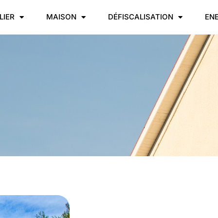
LIER
MAISON
DÉFISCALISATION
EN