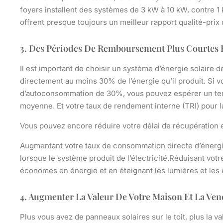
foyers installent des systèmes de 3 kW à 10 kW, contre 1
offrent presque toujours un meilleur rapport qualité-prix 
3. Des Périodes De Remboursement Plus Courtes 
Il est important de choisir un système d’énergie solaire de
directement au moins 30% de l’énergie qu’il produit. Si 
d’autoconsommation de 30%, vous pouvez espérer un tem
moyenne. Et votre taux de rendement interne (TRI) pour 
Vous pouvez encore réduire votre délai de récupération
Augmentant votre taux de consommation directe d’énergie s
lorsque le système produit de l’électricité.Réduisant vo
économes en énergie et en éteignant les lumières et les é
4. Augmenter La Valeur De Votre Maison Et La Ve
Plus vous avez de panneaux solaires sur le toit, plus la 