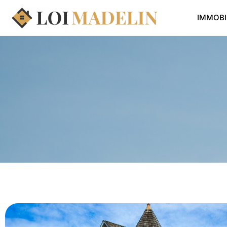
IMMOBI