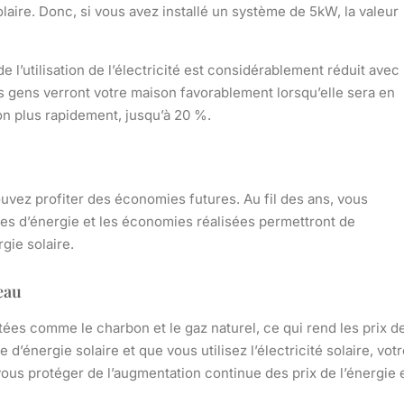
aire. Donc, si vous avez installé un système de 5kW, la valeur
de l’utilisation de l’électricité est considérablement réduit avec
es gens verront votre maison favorablement lorsqu’elle sera en
on plus rapidement, jusqu’à 20 %.
vez profiter des économies futures. Au fil des ans, vous
res d’énergie et les économies réalisées permettront de
gie solaire.
eau
itées comme le charbon et le gaz naturel, ce qui rend les prix d
d’énergie solaire et que vous utilisez l’électricité solaire, vot
ous protéger de l’augmentation continue des prix de l’énergie 