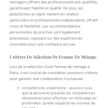
ménagers
offrent des professionnels pré-qualifiés,
garantissant fiabilité et qualité. De plus, les
plateformes en ligne
mettent en relation
particuliers et professionnels indépendants, offrant
choix et flexibilité. Les
recommandations
personnelles
de proches sont également
précieuses, reposant sur des expériences
concrètes pour une confiance accrue.
Critères De Sélection De Femme De Ménage
Lors de la sélection d’une femme de ménage à
Paris, il est crucial de considérer plusieurs critères
pour garantir une collaboration fructueuse :
compétences, expérien
ce : assurez-vous
que la personne possède les compétences
nécessaires pour effectuer un nettoyage en
profondeur, qu’elle respecte les normes de