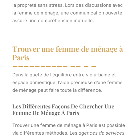
la propreté sans stress. Lors des discussions avec
la femme de ménage, une communication ouverte
assure une compréhension mutuelle.
Trouver une femme de ménage à
Paris
Dans la quête de l’équilibre entre vie urbaine et
espace domestique, l’aide précieuse d’une femme
de ménage peut faire toute la différence.
Les Différentes Façons De Chercher Une
Femme De Ménage À Paris
Trouver une femme de ménage à Paris est possible
via différentes méthodes. Les
agences de services