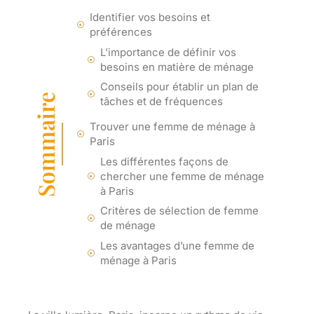
Identifier vos besoins et
préférences
L’importance de définir vos
besoins en matière de ménage
Conseils pour établir un plan de
Sommaire
tâches et de fréquences
Trouver une femme de ménage à
Paris
Les différentes façons de
chercher une femme de ménage
à Paris
Critères de sélection de femme
de ménage
Les avantages d’une femme de
ménage à Paris