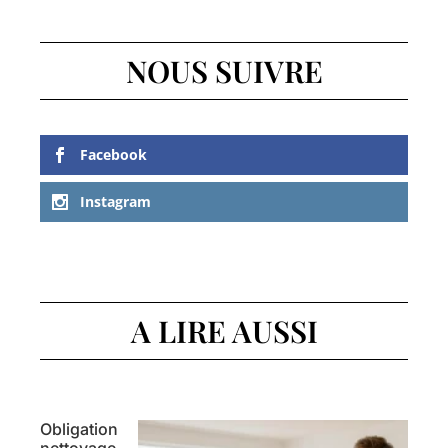
NOUS SUIVRE
Facebook
Instagram
A LIRE AUSSI
Obligation