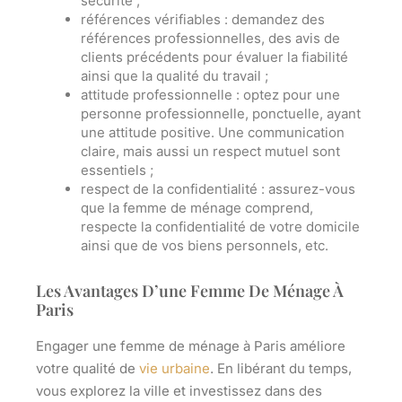
sécurité ;
références vérifiables
: demandez des
références professionnelles, des avis de
clients précédents pour évaluer la fiabilité
ainsi que la qualité du travail ;
attitude professionnelle
: optez pour une
personne professionnelle, ponctuelle, ayant
une attitude positive. Une communication
claire, mais aussi un respect mutuel sont
essentiels ;
respect de la confidentialité
: assurez-vous
que la femme de ménage comprend,
respecte la confidentialité de votre domicile
ainsi que de vos biens personnels, etc.
Les Avantages D’une Femme De Ménage À
Paris
Engager une femme de ménage à Paris améliore
votre qualité de
vie urbaine
. En libérant du temps,
vous explorez la ville et investissez dans des