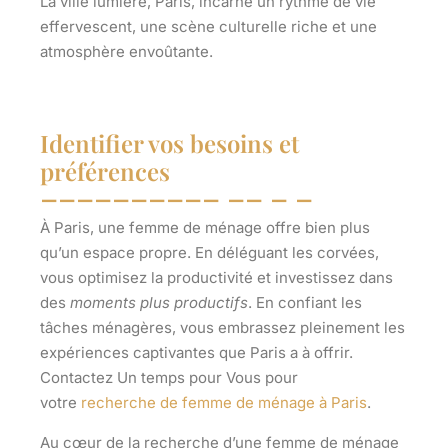
La ville lumière, Paris, incarne un rythme de vie
effervescent, une scène culturelle riche et une
atmosphère envoûtante.
Identifier vos besoins et
préférences
À Paris, une femme de ménage offre bien plus
qu’un espace propre. En déléguant les corvées,
vous
optimisez la productivité
et investissez dans
des
moments plus productifs
. En confiant les
tâches ménagères, vous embrassez pleinement les
expériences captivantes que Paris a à offrir.
Contactez Un temps pour Vous pour
votre
recherche de femme de ménage à Paris
.
Au cœur de la recherche d’une femme de ménage