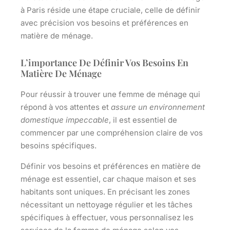
à Paris réside une étape cruciale, celle de définir
avec précision vos besoins et préférences en
matière de ménage.
L’importance De Définir Vos Besoins En
Matière De Ménage
Pour réussir à trouver une femme de ménage qui
répond à vos attentes et
assure un environnement
domestique impeccable
, il est essentiel de
commencer par une compréhension claire de vos
besoins spécifiques.
Définir vos besoins et préférences en matière de
ménage est essentiel, car chaque maison et ses
habitants sont uniques. En précisant les
zones
nécessitant un nettoyage régulier et les
tâches
spécifiques
à effectuer, vous personnalisez les