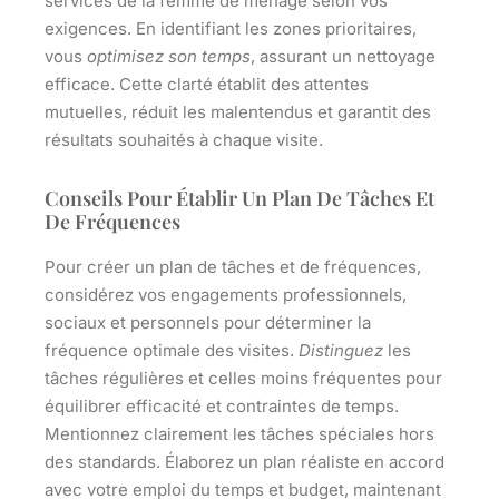
services de la femme de ménage selon vos
exigences. En identifiant les zones prioritaires,
vous
optimisez son temps
, assurant un nettoyage
efficace. Cette clarté établit des attentes
mutuelles, réduit les malentendus et garantit des
résultats souhaités à chaque visite.
Conseils Pour Établir Un Plan De Tâches Et
De Fréquences
Pour créer un plan de tâches et de fréquences,
considérez vos engagements professionnels,
sociaux et personnels pour déterminer la
fréquence optimale des visites.
Distinguez
les
tâches régulières et celles moins fréquentes pour
équilibrer efficacité et contraintes de temps.
Mentionnez clairement les tâches spéciales hors
des standards. Élaborez un
plan réaliste
en accord
avec votre emploi du temps et budget, maintenant