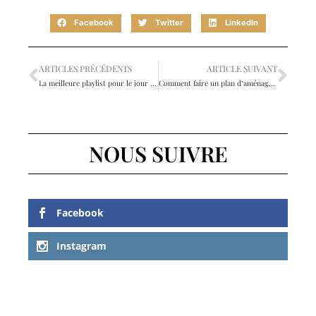
Facebook
Twitter
LinkedIn
ARTICLES PRÉCÉDENTS
ARTICLE SUIVANT
La meilleure playlist pour le jour du déménagement
Comment faire un plan d’aménagement paysager?
NOUS SUIVRE
Facebook
Instagram