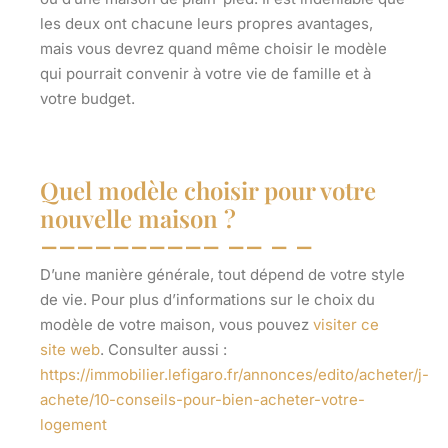
les deux ont chacune leurs propres avantages,
mais vous devrez quand même choisir le modèle
qui pourrait convenir à votre vie de famille et à
votre budget.
Quel modèle choisir pour votre
nouvelle maison ?
D’une manière générale, tout dépend
de votre style
de vie
. Pour plus d’informations sur le choix du
modèle de votre maison, vous pouvez
visiter ce
site web
. Consulter aussi :
https://immobilier.lefigaro.fr/annonces/edito/acheter/j-
achete/10-conseils-pour-bien-acheter-votre-
logement