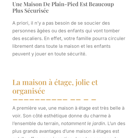
Une Maison De Plain-Pied Est Beaucoup
Plus Sécurisée
A priori, il n’y a pas besoin de se soucier des
personnes âgées ou des enfants qui vont tomber
des escaliers. En effet, votre famille pourra
circuler
librement
dans toute la maison et les enfants
peuvent y jouer en toute sécurité.
La maison à étage, jolie et
organisée
A première vue,
une maison à étage
est très belle à
voir. Son côté esthétique donne du charme à
l’ensemble du terrain,
notamment le jardin
. L’un des
plus grands avantages d’une maison à étages est