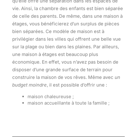
qu’elle offre
une séparation dans les espaces de
vie
. Ainsi, la chambre des enfants est bien séparée
de celle des parents. De même, dans une maison à
étages, vous bénéficierez d’un surplus de pièces
bien séparées. Ce modèle de maison est à
privilégier dans les villes qui offrent
une belle vue
sur la plage
ou
bien dans les plaines
. Par ailleurs,
une maison à étages est
beaucoup plus
économique
. En effet, vous n’avez pas besoin de
disposer d’une grande surface de terrain pour
construire la maison de vos rêves. Même avec
un
budget moindre
, il est possible d’offrir une :
maison chaleureuse ;
maison accueillante à toute la famille ;