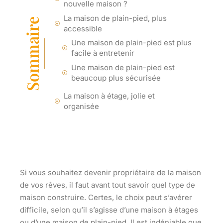
nouvelle maison ?
La maison de plain-pied, plus
Sommaire
accessible
Une maison de plain-pied est plus
facile à entretenir
Une maison de plain-pied est
beaucoup plus sécurisée
La maison à étage, jolie et
organisée
Si vous souhaitez devenir propriétaire de la maison
de vos rêves, il faut avant tout savoir quel type de
maison construire. Certes, le choix peut s’avérer
difficile, selon qu’il s’agisse d’une maison à étages
ou d’une maison de plain-pied. Il est indéniable que