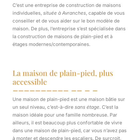
C’est une entreprise de construction de maisons
individuelles,
située à Avranches
, capable de vous
conseiller et de vous aider sur le bon modèle de
maison. De plus, l’entreprise s’est spécialisée dans
la construction de maisons de plain-pied et à
étages modernes/contemporaines.
La maison de plain-pied, plus
accessible
Une
maison de plain-pied
est une maison bâtie sur
un seul niveau, c’est-à-dire
sans étage
. C’est la
maison idéale pour une famille nombreuse. Par
ailleurs, il est beaucoup plus confortable de vivre
dans une maison de plain-pied, car vous n’avez pas
à monter et descendre les escaliers. De surcroit,