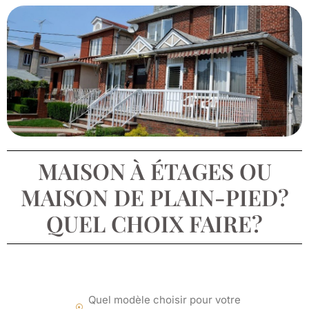
MAISON À ÉTAGES OU
MAISON DE PLAIN-PIED?
QUEL CHOIX FAIRE?
Quel modèle choisir pour votre