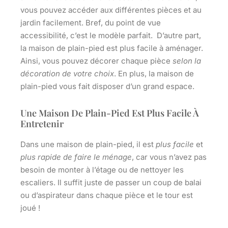
vous pouvez accéder aux différentes pièces et au
jardin facilement. Bref, du point de vue
accessibilité,
c’est le modèle parfait
. D’autre part,
la maison de plain-pied est
plus facile à aménager
.
Ainsi, vous pouvez décorer chaque pièce
selon la
décoration de votre choix
. En plus, la maison de
plain-pied vous fait disposer d’un grand espace.
Une Maison De Plain-Pied Est Plus Facile À
Entretenir
Dans une maison de plain-pied, il est
plus facile
et
plus rapide de faire le ménage
, car vous n’avez pas
besoin de monter à l’étage ou de nettoyer les
escaliers. Il suffit juste de passer un coup de balai
ou d’aspirateur dans chaque pièce et le tour est
joué !