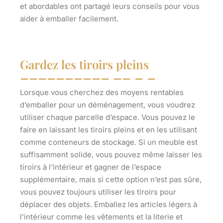
et abordables ont partagé leurs conseils pour vous
aider à emballer facilement.
Gardez les tiroirs pleins
Lorsque vous cherchez des moyens rentables
d’emballer pour un déménagement, vous voudrez
utiliser chaque parcelle d’espace. Vous pouvez le
faire en laissant les tiroirs pleins et en les utilisant
comme conteneurs de stockage. Si un meuble est
suffisamment solide, vous pouvez même laisser les
tiroirs à l’intérieur et gagner de l’espace
supplémentaire, mais si cette option n’est pas sûre,
vous pouvez toujours utiliser les tiroirs pour
déplacer des objets. Emballez les articles légers à
l’intérieur comme les vêtements et la literie et