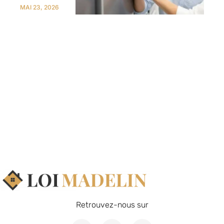
MAI 23, 2026
Retrouvez-nous sur