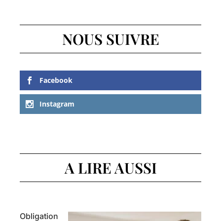
NOUS SUIVRE
Facebook
Instagram
A LIRE AUSSI
Obligation