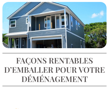
FAÇONS RENTABLES
D’EMBALLER POUR VOTRE
DÉMÉNAGEMENT