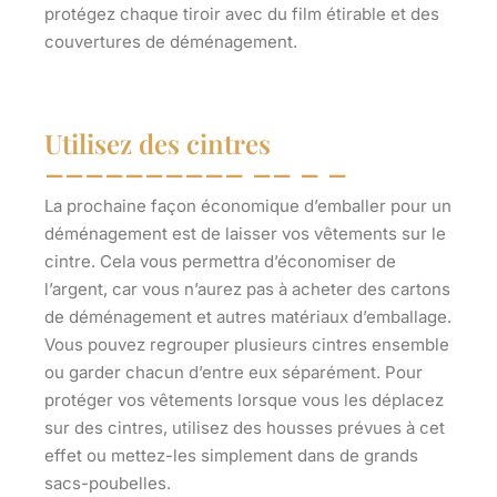
protégez chaque tiroir avec du film étirable et des
couvertures de déménagement.
Utilisez des cintres
La prochaine façon économique d’emballer pour un
déménagement est de laisser vos vêtements sur le
cintre. Cela vous permettra d’économiser de
l’argent, car vous n’aurez pas à acheter des cartons
de déménagement et autres matériaux d’emballage.
Vous pouvez regrouper plusieurs cintres ensemble
ou garder chacun d’entre eux séparément. Pour
protéger vos vêtements lorsque vous les déplacez
sur des cintres, utilisez des housses prévues à cet
effet ou mettez-les simplement dans de grands
sacs-poubelles.