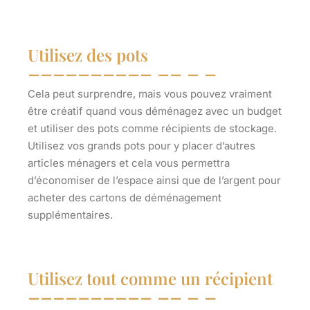
Utilisez des pots
Cela peut surprendre, mais vous pouvez vraiment
être créatif quand vous déménagez avec un budget
et utiliser des pots comme récipients de stockage.
Utilisez vos grands pots pour y placer d’autres
articles ménagers et cela vous permettra
d’économiser de l’espace ainsi que de l’argent pour
acheter des cartons de déménagement
supplémentaires.
Utilisez tout comme un récipient