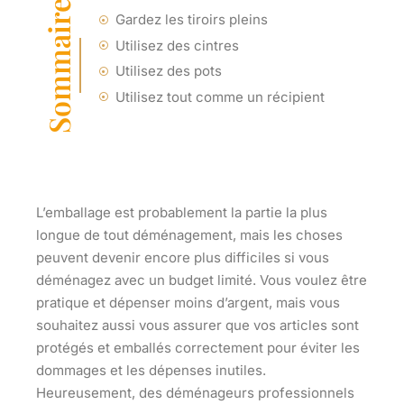
Sommaire
Gardez les tiroirs pleins
Utilisez des cintres
Utilisez des pots
Utilisez tout comme un récipient
L’emballage est probablement la partie la plus
longue de tout déménagement, mais les choses
peuvent devenir encore plus difficiles si vous
déménagez avec un budget limité. Vous voulez être
pratique et dépenser moins d’argent, mais vous
souhaitez aussi vous assurer que vos articles sont
protégés et emballés correctement pour éviter les
dommages et les dépenses inutiles.
Heureusement, des déménageurs professionnels