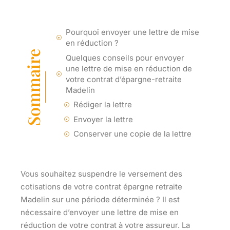
Pourquoi envoyer une lettre de mise
en réduction ?
Sommaire
Quelques conseils pour envoyer
une lettre de mise en réduction de
votre contrat d’épargne-retraite
Madelin
Rédiger la lettre
Envoyer la lettre
Conserver une copie de la lettre
Vous souhaitez suspendre le versement des
cotisations de votre contrat épargne retraite
Madelin sur une période déterminée ? Il est
nécessaire d’envoyer une lettre de mise en
réduction de votre contrat à votre assureur. La