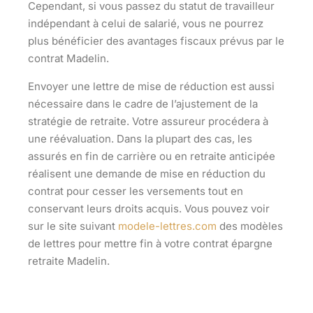
Cependant, si vous passez du statut de travailleur
indépendant à celui de salarié, vous ne pourrez
plus bénéficier des
avantages fiscaux
prévus par le
contrat Madelin.
Envoyer une lettre de mise de réduction est aussi
nécessaire dans le cadre de l’ajustement de la
stratégie de retraite
. Votre assureur procédera à
une réévaluation. Dans la plupart des cas, les
assurés en fin de carrière ou en retraite anticipée
réalisent une demande de mise en réduction du
contrat pour
cesser les versements
tout en
conservant leurs droits acquis. Vous pouvez voir
sur le site suivant
modele-lettres.com
des modèles
de lettres pour mettre fin à votre contrat épargne
retraite Madelin.