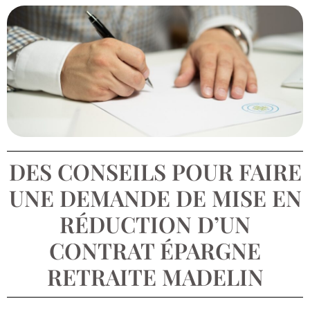
DES CONSEILS POUR FAIRE
UNE DEMANDE DE MISE EN
RÉDUCTION D’UN
CONTRAT ÉPARGNE
RETRAITE MADELIN