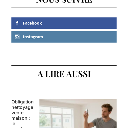
Facebook
Instagram
A LIRE AUSSI
Obligation
nettoyage
vente
maison :
le