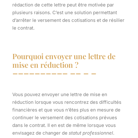
rédaction de cette lettre peut être motivée par
plusieurs raisons. C’est une solution permettant
d’arrêter le versement des cotisations et de résilier
le contrat.
Pourquoi envoyer une lettre de
mise en réduction ?
Vous pouvez envoyer une
lettre de mise en
réduction
lorsque vous rencontrez des difficultés
financières et que vous n’êtes plus en mesure de
continuer le versement des cotisations prévues
dans le contrat. Il en est de même lorsque vous
envisagez de changer de
statut professionnel
.