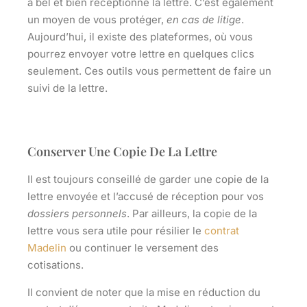
a bel et bien réceptionné la lettre. C’est également
un moyen de vous protéger,
en cas de litige
.
Aujourd’hui, il existe des plateformes, où vous
pourrez envoyer votre lettre en quelques clics
seulement. Ces outils vous permettent de faire un
suivi de la lettre.
Conserver Une Copie De La Lettre
Il est toujours conseillé de garder une copie de la
lettre envoyée et l’accusé de réception pour vos
dossiers personnels
. Par ailleurs, la copie de la
lettre vous sera utile pour résilier le
contrat
Madelin
ou continuer le versement des
cotisations.
Il convient de noter que la
mise en réduction
du