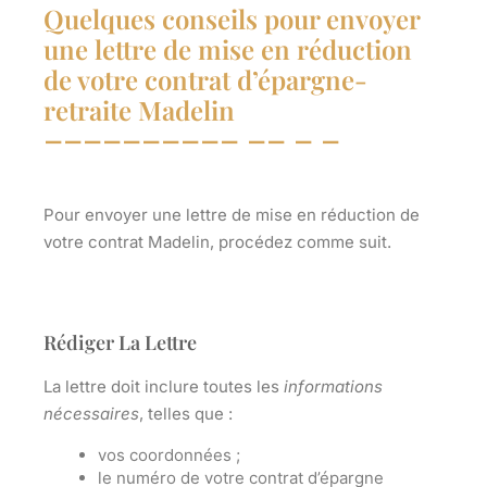
Quelques conseils pour envoyer
une lettre de mise en réduction
de votre contrat d’épargne-
retraite Madelin
Pour envoyer une lettre de mise en réduction de
votre
contrat Madelin
, procédez comme suit.
Rédiger La Lettre
La lettre doit inclure toutes les
informations
nécessaires
, telles que :
vos coordonnées ;
le numéro de votre contrat d’épargne