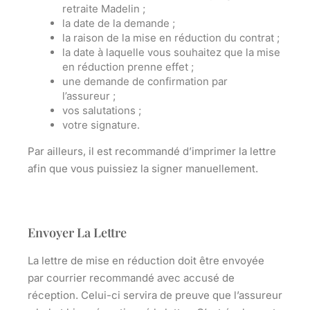
retraite Madelin ;
la date de la demande ;
la raison de la mise en réduction du contrat ;
la date à laquelle vous souhaitez que la mise
en réduction prenne effet ;
une demande de confirmation par
l’assureur ;
vos salutations ;
votre signature.
Par ailleurs, il est recommandé d’imprimer la lettre
afin que vous puissiez la
signer
manuellement.
Envoyer La Lettre
La lettre de mise en réduction doit être envoyée
par courrier recommandé avec
accusé de
réception
. Celui-ci servira de preuve que l’assureur