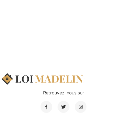
Retrouvez-nous sur