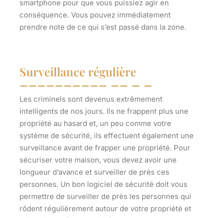
smartphone pour que vous puissiez agir en
conséquence. Vous pouvez immédiatement
prendre note de ce qui s’est passé dans la zone.
Surveillance régulière
Les criminels sont devenus extrêmement
intelligents de nos jours. Ils ne frappent plus une
propriété au hasard et, un peu comme votre
système de sécurité, ils effectuent également une
surveillance avant de frapper une propriété. Pour
sécuriser votre maison, vous devez avoir une
longueur d’avance et surveiller de près ces
personnes. Un bon logiciel de sécurité doit vous
permettre de surveiller de près les personnes qui
rôdent régulièrement autour de votre propriété et