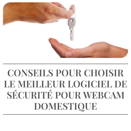
CONSEILS POUR CHOISIR
LE MEILLEUR LOGICIEL DE
SÉCURITÉ POUR WEBCAM
DOMESTIQUE