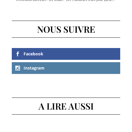
NOUS SUIVRE
Facebook
Instagram
A LIRE AUSSI