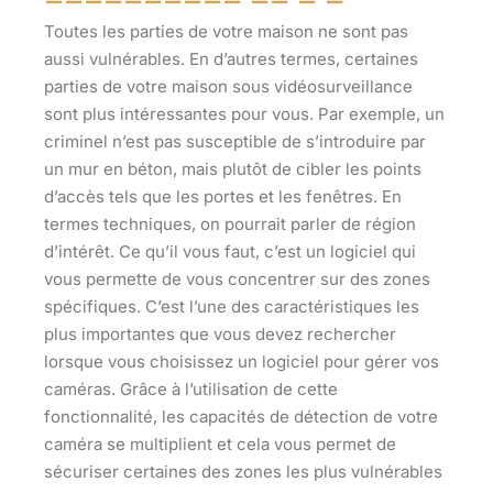
Toutes les parties de votre maison ne sont pas
aussi vulnérables. En d’autres termes, certaines
parties de votre maison sous vidéosurveillance
sont plus intéressantes pour vous. Par exemple, un
criminel n’est pas susceptible de s’introduire par
un mur en béton, mais plutôt de cibler les points
d’accès tels que les portes et les fenêtres. En
termes techniques, on pourrait parler de région
d’intérêt. Ce qu’il vous faut, c’est un logiciel qui
vous permette de vous concentrer sur des zones
spécifiques. C’est l’une des caractéristiques les
plus importantes que vous devez rechercher
lorsque vous choisissez un logiciel pour gérer vos
caméras. Grâce à l’utilisation de cette
fonctionnalité, les capacités de détection de votre
caméra se multiplient et cela vous permet de
sécuriser certaines des zones les plus vulnérables