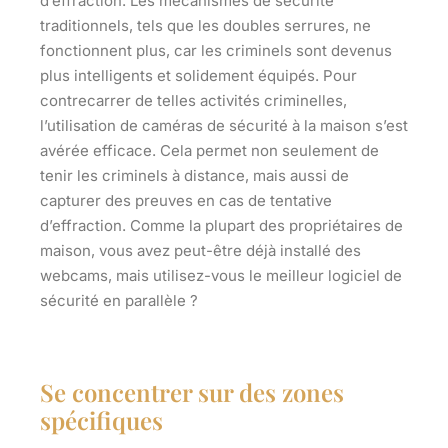
d’effraction. Les mécanismes de sécurité
traditionnels, tels que les doubles serrures, ne
fonctionnent plus, car les criminels sont devenus
plus intelligents et solidement équipés. Pour
contrecarrer de telles activités criminelles,
l’utilisation de caméras de sécurité à la maison s’est
avérée efficace. Cela permet non seulement de
tenir les criminels à distance, mais aussi de
capturer des preuves en cas de tentative
d’effraction. Comme la plupart des propriétaires de
maison, vous avez peut-être déjà installé des
webcams, mais utilisez-vous le meilleur logiciel de
sécurité en parallèle ?
Se concentrer sur des zones
spécifiques