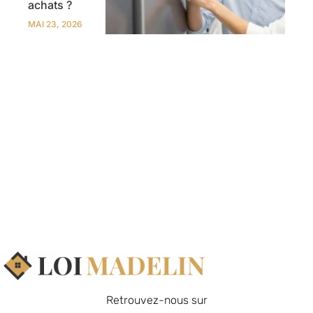
achats ?
MAI 23, 2026
Retrouvez-nous sur