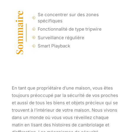
Sommaire
Se concentrer sur des zones
spécifiques
Fonctionnalité de type tripwire
Surveillance régulière
Smart Playback
En tant que propriétaire d’une maison, vous êtes
toujours préoccupé par la sécurité de vos proches
et aussi de tous les biens et objets précieux qui se
trouvent à l’intérieur de votre maison. Nous vivons
dans un monde où vous vous réveillez chaque
matin en lisant des histoires de cambriolage et