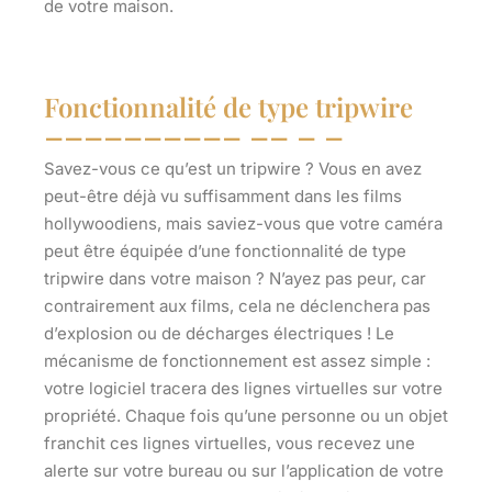
de votre maison.
Fonctionnalité de type tripwire
Savez-vous ce qu’est un tripwire ? Vous en avez
peut-être déjà vu suffisamment dans les films
hollywoodiens, mais saviez-vous que votre caméra
peut être équipée d’une fonctionnalité de type
tripwire dans votre maison ? N’ayez pas peur, car
contrairement aux films, cela ne déclenchera pas
d’explosion ou de décharges électriques ! Le
mécanisme de fonctionnement est assez simple :
votre logiciel tracera des lignes virtuelles sur votre
propriété. Chaque fois qu’une personne ou un objet
franchit ces lignes virtuelles, vous recevez une
alerte sur votre bureau ou sur l’application de votre