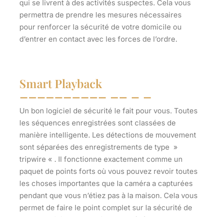
qui se livrent à des activités suspectes. Cela vous
permettra de prendre les mesures nécessaires
pour renforcer la sécurité de votre domicile ou
d’entrer en contact avec les forces de l’ordre.
Smart Playback
Un bon logiciel de sécurité le fait pour vous. Toutes
les séquences enregistrées sont classées de
manière intelligente. Les détections de mouvement
sont séparées des enregistrements de type »
tripwire « . Il fonctionne exactement comme un
paquet de points forts où vous pouvez revoir toutes
les choses importantes que la caméra a capturées
pendant que vous n’étiez pas à la maison. Cela vous
permet de faire le point complet sur la sécurité de