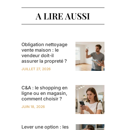
A LIRE AUSSI
Obligation nettoyage
vente maison : le
vendeur doit-il
assurer la propreté ?
JUILLET 27, 2026
C&A : le shopping en
ligne ou en magasin,
comment choisir ?
JUIN 18, 2026
Lever une option : les