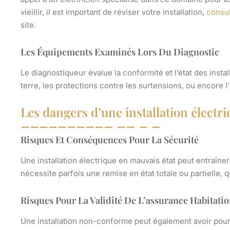
vieillir, il est important de réviser votre installation,
consul
site.
Les Équipements Examinés Lors Du Diagnostic
Le diagnostiqueur évalue la conformité et l’état des install
terre, les protections contre les surtensions, ou encore l
Les dangers d’une installation électr
Risques Et Conséquences Pour La Sécurité
Une installation électrique en mauvais état peut entraîne
nécessite parfois une remise en état totale ou partielle, qu
Risques Pour La Validité De L’assurance Habitati
Une installation non-conforme peut également avoir pour