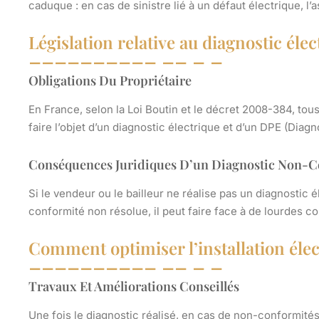
caduque : en cas de sinistre lié à un défaut électrique, 
Législation relative au diagnostic éle
Obligations Du Propriétaire
En France, selon la Loi Boutin et le décret 2008-384, tous
faire l’objet d’un diagnostic électrique et d’un DPE (Dia
Conséquences Juridiques D’un Diagnostic Non-
Si le vendeur ou le bailleur ne réalise pas un diagnostic é
conformité non résolue, il peut faire face à de lourdes 
Comment optimiser l’installation élec
Travaux Et Améliorations Conseillés
Une fois le diagnostic réalisé, en cas de non-conformités