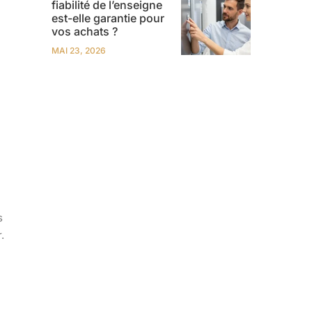
fiabilité de l’enseigne
est-elle garantie pour
vos achats ?
MAI 23, 2026
s
.