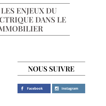
LES ENJEUX DU
CTRIQUE DANS LE
IMMOBILIER
NOUS SUIVRE
Facebook
Instagram