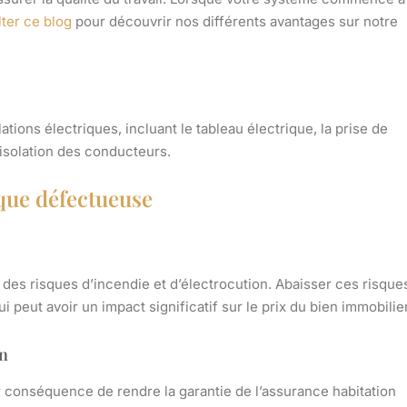
ter ce blog
pour découvrir nos différents avantages sur notre
ations électriques, incluant le tableau électrique, la prise de
’isolation des conducteurs.
ique défectueuse
r des risques d’incendie et d’électrocution. Abaisser ces risque
i peut avoir un impact significatif sur le prix du bien immobilier
on
 conséquence de rendre la garantie de l’assurance habitation