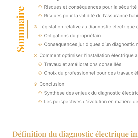
Risques et conséquences pour la sécurité
Sommaire
Risques pour la validité de l’assurance habi
Législation relative au diagnostic électrique
Obligations du propriétaire
Conséquences juridiques d’un diagnostic
Comment optimiser l’installation électrique a
Travaux et améliorations conseillés
Choix du professionnel pour des travaux é
Conclusion
Synthèse des enjeux du diagnostic électri
Les perspectives d’évolution en matière de
Définition du diagnostic électrique i