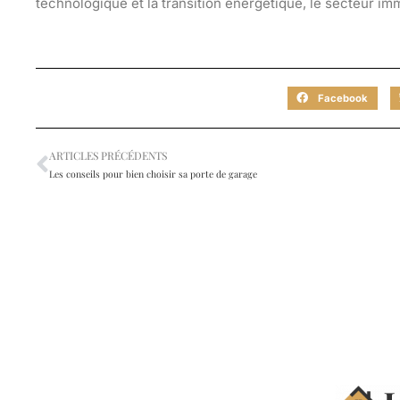
technologique et la transition énergétique, le secteur im
Facebook
ARTICLES PRÉCÉDENTS
Les conseils pour bien choisir sa porte de garage