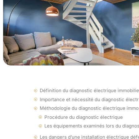
Définition du diagnostic électrique immobilie
Importance et nécessité du diagnostic élect
Méthodologie du diagnostic électrique immob
Procédure du diagnostic électrique
Les équipements examinés lors du diagnos
Les dangers d’une installation électrique dé