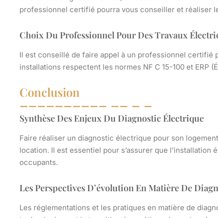
professionnel certifié pourra vous conseiller et réaliser 
Choix Du Professionnel Pour Des Travaux Électri
Il est conseillé de faire appel à un professionnel certifié 
installations respectent les normes NF C 15-100 et ERP (
Conclusion
Synthèse Des Enjeux Du Diagnostic Électrique
Faire réaliser un diagnostic électrique pour son logemen
location. Il est essentiel pour s’assurer que l’installation
occupants.
Les Perspectives D’évolution En Matière De Diag
Les réglementations et les pratiques en matière de diagn