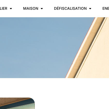
LIER
MAISON
DÉFISCALISATION
EN