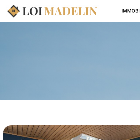
IMMOBI