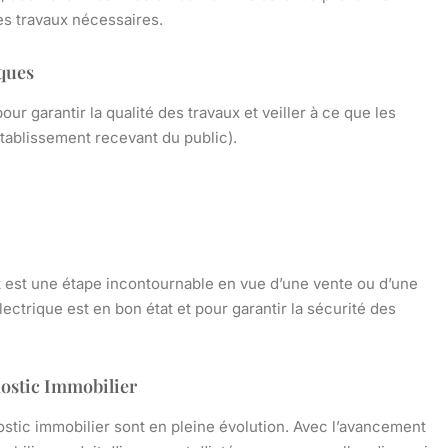
les travaux nécessaires.
ques
pour garantir la qualité des travaux et veiller à ce que les
Établissement recevant du public).
t est une étape incontournable en vue d’une vente ou d’une
 électrique est en bon état et pour garantir la sécurité des
nostic Immobilier
ostic immobilier sont en pleine évolution. Avec l’avancement