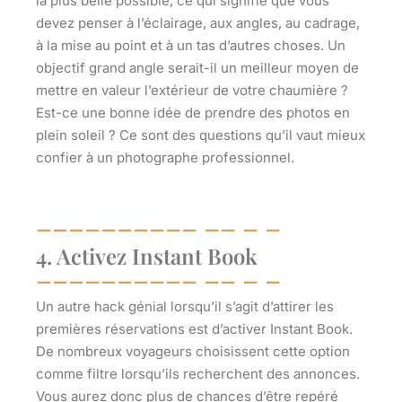
la plus belle possible, ce qui signifie que vous
devez penser à l’éclairage, aux angles, au cadrage,
à la mise au point et à un tas d’autres choses. Un
objectif grand angle serait-il un meilleur moyen de
mettre en valeur l’extérieur de votre chaumière ?
Est-ce une bonne idée de prendre des photos en
plein soleil ? Ce sont des questions qu’il vaut mieux
confier à un photographe professionnel.
4. Activez Instant Book
Un autre hack génial lorsqu’il s’agit d’attirer les
premières réservations est d’activer Instant Book.
De nombreux voyageurs choisissent cette option
comme filtre lorsqu’ils recherchent des annonces.
Vous aurez donc plus de chances d’être repéré