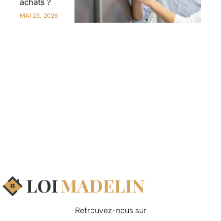
achats ?
MAI 23, 2026
Retrouvez-nous sur