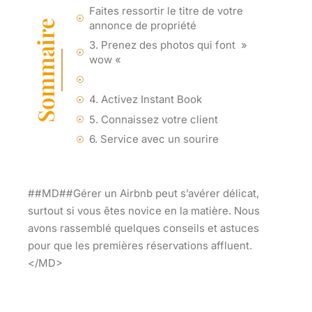
Faites ressortir le titre de votre
Sommaire
annonce de propriété
3. Prenez des photos qui font »
wow «
4. Activez Instant Book
5. Connaissez votre client
6. Service avec un sourire
##MD##Gérer un Airbnb peut s’avérer délicat,
surtout si vous êtes novice en la matière. Nous
avons rassemblé quelques conseils et astuces
pour que les premières réservations affluent.
</MD>