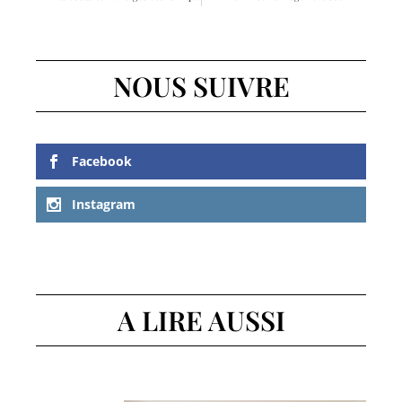
NOUS SUIVRE
Facebook
Instagram
A LIRE AUSSI