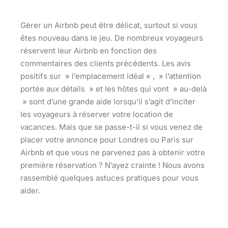
Gérer un Airbnb peut être délicat, surtout si vous
êtes nouveau dans le jeu. De nombreux voyageurs
réservent leur Airbnb en fonction des
commentaires des clients précédents. Les avis
positifs sur » l’emplacement idéal « , » l’attention
portée aux détails » et les hôtes qui vont » au-delà
» sont d’une grande aide lorsqu’il s’agit d’inciter
les voyageurs à réserver votre location de
vacances. Mais que se passe-t-il si vous venez de
placer votre annonce pour Londres ou Paris sur
Airbnb et que vous ne parvenez pas à obtenir votre
première réservation ? N’ayez crainte ! Nous avons
rassemblé quelques astuces pratiques pour vous
aider.