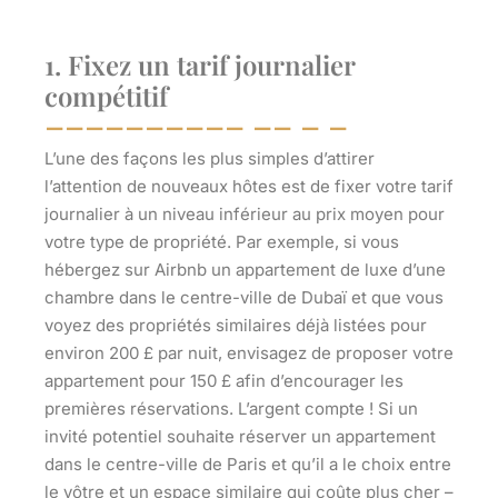
1. Fixez un tarif journalier
compétitif
L’une des façons les plus simples d’attirer
l’attention de nouveaux hôtes est de fixer votre tarif
journalier à un niveau inférieur au prix moyen pour
votre type de propriété. Par exemple, si vous
hébergez sur Airbnb un appartement de luxe d’une
chambre dans le centre-ville de Dubaï et que vous
voyez des propriétés similaires déjà listées pour
environ 200 £ par nuit, envisagez de proposer votre
appartement pour 150 £ afin d’encourager les
premières réservations. L’argent compte ! Si un
invité potentiel souhaite réserver un appartement
dans le centre-ville de Paris et qu’il a le choix entre
le vôtre et un espace similaire qui coûte plus cher –