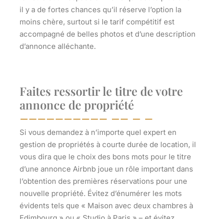
il y a de fortes chances qu’il réserve l’option la
moins chère, surtout si le tarif compétitif est
accompagné de belles photos et d’une description
d’annonce alléchante.
Faites ressortir le titre de votre
annonce de propriété
Si vous demandez à n’importe quel expert en
gestion de propriétés à courte durée de location, il
vous dira que le choix des bons mots pour le titre
d’une annonce Airbnb joue un rôle important dans
l’obtention des premières réservations pour une
nouvelle propriété. Évitez d’énumérer les mots
évidents tels que « Maison avec deux chambres à
Edimbourg » ou « Studio à Paris » – et évitez