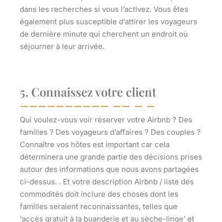
dans les recherches si vous l’activez. Vous êtes
également plus susceptible d’attirer les voyageurs
de dernière minute qui cherchent un endroit où
séjourner à leur arrivée.
5. Connaissez votre client
Qui voulez-vous voir réserver votre Airbnb ? Des
familles ? Des voyageurs d’affaires ? Des couples ?
Connaître vos hôtes est important car cela
déterminera une grande partie des décisions prises
autour des informations que nous avons partagées
ci-dessus. . Et votre description Airbnb / liste des
commodités doit inclure des choses dont les
familles seraient reconnaissantes, telles que
‘accès gratuit à la buanderie et au sèche-linge’ et