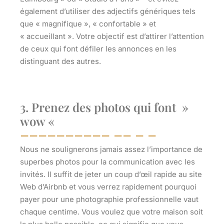
également d’utiliser des adjectifs génériques tels
que « magnifique », « confortable » et
« accueillant ». Votre objectif est d’attirer l’attention
de ceux qui font défiler les annonces en les
distinguant des autres.
3. Prenez des photos qui font »
wow «
Nous ne soulignerons jamais assez l’importance de
superbes photos pour la communication avec les
invités. Il suffit de jeter un coup d’œil rapide au site
Web d’Airbnb et vous verrez rapidement pourquoi
payer pour une photographie professionnelle vaut
chaque centime. Vous voulez que votre maison soit