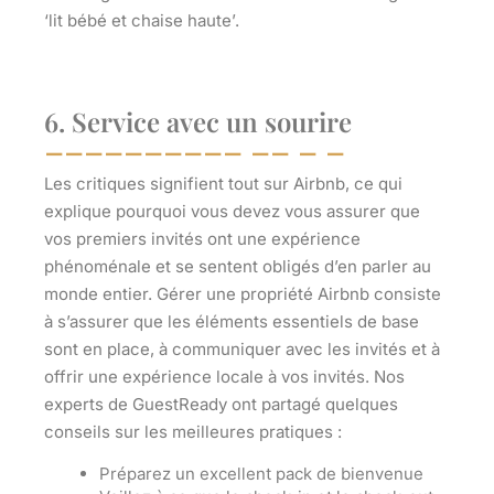
‘lit bébé et chaise haute’.
6. Service avec un sourire
Les critiques signifient tout sur Airbnb, ce qui
explique pourquoi vous devez vous assurer que
vos premiers invités ont une expérience
phénoménale et se sentent obligés d’en parler au
monde entier. Gérer une propriété Airbnb consiste
à s’assurer que les éléments essentiels de base
sont en place, à communiquer avec les invités et à
offrir une expérience locale à vos invités. Nos
experts de GuestReady ont partagé quelques
conseils sur les meilleures pratiques :
Préparez un excellent pack de bienvenue