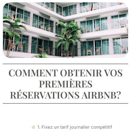
COMMENT OBTENIR VOS
PREMIÈRES
RÉSERVATIONS AIRBNB?
1. Fixez un tarif journalier compétitif