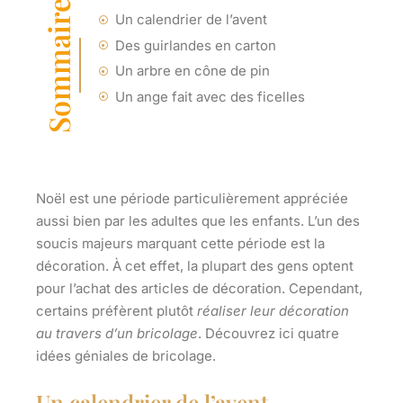
Sommaire
Un calendrier de l’avent
Des guirlandes en carton
Un arbre en cône de pin
Un ange fait avec des ficelles
Noël est une période particulièrement appréciée
aussi bien par les adultes que les enfants. L’un des
soucis majeurs marquant cette période est la
décoration. À cet effet, la plupart des gens optent
pour l’achat des articles de décoration. Cependant,
certains préfèrent plutôt
réaliser leur décoration
au travers d’un bricolage
. Découvrez ici quatre
idées géniales de bricolage.
Un calendrier de l’avent