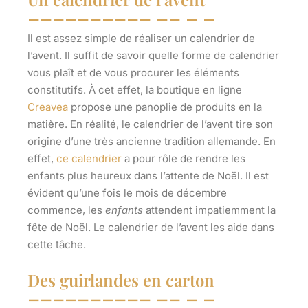
Il est assez simple de réaliser un calendrier de
l’avent. Il suffit de savoir quelle forme de calendrier
vous plaît et de vous procurer les éléments
constitutifs. À cet effet, la boutique en ligne
Creavea
propose une panoplie de produits en la
matière. En réalité, le
calendrier de l’avent
tire son
origine d’une très ancienne tradition allemande. En
effet,
ce calendrier
a pour rôle de rendre les
enfants plus heureux dans l’attente de Noël. Il est
évident qu’une fois le mois de décembre
commence, les
enfants
attendent impatiemment la
fête de Noël. Le calendrier de l’avent les aide dans
cette tâche.
Des guirlandes en carton