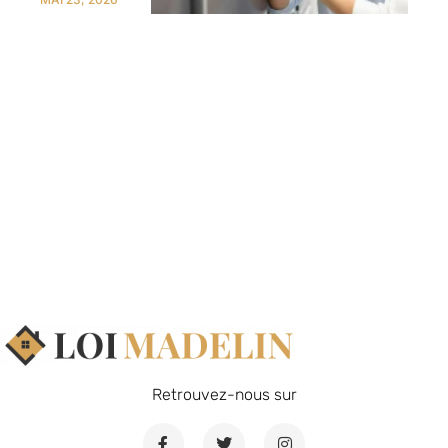
Retrouvez-nous sur