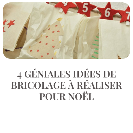
4 GÉNIALES IDÉES DE
BRICOLAGE À RÉALISER
POUR NOËL