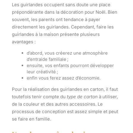
Les guirlandes occupent sans doute une place
prépondérante dans la décoration pour Noël. Bien
souvent, les parents ont tendance à payer
directement les
guirlandes
. Cependant,
faire les
guirlandes à la maison présente plusieurs
avantages
:
d’abord, vous créerez une atmosphère
d’entraide familiale ;
ensuite, vos enfants pourront développer
leur créativité ;
enfin vous ferez assez d’économie.
Pour la réalisation des guirlandes en carton, il faut
toutefois tenir compte du
type de carton
à utiliser,
de la
couleur
et des autres accessoires. Le
processus de conception est assez simple et peut
se faire en famille.