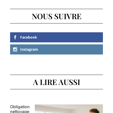
NOUS SUIVRE
Facebook
Instagram
A LIRE AUSSI
Obligation
nettoyage