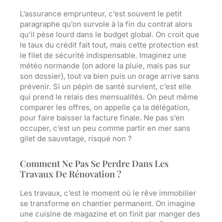
L’assurance emprunteur, c’est souvent le petit
paragraphe qu’on survole à la fin du contrat alors
qu’il pèse lourd dans le budget global. On croit que
le taux du crédit fait tout, mais cette protection est
le filet de sécurité indispensable. Imaginez une
météo normande (on adore la pluie, mais pas sur
son dossier), tout va bien puis un orage arrive sans
prévenir. Si un pépin de santé survient, c’est elle
qui prend le relais des mensualités. On peut même
comparer les offres, on appelle ça la délégation,
pour faire baisser la facture finale. Ne pas s’en
occuper, c’est un peu comme partir en mer sans
gilet de sauvetage, risqué non ?
Comment Ne Pas Se Perdre Dans Les
Travaux De Rénovation ?
Les travaux, c’est le moment où le rêve immobilier
se transforme en chantier permanent. On imagine
une cuisine de magazine et on finit par manger des