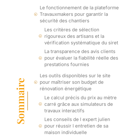
Le fonctionnement de la plateforme
Travauxmakers pour garantir la
sécurité des chantiers
Les critères de sélection
rigoureux des artisans et la
vérification systématique du siret
La transparence des avis clients
pour évaluer la fiabilité réelle des
prestations fournies
Les outils disponibles sur le site
Sommaire
pour maîtriser son budget de
rénovation énergétique
Le calcul précis du prix au mètre
carré grâce aux simulateurs de
travaux interactifs
Les conseils de l expert julien
pour réussir l entretien de sa
maison individuelle