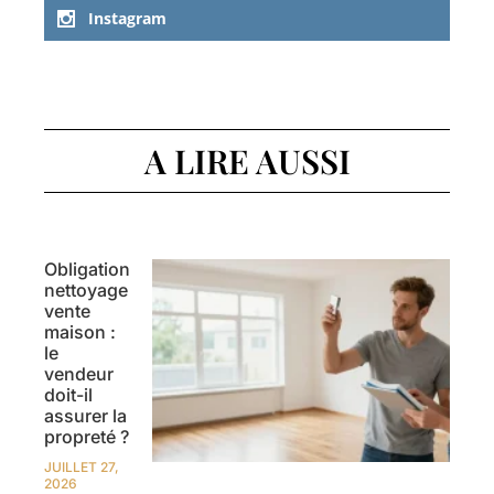
Instagram
A LIRE AUSSI
Obligation
nettoyage
vente
maison :
le
vendeur
doit-il
assurer la
propreté ?
JUILLET 27,
2026