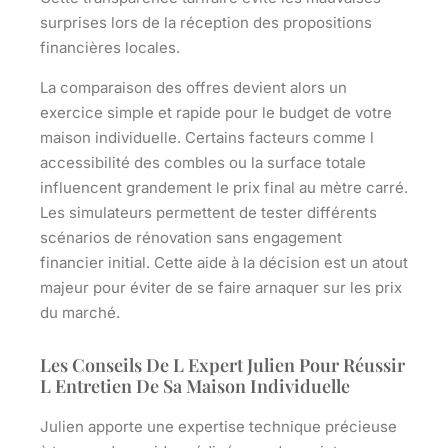
surprises lors de la réception des propositions
financières locales.
La comparaison des offres devient alors un
exercice simple et rapide pour le budget de votre
maison individuelle. Certains facteurs comme l
accessibilité des combles ou la surface totale
influencent grandement le prix final au mètre carré.
Les simulateurs permettent de tester différents
scénarios de rénovation sans engagement
financier initial. Cette aide à la décision est un atout
majeur pour éviter de se faire arnaquer sur les prix
du marché.
Les Conseils De L Expert Julien Pour Réussir
L Entretien De Sa Maison Individuelle
Julien apporte une expertise technique précieuse