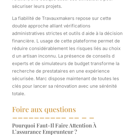
sécuriser leurs projets.
La fiabilité de Travauxmakers repose sur cette
double approche alliant vérifications
administratives strictes et outils d aide à la décision
financière. L usage de cette plateforme permet de
réduire considérablement les risques liés au choix
d un artisan inconnu. La présence de conseils d
experts et de simulateurs de budget transforme la
recherche de prestataires en une expérience
sécurisée. Marc dispose maintenant de toutes les
clés pour lancer sa rénovation avec une sérénité
totale.
Foire aux questions
Pourquoi Faut-Il Faire Attention À
L’assurance Emprunteur ?