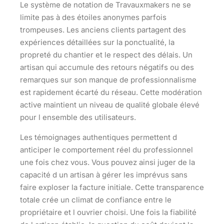
Le système de notation de Travauxmakers ne se
limite pas à des étoiles anonymes parfois
trompeuses. Les anciens clients partagent des
expériences détaillées sur la ponctualité, la
propreté du chantier et le respect des délais. Un
artisan qui accumule des retours négatifs ou des
remarques sur son manque de professionnalisme
est rapidement écarté du réseau. Cette modération
active maintient un niveau de qualité globale élevé
pour l ensemble des utilisateurs.
Les témoignages authentiques permettent d
anticiper le comportement réel du professionnel
une fois chez vous. Vous pouvez ainsi juger de la
capacité d un artisan à gérer les imprévus sans
faire exploser la facture initiale. Cette transparence
totale crée un climat de confiance entre le
propriétaire et l ouvrier choisi. Une fois la fiabilité