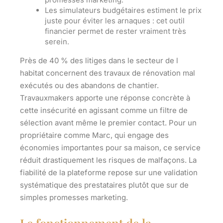
Les simulateurs budgétaires
estiment le prix
juste pour éviter les arnaques : cet outil
financier permet de rester vraiment très
serein.
Près de 40 % des litiges dans le secteur de l
habitat concernent des travaux de rénovation mal
exécutés ou des abandons de chantier.
Travauxmakers apporte une réponse concrète à
cette insécurité en agissant comme un filtre de
sélection avant même le premier contact. Pour un
propriétaire comme Marc, qui engage des
économies importantes pour sa maison, ce service
réduit drastiquement les risques de malfaçons. La
fiabilité de la plateforme repose sur une validation
systématique des prestataires plutôt que sur de
simples promesses marketing.
Le fonctionnement de la