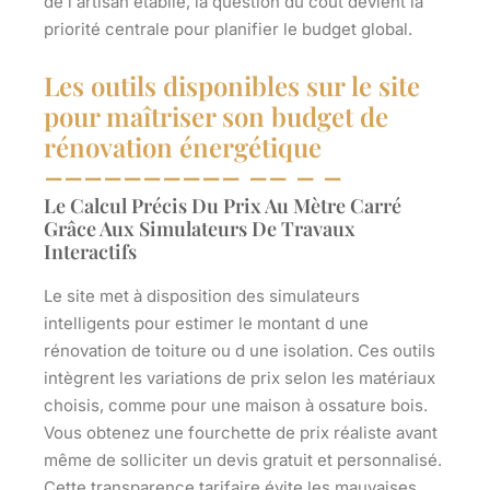
de l artisan établie, la question du coût devient la
priorité centrale pour planifier le budget global.
Les outils disponibles sur le site
pour maîtriser son budget de
rénovation énergétique
Le Calcul Précis Du Prix Au Mètre Carré
Grâce Aux Simulateurs De Travaux
Interactifs
Le site met à disposition des simulateurs
intelligents pour estimer le montant d une
rénovation de toiture ou d une isolation. Ces outils
intègrent les variations de prix selon les matériaux
choisis, comme pour une maison à ossature bois.
Vous obtenez une fourchette de prix réaliste avant
même de solliciter un devis gratuit et personnalisé.
Cette transparence tarifaire évite les mauvaises