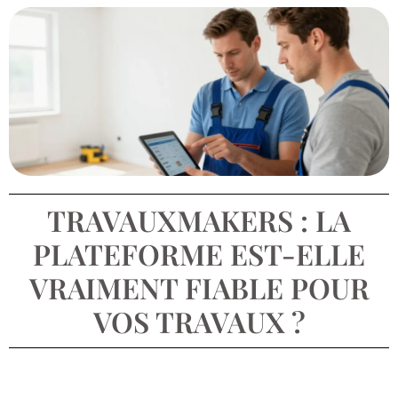
TRAVAUXMAKERS : LA
PLATEFORME EST-ELLE
VRAIMENT FIABLE POUR
VOS TRAVAUX ?