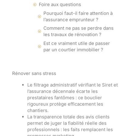
Foire aux questions
Pourquoi faut-il faire attention à
l’assurance emprunteur ?
Comment ne pas se perdre dans
les travaux de rénovation ?
Est ce vraiment utile de passer
par un courtier immobilier ?
Rénover sans stress
Le filtrage administratif
vérifiant le Siret et
l’assurance décennale écarte les
prestataires fantômes : ce bouclier
rigoureux protège efficacement les
chantiers.
La transparence totale
des avis clients
permet de juger la fiabilité réelle des
professionnels : les faits remplacent les
promesses marketing.