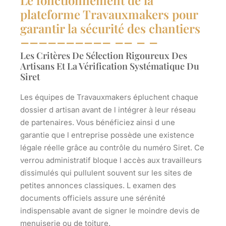
plateforme Travauxmakers pour
garantir la sécurité des chantiers
Les Critères De Sélection Rigoureux Des
Artisans Et La Vérification Systématique Du
Siret
Les équipes de Travauxmakers épluchent chaque
dossier d artisan avant de l intégrer à leur réseau
de partenaires. Vous bénéficiez ainsi d une
garantie que l entreprise possède une existence
légale réelle grâce au contrôle du numéro Siret. Ce
verrou administratif bloque l accès aux travailleurs
dissimulés qui pullulent souvent sur les sites de
petites annonces classiques. L examen des
documents officiels assure une sérénité
indispensable avant de signer le moindre devis de
menuiserie ou de toiture.