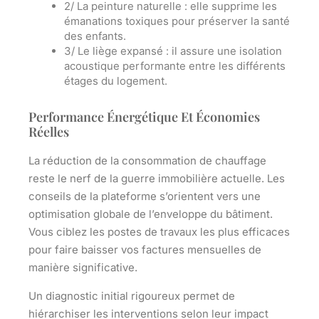
2/
La peinture naturelle
: elle supprime les
émanations toxiques pour préserver la santé
des enfants.
3/
Le liège expansé
: il assure une isolation
acoustique performante entre les différents
étages du logement.
Performance Énergétique Et Économies
Réelles
La réduction de la consommation de chauffage
reste le nerf de la guerre immobilière actuelle. Les
conseils de la plateforme s’orientent vers une
optimisation globale de l’enveloppe du bâtiment.
Vous ciblez les postes de travaux les plus efficaces
pour faire baisser vos factures mensuelles de
manière significative.
Un diagnostic initial rigoureux permet de
hiérarchiser les interventions selon leur impact