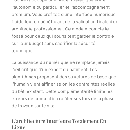
l’autonomie du particulier et l’accompagnement
premium. Vous profitez d’une interface numérique
fluide tout en bénéficiant de la validation finale d’un
architecte professionnel. Ce modèle comble le
fossé pour ceux qui souhaitent garder le contrôle
sur leur budget sans sacrifier la sécurité
technique.
La puissance du numérique ne remplace jamais
l’œil critique d’un expert du bâtiment. Les
algorithmes proposent des structures de base que
l’humain vient affiner selon les contraintes réelles
du bâti existant. Cette complémentarité limite les
erreurs de conception coûteuses lors de la phase
de travaux sur le site.
L’architecture Intérieure Totalement En
Ligne