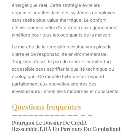
énergétique réel. Cette stratégie évite les
dépenses inutiles dans des systèmes complexes
sans réelle plus-value thermique. Le confort
d’hiver comme celui d’été s’en trouve grandement
amélioré pour tous les occupants de la maison.
Le marché de la rénovation évolue vers plus de
clarté et de responsabilité environnementale.
Tooplans réussit le pari de rendre l’architecture
accessible sans sacrifier la qualité technique ou
écologique. Ce modèle hybride correspond
parfaitement aux nouvelles attentes des
investisseurs immobiliers modernes et conscients.
Questions fréquentes
Pourquoi Le Dossier De Crédit
Ressemble,t,il À Un Parcours Du Combattant