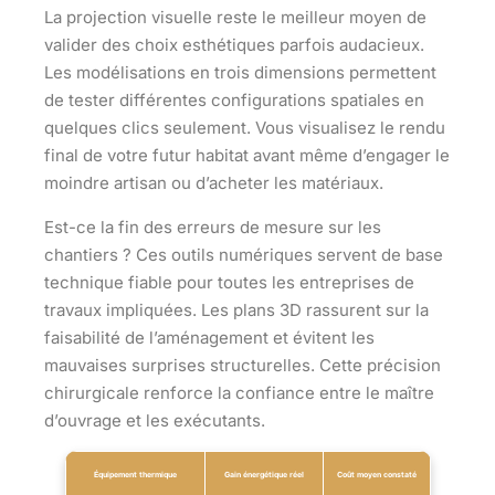
La projection visuelle reste le meilleur moyen de
valider des choix esthétiques parfois audacieux.
Les modélisations en trois dimensions permettent
de tester différentes configurations spatiales en
quelques clics seulement. Vous visualisez le rendu
final de votre futur habitat avant même d’engager le
moindre artisan ou d’acheter les matériaux.
Est-ce la fin des erreurs de mesure sur les
chantiers ? Ces outils numériques servent de base
technique fiable pour toutes les entreprises de
travaux impliquées. Les plans 3D rassurent sur la
faisabilité de l’aménagement et évitent les
mauvaises surprises structurelles. Cette précision
chirurgicale renforce la confiance entre le maître
d’ouvrage et les exécutants.
Équipement thermique
Gain énergétique réel
Coût moyen constaté