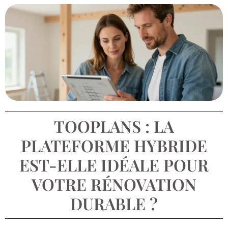
TOOPLANS : LA
PLATEFORME HYBRIDE
EST-ELLE IDÉALE POUR
VOTRE RÉNOVATION
DURABLE ?