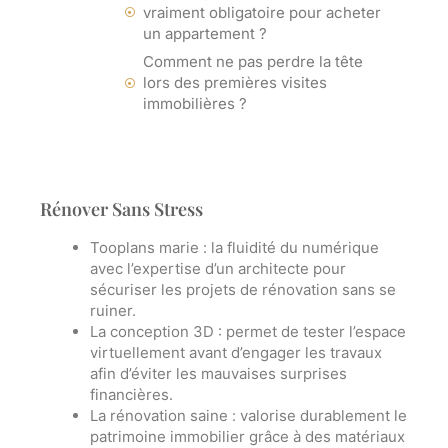
vraiment obligatoire pour acheter
un appartement ?
Comment ne pas perdre la tête
lors des premières visites
immobilières ?
Rénover Sans Stress
Tooplans marie
: la fluidité du numérique
avec l’expertise d’un architecte pour
sécuriser les projets de rénovation sans se
ruiner.
La conception 3D
: permet de tester l’espace
virtuellement avant d’engager les travaux
afin d’éviter les mauvaises surprises
financières.
La rénovation saine
: valorise durablement le
patrimoine immobilier grâce à des matériaux