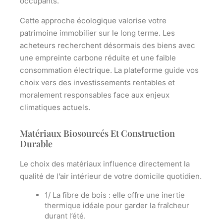
occupants.
Cette approche écologique valorise votre
patrimoine immobilier sur le long terme. Les
acheteurs recherchent désormais des biens avec
une empreinte carbone réduite et une faible
consommation électrique. La plateforme guide vos
choix vers des investissements rentables et
moralement responsables face aux enjeux
climatiques actuels.
Matériaux Biosourcés Et Construction
Durable
Le choix des matériaux influence directement la
qualité de l’air intérieur de votre domicile quotidien.
1/
La fibre de bois
: elle offre une inertie
thermique idéale pour garder la fraîcheur
durant l’été.