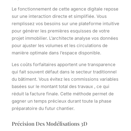
Le fonctionnement de cette agence digitale repose
sur une interaction directe et simplifiée. Vous
remplissez vos besoins sur une plateforme intuitive
pour générer les premières esquisses de votre
projet immobilier. L’architecte analyse vos données
pour ajuster les volumes et les circulations de
manière optimale dans l’espace disponible.
Les coûts forfaitaires apportent une transparence
qui fait souvent défaut dans le secteur traditionnel
du bâtiment. Vous évitez les commissions variables
basées sur le montant total des travaux , ce qui
réduit la facture finale. Cette méthode permet de
gagner un temps précieux durant toute la phase
préparatoire du futur chantier.
Précision Des Modélisations 3D