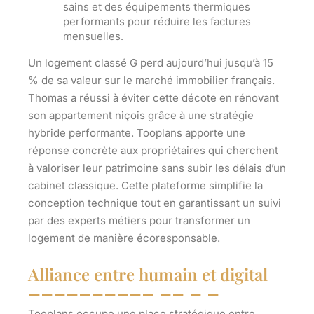
sains et des équipements thermiques
performants pour réduire les factures
mensuelles.
Un logement classé G perd aujourd’hui jusqu’à 15
% de sa valeur sur le marché immobilier français.
Thomas a réussi à éviter cette décote en rénovant
son appartement niçois grâce à une stratégie
hybride performante. Tooplans apporte une
réponse concrète aux propriétaires qui cherchent
à valoriser leur patrimoine sans subir les délais d’un
cabinet classique. Cette plateforme simplifie la
conception technique tout en garantissant un suivi
par des experts métiers pour transformer un
logement de manière écoresponsable.
Alliance entre humain et digital
Tooplans occupe une place stratégique entre