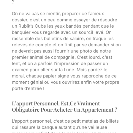
?
On ne va pas se mentir, préparer ce fameux
dossier, c’est un peu comme essayer de résoudre
un Rubik’s Cube les yeux bandés pendant que le
banquier vous regarde avec un sourcil levé. On
rassemble des bulletins de salaire, on traque les
relevés de compte et on finit par se demander si on
ne devrait pas aussi fournir une photo de notre
premier animal de compagnie. C’est lourd, c’est
lent, et on a parfois l’impression de passer un
examen pour aller sur la Lune. Mais gardez le
moral, chaque papier signé vous rapproche de ce
moment génial où vous ouvrirez enfin votre propre
porte d’entrée !
L’apport Personnel, Est,ce Vraiment
Obligatoire Pour Acheter Un Appartement ?
L’apport personnel, c’est ce petit matelas de billets
qui rassure la banque autant qu’une veilleuse