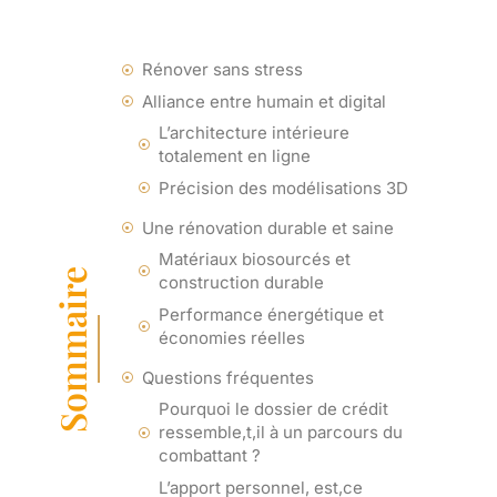
Rénover sans stress
Alliance entre humain et digital
L’architecture intérieure
totalement en ligne
Précision des modélisations 3D
Une rénovation durable et saine
Matériaux biosourcés et
Sommaire
construction durable
Performance énergétique et
économies réelles
Questions fréquentes
Pourquoi le dossier de crédit
ressemble,t,il à un parcours du
combattant ?
L’apport personnel, est,ce