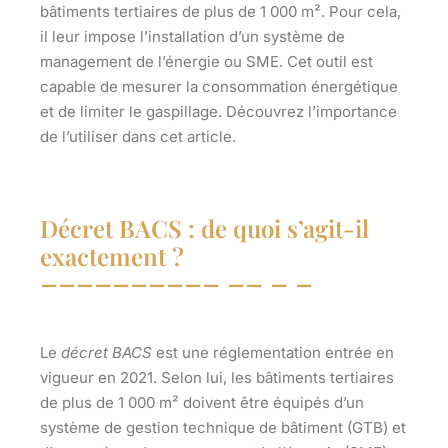
bâtiments tertiaires de plus de 1 000 m². Pour cela,
il leur impose l’installation d’un système de
management de l’énergie ou SME. Cet outil est
capable de mesurer la consommation énergétique
et de limiter le gaspillage. Découvrez l’importance
de l’utiliser dans cet article.
Décret BACS : de quoi s’agit-il
exactement ?
Le
décret BACS
est une réglementation entrée en
vigueur en 2021. Selon lui, les
bâtiments tertiaires
de plus de 1 000 m² doivent être équipés d’un
système de gestion technique de bâtiment (GTB) et