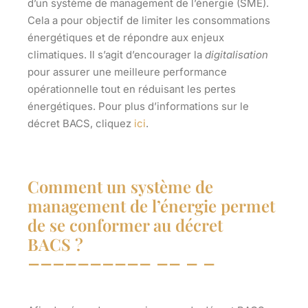
d’un système de management de l’énergie (SME).
Cela a pour objectif de
limiter les consommations
énergétiques
et de
répondre aux enjeux
climatiques
. Il s’agit d’encourager la
digitalisation
pour assurer une meilleure performance
opérationnelle tout en réduisant les pertes
énergétiques. Pour plus d’informations sur le
décret BACS, cliquez
ici
.
Comment un système de
management de l’énergie permet
de se conformer au décret
BACS ?