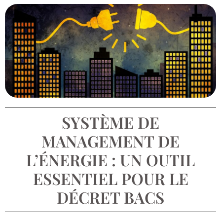
SYSTÈME DE
MANAGEMENT DE
L’ÉNERGIE : UN OUTIL
ESSENTIEL POUR LE
DÉCRET BACS