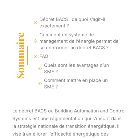
Décret BACS : de quoi s’agit-il
exactement ?
Comment un système de
Sommaire
management de l’énergie permet de
se conformer au décret BACS ?
FAQ
Quels sont les avantages d’un
SME ?
Comment mettre en place un
SME ?
Le décret BACS ou Building Automation and Control
Systems est une réglementation qui s’inscrit dans
la stratégie nationale de transition énergétique. Il
vise à améliorer l’efficacité énergétique des