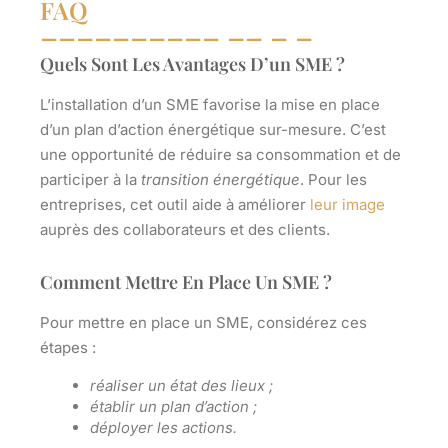
FAQ
Quels Sont Les Avantages D’un SME ?
L’installation d’un SME favorise la mise en place
d’un
plan d’action énergétique sur-mesure
. C’est
une opportunité de réduire sa consommation et de
participer à la
transition énergétique
. Pour les
entreprises, cet outil aide à améliorer
leur image
auprès des collaborateurs et des clients.
Comment Mettre En Place Un SME ?
Pour
mettre en place
un SME, considérez ces
étapes :
réaliser un état des lieux ;
établir un plan d’action ;
déployer les actions.