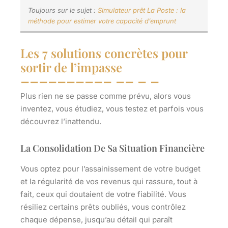
Toujours sur le sujet :
Simulateur prêt La Poste : la
méthode pour estimer votre capacité d’emprunt
Les 7 solutions concrètes pour
sortir de l’impasse
Plus rien ne se passe comme prévu, alors vous
inventez, vous étudiez, vous testez et parfois vous
découvrez l’inattendu.
La Consolidation De Sa Situation Financière
Vous optez pour l’assainissement de votre budget
et la régularité de vos revenus qui rassure, tout à
fait, ceux qui doutaient de votre fiabilité. Vous
résiliez certains prêts oubliés, vous contrôlez
chaque dépense, jusqu’au détail qui paraît