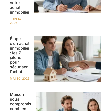
votre
achat
immobilier
JUIN 14,
2026
Étape
d’un achat
immobilier
: les 7
jalons
pour
sécuriser
l’achat
MAI 30, 2026
Maison
sous
compromis
combien