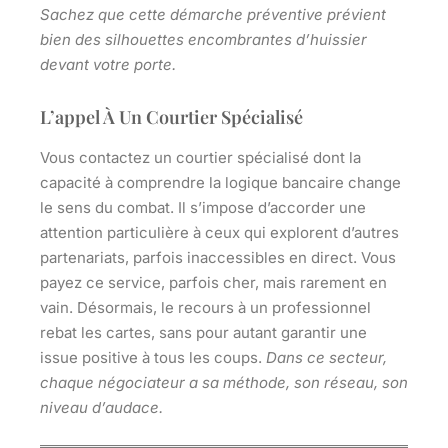
Sachez que cette démarche préventive prévient
bien des silhouettes encombrantes d’huissier
devant votre porte.
L’appel À Un Courtier Spécialisé
Vous contactez un courtier spécialisé dont la
capacité à comprendre la logique bancaire change
le sens du combat. Il s’impose d’accorder une
attention particulière à ceux qui explorent d’autres
partenariats, parfois inaccessibles en direct.
Vous
payez ce service, parfois cher, mais rarement en
vain.
Désormais, le recours à un professionnel
rebat les cartes, sans pour autant garantir une
issue positive à tous les coups.
Dans ce secteur,
chaque négociateur a sa méthode, son réseau, son
niveau d’audace.