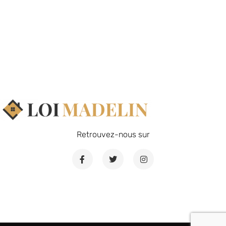
Retrouvez-nous sur