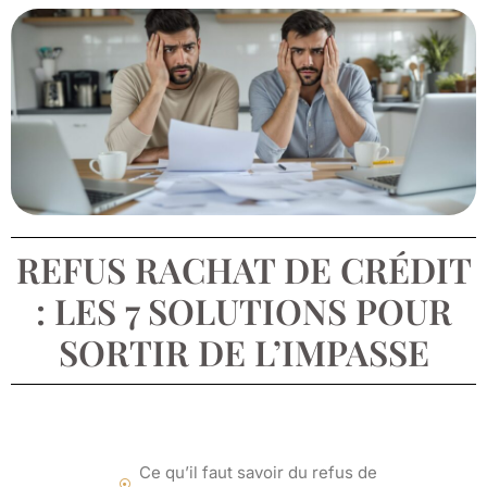
REFUS RACHAT DE CRÉDIT
: LES 7 SOLUTIONS POUR
SORTIR DE L’IMPASSE
Ce qu’il faut savoir du refus de