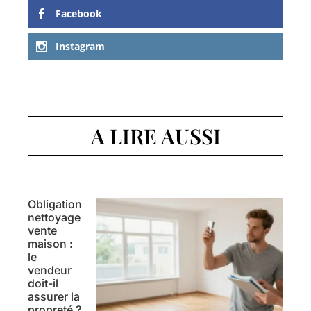
Facebook
Instagram
A LIRE AUSSI
Obligation
nettoyage
vente
maison :
le
vendeur
doit-il
assurer la
propreté ?