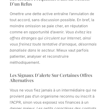
D’un Refus
Omettre une dette active entraîne l’annulation de
tout accord, sans discussion possible. En bref, la
moindre omission se paie cher, en réputation
comme en opportunité d’avenir.
Vous évitez les
offres étranges qui circulent sur Internet, ainsi
vous freinez toute tentative d’arnaque, désormais
banalisée dans le secteur.
Mieux vaut parfois
patienter, analyser et reconstruire
méthodiquement.
Les Signaux D’alerte Sur Certaines Offres
Alternatives
Vous ne vous fiez jamais à un intermédiaire qui ne
provient pas d’un organisme reconnu ou inscrit à
l’ACPR, sinon vous exposez vos finances à un
danger majeur.
Les petits caractères des contrats