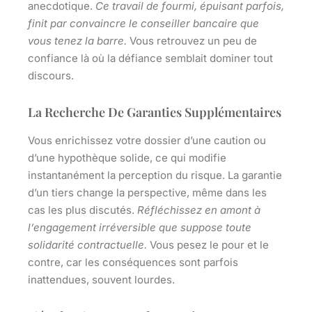
anecdotique.
Ce travail de fourmi, épuisant parfois,
finit par convaincre le conseiller bancaire que
vous tenez la barre.
Vous retrouvez un peu de
confiance là où la défiance semblait dominer tout
discours.
La Recherche De Garanties Supplémentaires
Vous enrichissez votre dossier d’une caution ou
d’une hypothèque solide, ce qui modifie
instantanément la perception du risque.
La garantie
d’un tiers change la perspective, même dans les
cas les plus discutés.
Réfléchissez en amont à
l’engagement irréversible que suppose toute
solidarité contractuelle.
Vous pesez le pour et le
contre, car les conséquences sont parfois
inattendues, souvent lourdes.