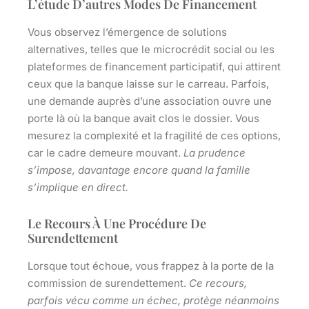
L’étude D’autres Modes De Financement
Vous observez l’émergence de solutions
alternatives, telles que le microcrédit social ou les
plateformes de financement participatif, qui attirent
ceux que la banque laisse sur le carreau.
Parfois,
une demande auprès d’une association ouvre une
porte là où la banque avait clos le dossier.
Vous
mesurez la complexité et la fragilité de ces options,
car le cadre demeure mouvant.
La prudence
s’impose, davantage encore quand la famille
s’implique en direct.
Le Recours À Une Procédure De
Surendettement
Lorsque tout échoue, vous frappez à la porte de la
commission de surendettement.
Ce recours,
parfois vécu comme un échec, protège néanmoins