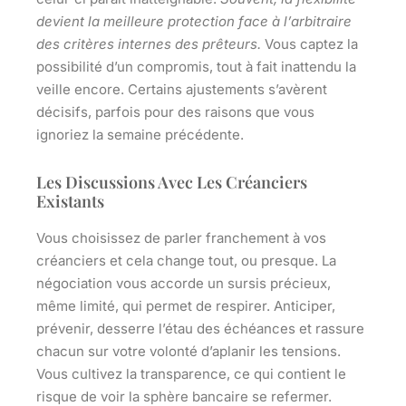
devient la meilleure protection face à l’arbitraire
des critères internes des prêteurs.
Vous captez la
possibilité d’un compromis, tout à fait inattendu la
veille encore.
Certains ajustements s’avèrent
décisifs, parfois pour des raisons que vous
ignoriez la semaine précédente.
Les Discussions Avec Les Créanciers
Existants
Vous choisissez de parler franchement à vos
créanciers et cela change tout, ou presque. La
négociation vous accorde un sursis précieux,
même limité, qui permet de respirer.
Anticiper,
prévenir, desserre l’étau des échéances et rassure
chacun sur votre volonté d’aplanir les tensions.
Vous cultivez la transparence, ce qui contient le
risque de voir la sphère bancaire se refermer.