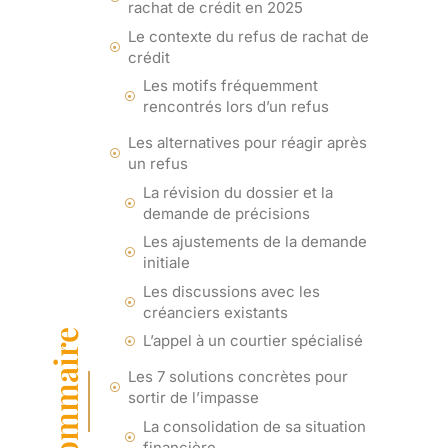
rachat de crédit en 2025
Le contexte du refus de rachat de
crédit
Les motifs fréquemment
rencontrés lors d’un refus
Les alternatives pour réagir après
un refus
La révision du dossier et la
demande de précisions
Les ajustements de la demande
initiale
Les discussions avec les
créanciers existants
Sommaire
L’appel à un courtier spécialisé
Les 7 solutions concrètes pour
sortir de l’impasse
La consolidation de sa situation
financière