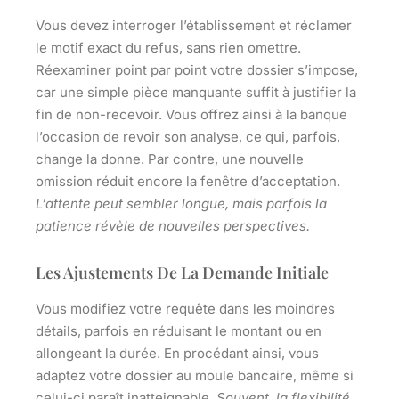
Vous devez interroger l’établissement et réclamer
le motif exact du refus, sans rien omettre.
Réexaminer point par point votre dossier s’impose,
car une simple pièce manquante suffit à justifier la
fin de non-recevoir.
Vous offrez ainsi à la banque
l’occasion de revoir son analyse, ce qui, parfois,
change la donne. Par contre, une nouvelle
omission réduit encore la fenêtre d’acceptation.
L’attente peut sembler longue, mais parfois la
patience révèle de nouvelles perspectives.
Les Ajustements De La Demande Initiale
Vous modifiez votre requête dans les moindres
détails, parfois en réduisant le montant ou en
allongeant la durée. En procédant ainsi, vous
adaptez votre dossier au moule bancaire, même si
celui-ci paraît inatteignable.
Souvent, la flexibilité