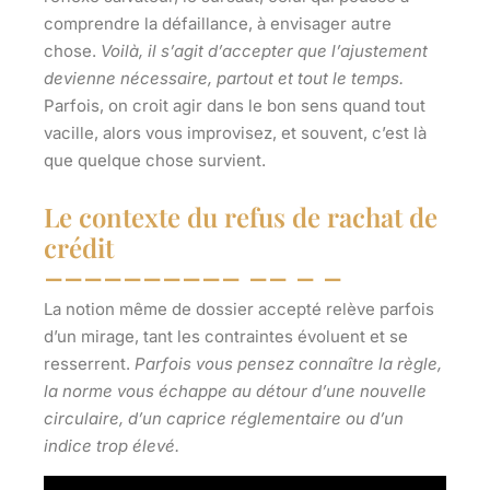
comprendre la défaillance, à envisager autre
chose.
Voilà, il s’agit d’accepter que l’ajustement
devienne nécessaire, partout et tout le temps.
Parfois, on croit agir dans le bon sens quand tout
vacille, alors vous improvisez, et souvent, c’est là
que quelque chose survient.
Le contexte du refus de rachat de
crédit
La notion même de dossier accepté relève parfois
d’un mirage, tant les contraintes évoluent et se
resserrent.
Parfois vous pensez connaître la règle,
la norme vous échappe au détour d’une nouvelle
circulaire, d’un caprice réglementaire ou d’un
indice trop élevé.