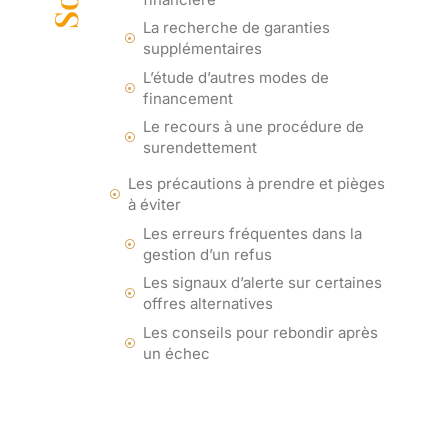
La recherche de garanties
supplémentaires
L’étude d’autres modes de
financement
Le recours à une procédure de
surendettement
Les précautions à prendre et pièges
à éviter
Les erreurs fréquentes dans la
gestion d’un refus
Les signaux d’alerte sur certaines
offres alternatives
Les conseils pour rebondir après
un échec