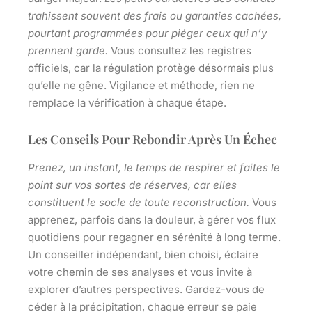
trahissent souvent des frais ou garanties cachées,
pourtant programmées pour piéger ceux qui n’y
prennent garde.
Vous consultez les registres
officiels, car la régulation protège désormais plus
qu’elle ne gêne.
Vigilance et méthode, rien ne
remplace la vérification à chaque étape.
Les Conseils Pour Rebondir Après Un Échec
Prenez, un instant, le temps de respirer et faites le
point sur vos sortes de réserves, car elles
constituent le socle de toute reconstruction.
Vous
apprenez, parfois dans la douleur, à gérer vos flux
quotidiens pour regagner en sérénité à long terme.
Un conseiller indépendant, bien choisi, éclaire
votre chemin de ses analyses et vous invite à
explorer d’autres perspectives.
Gardez-vous de
céder à la précipitation, chaque erreur se paie