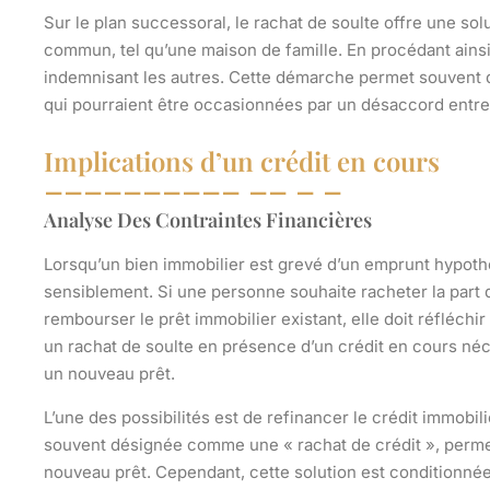
Sur le plan successoral, le rachat de soulte offre une solu
commun, tel qu’une maison de famille. En procédant ainsi,
indemnisant les autres. Cette démarche permet souvent de
qui pourraient être occasionnées par un désaccord entre l
Implications d’un crédit en cours
Analyse Des Contraintes Financières
Lorsqu’un bien immobilier est grevé d’un emprunt hypothé
sensiblement. Si une personne souhaite racheter la part d
rembourser le prêt immobilier existant, elle doit réfléchir
un rachat de soulte en présence d’un crédit en cours néc
un nouveau prêt.
L’une des possibilités est de refinancer le crédit immobili
souvent désignée comme une « rachat de crédit », permet
nouveau prêt. Cependant, cette solution est conditionnée 