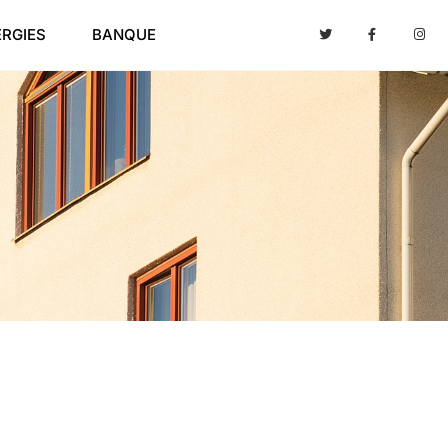
ERGIES
BANQUE