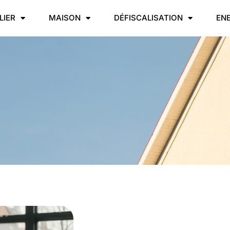
LIER
MAISON
DÉFISCALISATION
EN