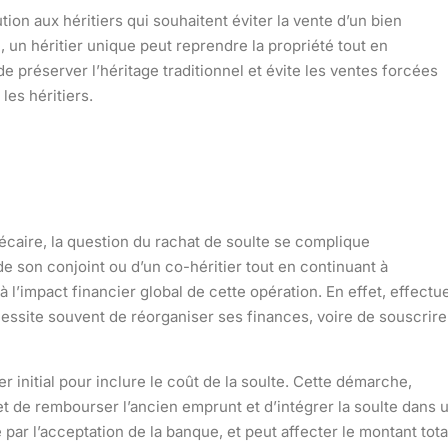
tion aux héritiers qui souhaitent éviter la vente d’un bien
 un héritier unique peut reprendre la propriété tout en
 préserver l’héritage traditionnel et évite les ventes forcées
es héritiers.
caire, la question du rachat de soulte se complique
e son conjoint ou d’un co-héritier tout en continuant à
 à l’impact financier global de cette opération. En effet, effectu
essite souvent de réorganiser ses finances, voire de souscrire
er initial pour inclure le coût de la soulte. Cette démarche,
 de rembourser l’ancien emprunt et d’intégrer la soulte dans 
par l’acceptation de la banque, et peut affecter le montant tota