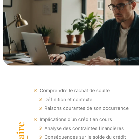
Comprendre le rachat de soulte
Définition et contexte
Raisons courantes de son occurrence
Implications d’un crédit en cours
Analyse des contraintes financières
Conséquences sur le solde du crédit