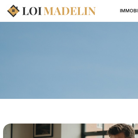
IMMOBI