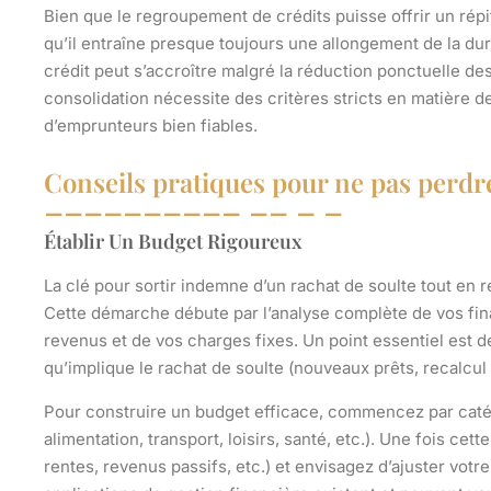
Bien que le regroupement de crédits puisse offrir un répit
qu’il entraîne presque toujours une allongement de la du
crédit peut s’accroître malgré la réduction ponctuelle des
consolidation nécessite des critères stricts en matière de
d’emprunteurs bien fiables.
Conseils pratiques pour ne pas perdr
Établir Un Budget Rigoureux
La clé pour sortir indemne d’un rachat de soulte tout en 
Cette démarche débute par l’analyse complète de vos fin
revenus et de vos charges fixes. Un point essentiel est de
qu’implique le rachat de soulte (nouveaux prêts, recalcu
Pour construire un budget efficace, commencez par caté
alimentation, transport, loisirs, santé, etc.). Une fois ce
rentes, revenus passifs, etc.) et envisagez d’ajuster votre