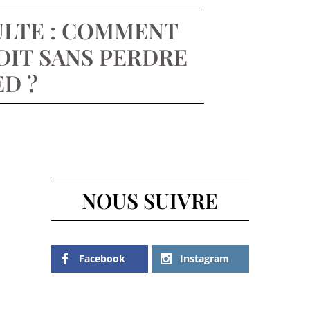
ULTE : COMMENT
DIT SANS PERDRE
ED ?
NOUS SUIVRE
Facebook
Instagram