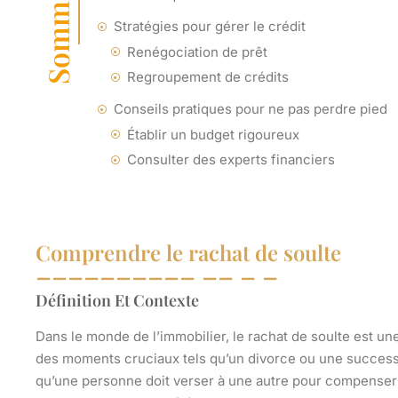
Sommaire
Stratégies pour gérer le crédit
Renégociation de prêt
Regroupement de crédits
Conseils pratiques pour ne pas perdre pied
Établir un budget rigoureux
Consulter des experts financiers
Comprendre le rachat de soulte
Définition Et Contexte
Dans le monde de l’immobilier, le
rachat de soulte
est une
des moments cruciaux tels qu’un divorce ou une successi
qu’une personne doit verser à une autre pour compenser la 