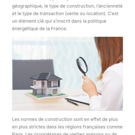
géographique, le type de construction, l’ancienneté
et le type de transaction (vente ou location). C’est
un élément clé qui s’inscrit dans la politique
énergétique de la France.
Les normes de construction sont en effet de plus
en plus strictes dans les régions françaises comme
Paris. Les propriétaires de vieilles maisons ou de