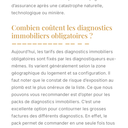
d’assurance après une catastrophe naturelle,
technologique ou minière.
Combien coûtent les diagnostics
immobiliers obligatoires ?
Aujourd’hui, les tarifs des diagnostics immobiliers
obligatoires sont
fixés par les diagnostiqueurs eux-
mêmes
. Ils varient généralement selon la zone
géographique du logement et sa configuration. Il
faut noter que le constat de risque d’exposition au
plomb est le plus onéreux de la liste. Ce que nous
pouvons vous recommander est d’opter pour les
packs de diagnostics immobiliers. C’est une
excellente option pour contourner les grosses
factures des différents diagnostics. En effet, le
pack permet de commander en une seule fois tous