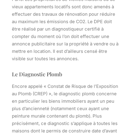
vieux appartements locatifs sont donc amenés à
effectuer des travaux de rénovation pour réduire
au maximum les émissions de CO2. Le DPE doit
être réalisé par un diagnostiqueur certifié à
compter du moment où l’on doit effectuer une
annonce publicitaire sur la propriété à vendre ou à
mettre en location. Il est d’ailleurs censé être
visible sur toutes les annonces.
Le Diagnostic Plomb
Encore appelé « Constat de Risque de l’Exposition
au Plomb (CREP) », le diagnostic plomb concerne
en particulier les biens immobiliers ayant un peu
plus d’ancienneté (notamment ceux ayant une
peinture murale contenant du plomb). Plus
précisément,
ce diagnostic s’applique à toutes les
maisons dont le permis de construire date d’avant