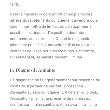
1949
.
Il sert à mesurer la concentration en plomb des
différents revêtements du logement à vendre ou à
louer. Il permettra de limiter, ou de supprimer si
possible, les risques d’exposition des futurs
occupants au saturnisme. Quand le diagnostic
plomb est positif, il a une validité d’un an pour les
ventes et de 6 ans pour les locations. Par contre,
s’il est négatif, sa validité devient illimitée.
Le Diagnostic Amiante
Ce diagnostic se fait généralement sur demande du
locataire. Il permet de vérifier la présence
d’amiante au sein du logement. À l’instar du plomb,
l’exposition à l’amiante présente de nombreux
risques sur le plan sanitaire. Auparavant, l’amiante