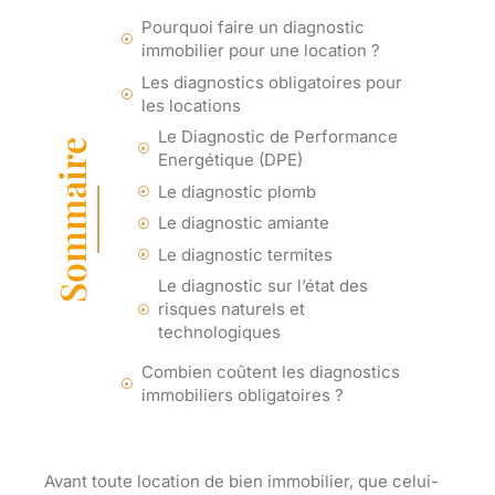
Pourquoi faire un diagnostic
immobilier pour une location ?
Les diagnostics obligatoires pour
les locations
Le Diagnostic de Performance
Sommaire
Energétique (DPE)
Le diagnostic plomb
Le diagnostic amiante
Le diagnostic termites
Le diagnostic sur l’état des
risques naturels et
technologiques
Combien coûtent les diagnostics
immobiliers obligatoires ?
Avant toute location de bien immobilier, que celui-