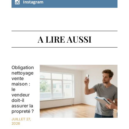
Instagram
A LIRE AUSSI
Obligation
nettoyage
vente
maison :
le
vendeur
doit-il
assurer la
propreté ?
JUILLET 27,
2026