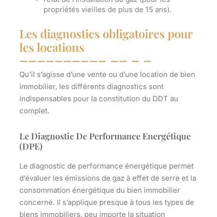
propriétés vieilles de plus de 15 ans).
Les diagnostics obligatoires pour
les locations
Qu’il s’agisse d’une vente ou d’une location de bien
immobilier, les différents diagnostics sont
indispensables pour la
constitution du DDT au
complet
.
Le Diagnostic De Performance Energétique
(DPE)
Le diagnostic de performance énergétique permet
d’
évaluer les émissions de gaz à effet de serre et la
consommation énergétique du bien
immobilier
concerné. Il s’applique presque à tous les types de
biens immobiliers, peu importe la situation