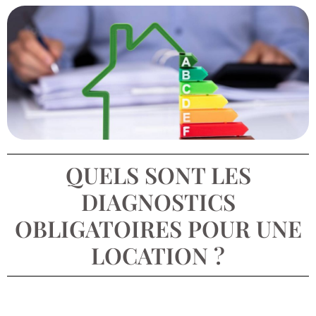
QUELS SONT LES
DIAGNOSTICS
OBLIGATOIRES POUR UNE
LOCATION ?