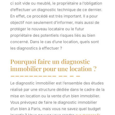
ci soit vide ou meublé, le propriétaire a l’obligation
d’effectuer un diagnostic technique de ce dernier.
En effet, ce procédé est très important. Il a pour
objectif non seulement d’informer, mais aussi de
protéger le nouveau locataire ou le futur
propriétaire des potentiels risques liés au bien
concerné. Dans le cas d’une location, quels sont
les diagnostics à effectuer ?
Pourquoi faire un diagnostic
immobilier pour une location ?
Le diagnostic immobilier est l’ensemble des études
réalisé par une structure dédiée dans le cadre de la
mise en location ou la vente d’un bien immobilier.
Vous prévoyez de faire le diagnostic immobilier
d’un bien à Paris, mais vous ne savez quel budget