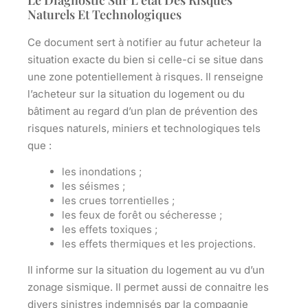
Naturels Et Technologiques
Ce document sert à notifier au futur acheteur la
situation exacte du bien si celle-ci se situe dans
une
zone potentiellement à risques
. Il renseigne
l’acheteur sur la situation du logement ou du
bâtiment au regard d’un plan de prévention des
risques naturels, miniers et technologiques tels
que :
les inondations
;
les séismes
;
les crues torrentielles ;
les feux de forêt ou sécheresse ;
les effets toxiques ;
les effets thermiques et les projections.
Il informe sur la situation du logement au vu d’un
zonage sismique. Il permet aussi de connaitre les
divers sinistres indemnisés par la compagnie