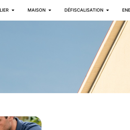
LIER
MAISON
DÉFISCALISATION
EN