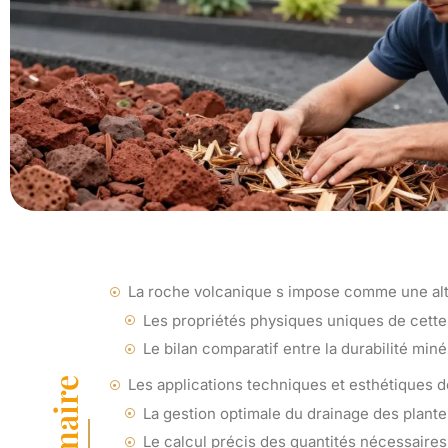
La roche volcanique s impose comme une alt
Les propriétés physiques uniques de cette
Le bilan comparatif entre la durabilité min
Les applications techniques et esthétiques d
La gestion optimale du drainage des plante
Le calcul précis des quantités nécessaire