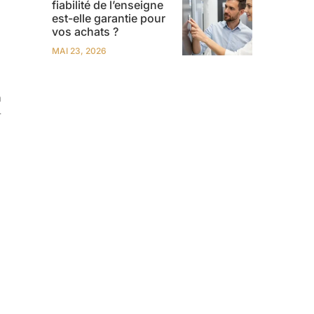
fiabilité de l’enseigne
est-elle garantie pour
vos achats ?
MAI 23, 2026
n
r