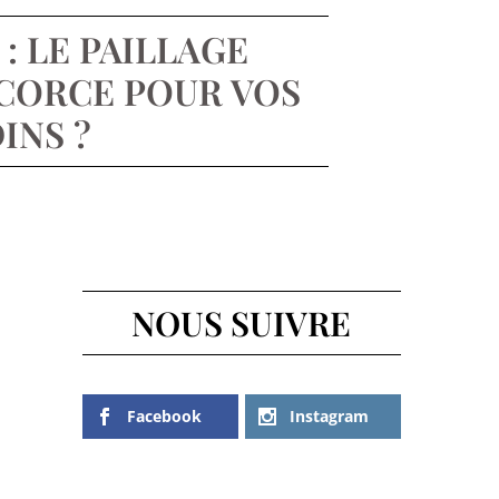
: LE PAILLAGE
ÉCORCE POUR VOS
INS ?
NOUS SUIVRE
Facebook
Instagram