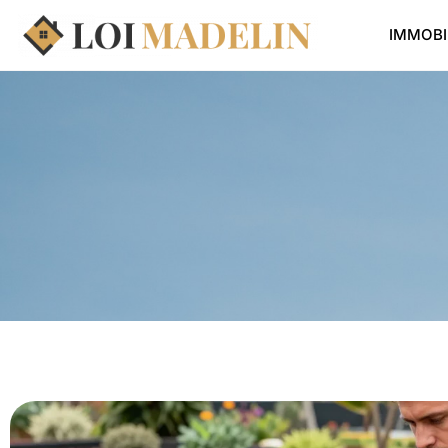
IMMOBI