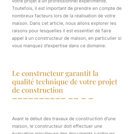
votre projet à un professionnel expérimenté.
Toutefois, il est important de prendre en compte de
nombreux facteurs lors de la réalisation de votre
maison. Dans cet article, nous allons explorer les
raisons pour lesquelles il est essentiel de faire
appel à un constructeur de maison, en particulier si
vous manquez d’expertise dans ce domaine.
Le constructeur garantit la
qualité technique de votre projet
de construction
Avant le début des travaux de construction d’une
maison, le constructeur doit effectuer une
évaluation minutieuse des documents juridiques