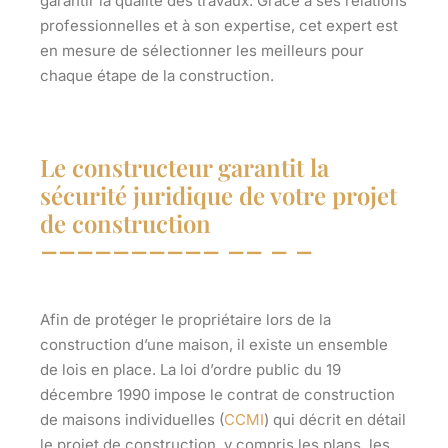
garantir la qualité des travaux. Grâce à ses relations
professionnelles et à son expertise, cet expert est
en mesure de sélectionner les meilleurs pour
chaque étape de la construction.
Le constructeur garantit la
sécurité juridique de votre projet
de construction
Afin de protéger le propriétaire lors de la
construction d’une maison, il existe un ensemble
de lois en place. La loi d’ordre public du 19
décembre 1990 impose le contrat de construction
de maisons individuelles (
CCMI
) qui décrit en détail
le projet de construction, y compris les plans, les