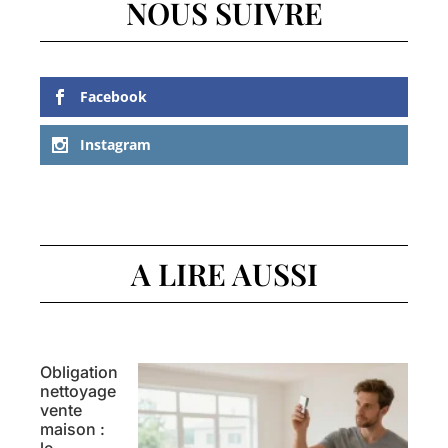
NOUS SUIVRE
Facebook
Instagram
A LIRE AUSSI
Obligation
nettoyage
vente
maison :
le