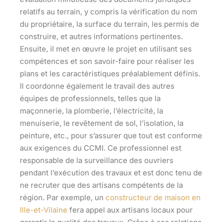
relatifs au terrain, y compris la vérification du nom
du propriétaire, la surface du terrain, les permis de
construire, et autres informations pertinentes.
Ensuite, il met en œuvre le projet en utilisant ses
compétences et son savoir-faire pour réaliser les
plans et les caractéristiques préalablement définis.
Il coordonne également le travail des autres
équipes de professionnels, telles que la
maçonnerie, la plomberie, l’électricité, la
menuiserie, le revêtement de sol, l’isolation, la
peinture, etc., pour s’assurer que tout est conforme
aux exigences du CCMI. Ce professionnel est
responsable de la surveillance des ouvriers
pendant l’exécution des travaux et est donc tenu de
ne recruter que des artisans compétents de la
région. Par exemple, un
constructeur de maison en
Ille-et-Vilaine
fera appel aux artisans locaux pour