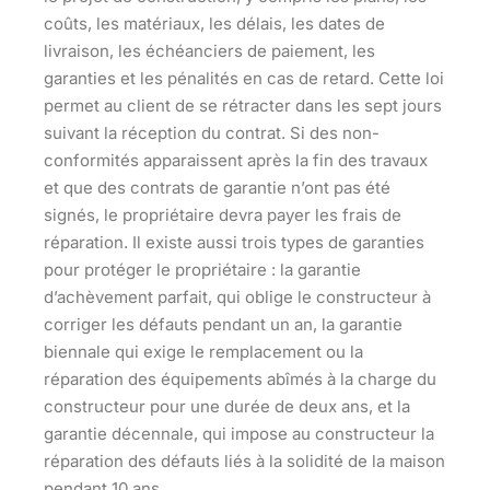
coûts, les matériaux, les délais, les dates de
livraison, les échéanciers de paiement, les
garanties et les pénalités en cas de retard. Cette loi
permet au client de se rétracter dans les sept jours
suivant la réception du contrat. Si des non-
conformités apparaissent après la fin des travaux
et que des contrats de garantie n’ont pas été
signés, le propriétaire devra payer les frais de
réparation. Il existe aussi trois types de garanties
pour protéger le propriétaire : la garantie
d’achèvement parfait, qui oblige le constructeur à
corriger les défauts pendant un an, la garantie
biennale qui exige le remplacement ou la
réparation des équipements abîmés à la charge du
constructeur pour une durée de deux ans, et la
garantie décennale, qui impose au constructeur la
réparation des défauts liés à la solidité de la maison
pendant 10 ans.