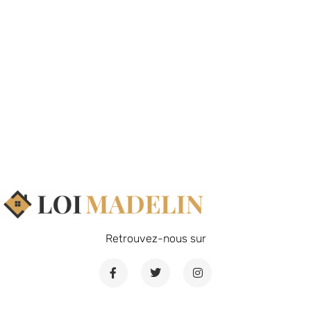
Retrouvez-nous sur