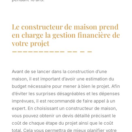
Le constructeur de maison prend
en charge la gestion financière de
votre projet
Avant de se lancer dans la construction d’une
maison, il est important d’avoir une estimation du
budget nécessaire pour mener à bien le projet. Afin
d’éviter les surprises désagréables et les dépenses
imprévues, il est recommandé de faire appel à un
expert. En choisissant un constructeur de maison,
vous pouvez obtenir un devis détaillé précisant le
coût de chaque étape du projet ainsi que le coût
total. Cela vous permettra de mieux planifier votre