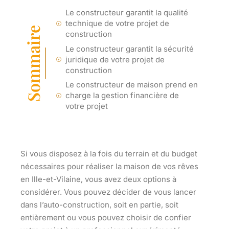
Le constructeur garantit la qualité
technique de votre projet de
Sommaire
construction
Le constructeur garantit la sécurité
juridique de votre projet de
construction
Le constructeur de maison prend en
charge la gestion financière de
votre projet
Si vous disposez à la fois du terrain et du budget
nécessaires pour réaliser la maison de vos rêves
en Ille-et-Vilaine, vous avez deux options à
considérer. Vous pouvez décider de vous lancer
dans l’auto-construction, soit en partie, soit
entièrement ou vous pouvez choisir de confier