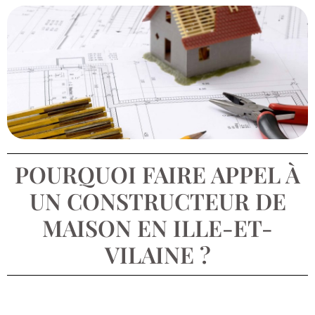
POURQUOI FAIRE APPEL À
UN CONSTRUCTEUR DE
MAISON EN ILLE-ET-
VILAINE ?