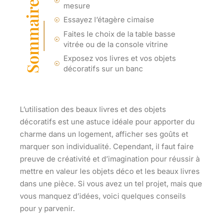
Sommaire
mesure
Essayez l’étagère cimaise
Faites le choix de la table basse
vitrée ou de la console vitrine
Exposez vos livres et vos objets
décoratifs sur un banc
L’utilisation des beaux livres et des objets
décoratifs est une astuce idéale pour apporter du
charme dans un logement, afficher ses goûts et
marquer son individualité. Cependant, il faut faire
preuve de créativité et d’imagination pour réussir à
mettre en valeur les objets déco et les beaux livres
dans une pièce. Si vous avez un tel projet, mais que
vous manquez d’idées, voici quelques conseils
pour y parvenir.