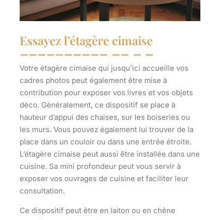
Essayez l’étagère cimaise
Votre étagère cimaise qui jusqu’ici accueille vos
cadres photos peut également être mise à
contribution pour
exposer vos livres et vos objets
déco
. Généralement, ce dispositif se place à
hauteur d’appui des chaises, sur les boiseries ou
les murs. Vous pouvez également lui trouver de la
place dans un couloir ou dans une entrée étroite.
L’étagère cimaise peut aussi être installée dans une
cuisine. Sa mini profondeur peut vous servir à
exposer vos ouvrages de cuisine et faciliter leur
consultation.
Ce dispositif peut être
en laiton ou en chêne