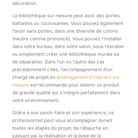
décoration.
La bibliothèque sur mesure peut avoir des
portes
battantes ou coulissantes
. Vous pouvez également
l’avoir sans portes, dans une diversité de coloris
(neutre comme prononcé). Vous pouvez l’installer
dans votre bureau, dans votre salon, sous l’escalier
ou simplement créer une bibliothèque murale ou
de séparation. Dans l’un ou l’autre des cas
précédemment cités, l’accompagnement d’un
chargé de projet en
aménagement d’intérieur sur
mesure
est recommandé pour obtenir un produit
de grande qualité qui s’intègre parfaitement dans
votre environnement.
Grâce à son savoir-faire et son expérience, ce
professionnel peut vous accompagner durant
toutes les étapes du projet, de l’ébauche en
passant par la réalisation et la pose de la