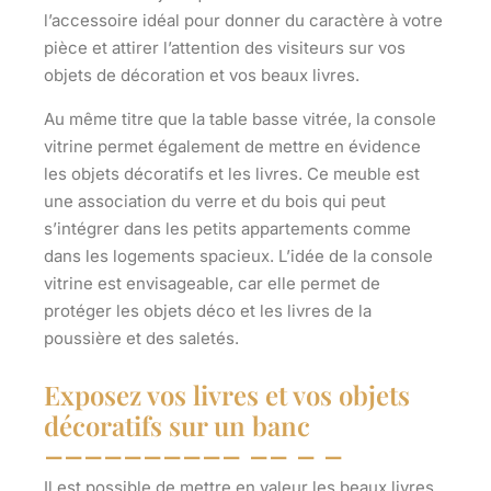
l’accessoire idéal pour
donner du caractère à votre
pièce
et attirer l’attention des visiteurs sur vos
objets de décoration et vos beaux livres.
Au même titre que la table basse vitrée, la console
vitrine permet également de mettre en évidence
les objets décoratifs et les livres. Ce meuble est
une association du verre et du bois qui peut
s’intégrer dans les petits appartements comme
dans les logements spacieux. L’idée de la console
vitrine est envisageable, car elle permet de
protéger les objets déco et les livres
de la
poussière et des saletés.
Exposez vos livres et vos objets
décoratifs sur un banc
Il est possible de mettre en valeur les beaux livres