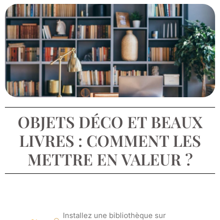
OBJETS DÉCO ET BEAUX
LIVRES : COMMENT LES
METTRE EN VALEUR ?
Installez une bibliothèque sur