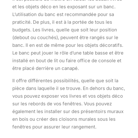
et les objets déco en les exposant sur un banc.
L’utilisation du banc est recommandée pour sa
praticité. De plus, il est à la portée de tous les
budgets. Les livres, quelle que soit leur position
(debout ou couchés), peuvent être rangés sur le
banc. Il en est de même pour les objets décoratifs.
Le banc peut jouer le rôle d’une table basse et être
installé en bout de lit ou
faire office de console
et
être placé derrière un canapé.
Il offre différentes possibilités, quelle que soit la
pièce dans laquelle il se trouve. En dehors du banc,
vous pouvez exposer vos livres et vos objets déco
sur les rebords de vos fenêtres. Vous pouvez
également les installer sur des présentoirs muraux
en bois ou
créer des cloisons murales
sous les
fenêtres pour assurer leur rangement.