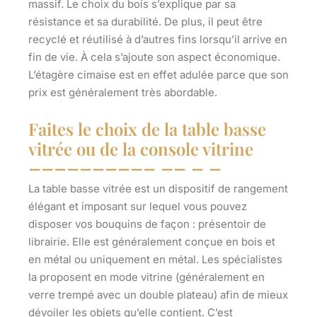
massif
. Le choix du bois s’explique par sa
résistance et sa durabilité. De plus, il peut être
recyclé et réutilisé à d’autres fins lorsqu’il arrive en
fin de vie. À cela s’ajoute son aspect économique.
L’étagère cimaise est en effet adulée parce que son
prix est généralement très abordable.
Faites le choix de la table basse
vitrée ou de la console vitrine
La table basse vitrée est un dispositif de rangement
élégant et imposant sur lequel vous pouvez
disposer vos bouquins de façon : présentoir de
librairie. Elle est généralement conçue en bois et
en métal ou uniquement en métal. Les spécialistes
la proposent en mode vitrine (généralement en
verre trempé avec un double plateau) afin de mieux
dévoiler les objets qu’elle contient. C’est