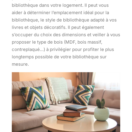
bibliothèque dans votre logement. Il peut vous
aider à déterminer l’emplacement idéal pour la
bibliothèque, le style de bibliothèque adapté à vos
livres et objets décoratifs. Il peut également
s’occuper du
choix des dimensions
et veiller à vous
proposer le type de bois (MDF, bois massif,
contreplaqué…) à privilégier pour profiter le plus
longtemps possible de votre bibliothèque sur
mesure.