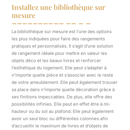
Installez une bibliothèque sur
mesure
La bibliothèque sur mesure est l’une des options
les plus indiquées pour faire des
rangements
pratiques et personnalisés
. Il s’agit d’une solution
de rangement idéale pour mettre en valeur les
objets déco et les beaux livres et renforcer
l’esthétique du logement. Elle peut s’adapter à
n’importe quelle pièce et s’associer avec le reste
de votre ameublement. Elle peut également trouver
sa place dans n’importe quelle décoration grâce à
ses finitions impeccables. De plus, elle offre des
possibilités infinies. Elle peut en effet être à mi-
hauteur ou du sol au plafond. Elle peut également
avoir un seul bloc ou différentes colonnes afin
d’accueillir le maximum de livres et d’objets de