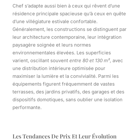
Chef
s’adapte aussi bien à ceux qui rêvent d’une
résidence principale spacieuse qu’à ceux en quête
d’une villégiature estivale confortable.
Généralement, les constructions se distinguent par
leur architecture contemporaine, leur intégration
paysagère soignée et leurs normes
environnementales élevées. Les superficies
varient, oscillant souvent
entre 80 et 130 m²,
avec
une distribution intérieure optimisée pour
maximiser la lumière et la convivialité. Parmi les
équipements figurent fréquemment de vastes
terrasses, des jardins privatifs, des garages et des
dispositifs domotiques, sans oublier une isolation
performante.
Les Tendances De Prix Et Leur Évolution