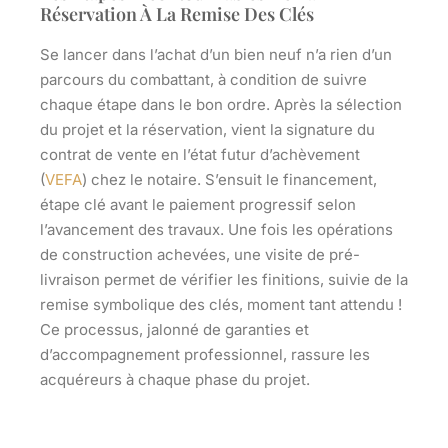
Réservation À La Remise Des Clés
Se lancer dans l’achat d’un bien neuf n’a rien d’un
parcours du combattant, à condition de suivre
chaque étape dans le bon ordre. Après la sélection
du projet et la réservation, vient la signature du
contrat de vente en l’état futur d’achèvement
(
VEFA
) chez le notaire. S’ensuit le financement,
étape clé avant le paiement progressif selon
l’avancement des travaux. Une fois les opérations
de construction achevées, une visite de pré-
livraison permet de vérifier les finitions, suivie de la
remise symbolique des clés, moment tant attendu !
Ce processus, jalonné de garanties et
d’accompagnement professionnel, rassure les
acquéreurs à chaque phase du projet.