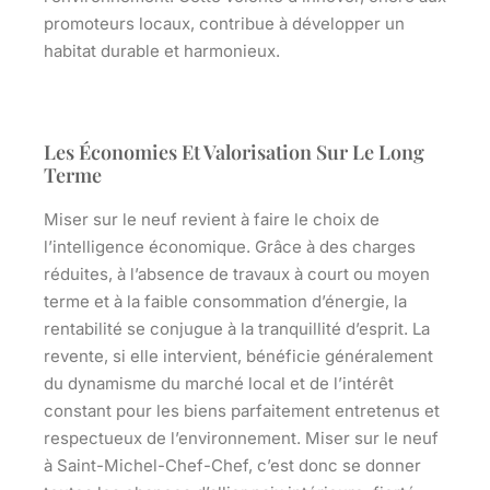
promoteurs locaux, contribue à développer un
habitat durable et harmonieux.
Les Économies Et Valorisation Sur Le Long
Terme
Miser sur le neuf revient à faire le choix de
l’intelligence économique
. Grâce à des charges
réduites, à l’absence de travaux à court ou moyen
terme et à la faible consommation d’énergie, la
rentabilité se conjugue à la tranquillité d’esprit. La
revente, si elle intervient, bénéficie généralement
du dynamisme du marché local et de l’intérêt
constant pour les biens parfaitement entretenus et
respectueux de l’environnement. Miser sur le neuf
à Saint-Michel-Chef-Chef, c’est donc se donner