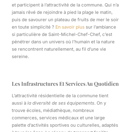
et participent à l’attractivité de la commune. Qui n’a
jamais rêvé de rejoindre à pied la plage le matin,
puis de savourer un plateau de fruits de mer le soir
en toute simplicité ?
En savoir plus
sur l’ambiance
si particulière de Saint-Michel-Chef-Chef, c’est
pénétrer dans un univers où l’humain et la nature
se rencontrent naturellement, au fil d’une vie
sereine.
Les Infrastructures Et Services Au Quotidien
L’attractivité résidentielle de la commune tient
aussi à
la diversité de ses équipements
. On y
trouve écoles, médiathèque, nombreux
commerces, services médicaux et une large
palette d’activités sportives ou culturelles, adaptés