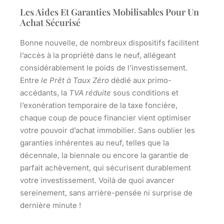
Les Aides Et Garanties Mobilisables Pour Un
Achat Sécurisé
Bonne nouvelle, de
nombreux dispositifs
facilitent
l’accès à la propriété dans le neuf, allégeant
considérablement le poids de l’investissement.
Entre
le Prêt à Taux Zéro
dédié aux primo-
accédants, la
TVA réduite
sous conditions et
l’exonération temporaire de la taxe foncière,
chaque coup de pouce financier vient optimiser
votre pouvoir d’achat immobilier. Sans oublier les
garanties inhérentes au neuf, telles que la
décennale, la biennale ou encore la garantie de
parfait achèvement, qui sécurisent durablement
votre investissement. Voilà de quoi avancer
sereinement, sans arrière-pensée ni surprise de
dernière minute !