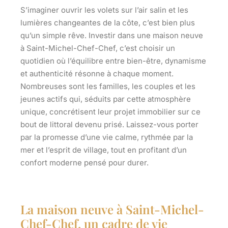
S’imaginer ouvrir les volets sur l’air salin et les
lumières changeantes de la côte, c’est bien plus
qu’un simple rêve. Investir dans une
maison neuve
à Saint-Michel-Chef-Chef
, c’est choisir un
quotidien où l’équilibre entre bien-être, dynamisme
et authenticité résonne à chaque moment.
Nombreuses sont les familles, les couples et les
jeunes actifs qui, séduits par cette atmosphère
unique, concrétisent leur projet immobilier sur ce
bout de littoral devenu prisé. Laissez-vous porter
par la promesse d’une vie calme, rythmée par la
mer et l’esprit de village, tout en profitant d’un
confort moderne pensé pour durer.
La maison neuve à Saint-Michel-
Chef-Chef, un cadre de vie