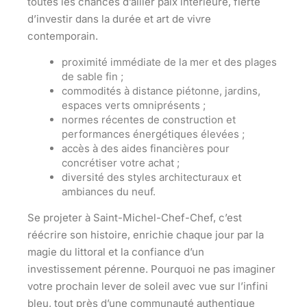
toutes les chances d’allier paix intérieure, fierté
d’investir dans la durée et art de vivre
contemporain.
proximité immédiate de la mer et des plages
de sable fin ;
commodités à distance piétonne, jardins,
espaces verts omniprésents ;
normes récentes de construction et
performances énergétiques élevées ;
accès à des aides financières pour
concrétiser votre achat ;
diversité des styles architecturaux et
ambiances du neuf.
Se projeter à Saint-Michel-Chef-Chef, c’est
réécrire son histoire, enrichie chaque jour par la
magie du littoral et la confiance d’un
investissement pérenne. Pourquoi ne pas imaginer
votre prochain lever de soleil avec vue sur l’infini
bleu, tout près d’une communauté authentique