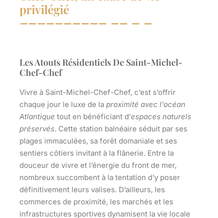
privilégié
Les Atouts Résidentiels De Saint-Michel-
Chef-Chef
Vivre à Saint-Michel-Chef-Chef, c’est s’offrir
chaque jour le luxe de la
proximité avec l’océan
Atlantique
tout en bénéficiant d’
espaces naturels
préservés
. Cette station balnéaire séduit par ses
plages immaculées, sa forêt domaniale et ses
sentiers côtiers invitant à la flânerie. Entre la
douceur de vivre et l’énergie du front de mer,
nombreux succombent à la tentation d’y poser
définitivement leurs valises. D’ailleurs, les
commerces de proximité, les marchés et les
infrastructures sportives dynamisent la vie locale