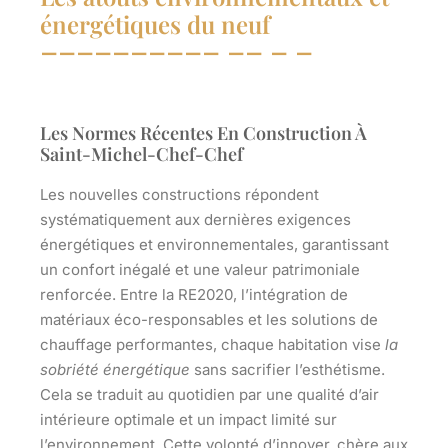
énergétiques du neuf
Les Normes Récentes En Construction À
Saint-Michel-Chef-Chef
Les nouvelles constructions répondent
systématiquement aux dernières exigences
énergétiques et environnementales, garantissant
un confort inégalé et une valeur patrimoniale
renforcée. Entre la RE2020, l’intégration de
matériaux éco-responsables et les solutions de
chauffage performantes, chaque habitation vise
la
sobriété énergétique
sans sacrifier l’esthétisme.
Cela se traduit au quotidien par une qualité d’air
intérieure optimale et un impact limité sur
l’environnement. Cette volonté d’innover, chère aux