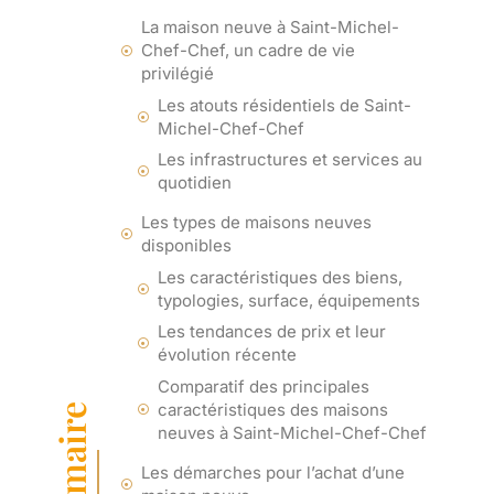
La maison neuve à Saint-Michel-
Chef-Chef, un cadre de vie
privilégié
Les atouts résidentiels de Saint-
Michel-Chef-Chef
Les infrastructures et services au
quotidien
Les types de maisons neuves
disponibles
Les caractéristiques des biens,
typologies, surface, équipements
Les tendances de prix et leur
évolution récente
Comparatif des principales
caractéristiques des maisons
Sommaire
neuves à Saint-Michel-Chef-Chef
Les démarches pour l’achat d’une