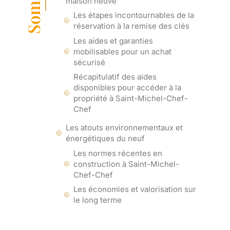
maison neuve
Les étapes incontournables de la
réservation à la remise des clés
Les aides et garanties
mobilisables pour un achat
sécurisé
Récapitulatif des aides
disponibles pour accéder à la
propriété à Saint-Michel-Chef-
Chef
Les atouts environnementaux et
énergétiques du neuf
Les normes récentes en
construction à Saint-Michel-
Chef-Chef
Les économies et valorisation sur
le long terme