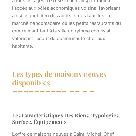
à tous les âges. Le réseau de transport facilite
l’accès aux pôles économiques voisins, favorisant
ainsi le quotidien des actifs et des familles. Le
marché hebdomadaire ou les petits restaurants du
centre insufflent à la ville un rythme convivial,
valorisant l’esprit de communauté cher aux
habitants.
Les types de maisons neuves
disponibles
Les Caractéristiques Des Biens, Typologies,
Surface, Équipements
L’offre de
maisons neuves à Saint-Michel-Chef-