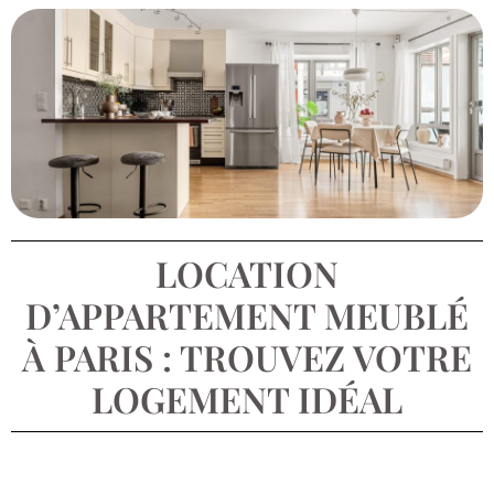
LOCATION
D’APPARTEMENT MEUBLÉ
À PARIS : TROUVEZ VOTRE
LOGEMENT IDÉAL