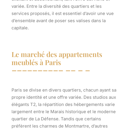
variée. Entre la diversité des quartiers et les
services proposés, il est essentiel d’avoir une vue
d’ensemble avant de poser ses valises dans la
capitale.
Le marché des appartements
meublés à Paris
Paris se divise en divers quartiers, chacun ayant sa
propre identité et une offre variée. Des studios aux
élégants T2, la répartition des hébergements varie
largement entre le Marais historique et le moderne
quartier de La Défense. Tandis que certains
préfèrent les charmes de Montmartre, d’autres