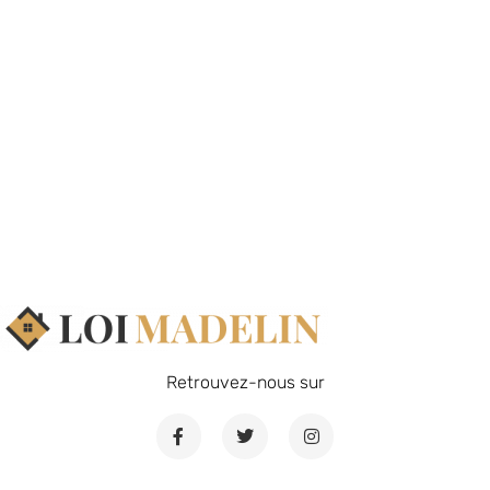
Retrouvez-nous sur