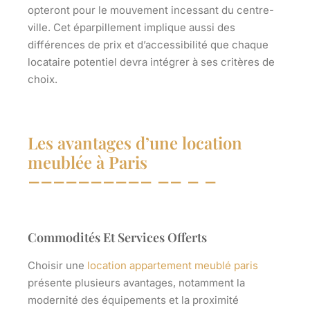
opteront pour le mouvement incessant du centre-
ville. Cet éparpillement implique aussi
des
différences de prix et d’accessibilité
que chaque
locataire potentiel devra intégrer à ses critères de
choix.
Les avantages d’une location
meublée à Paris
Commodités Et Services Offerts
Choisir une
location appartement meublé paris
présente plusieurs avantages, notamment
la
modernité
des équipements et
la proximité