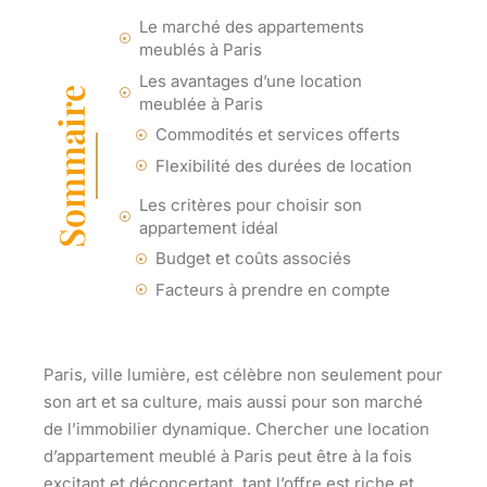
Le marché des appartements
meublés à Paris
Les avantages d’une location
Sommaire
meublée à Paris
Commodités et services offerts
Flexibilité des durées de location
Les critères pour choisir son
appartement idéal
Budget et coûts associés
Facteurs à prendre en compte
Paris, ville lumière, est célèbre non seulement pour
son art et sa culture, mais aussi pour son marché
de l’immobilier dynamique. Chercher une
location
d’appartement meublé à Paris
peut être à la fois
excitant et déconcertant, tant l’offre est riche et