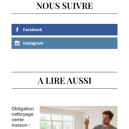
NOUS SUIVRE
Facebook
Instagram
A LIRE AUSSI
Obligation
nettoyage
vente
maison :