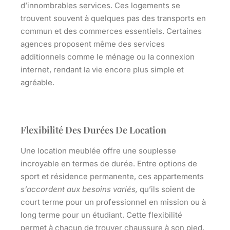
d’innombrables services.
Ces logements se
trouvent souvent à quelques pas des transports en
commun et des commerces essentiels. Certaines
agences proposent même des services
additionnels comme le ménage ou la connexion
internet, rendant la vie encore plus simple et
agréable.
Flexibilité Des Durées De Location
Une location meublée offre
une souplesse
incroyable en termes de durée. Entre options de
sport et résidence permanente, ces appartements
s’accordent aux besoins variés,
qu’ils soient de
court terme pour un professionnel en mission ou à
long terme pour un étudiant. Cette flexibilité
permet à chacun de trouver chaussure à son pied,