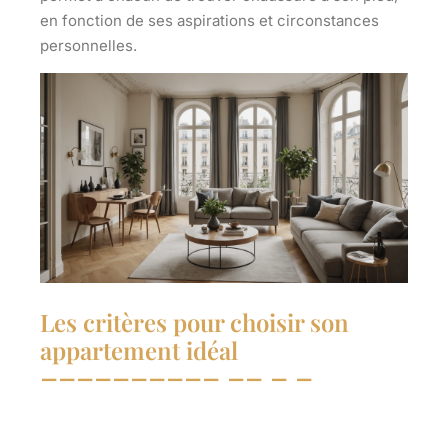
en fonction de ses aspirations et circonstances
personnelles.
Les critères pour choisir son
appartement idéal