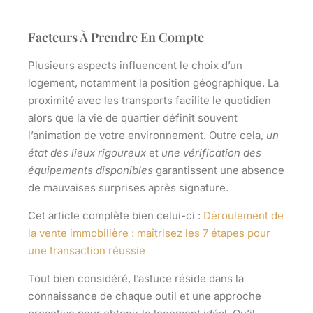
Facteurs À Prendre En Compte
Plusieurs aspects influencent le choix d’un
logement, notamment la position géographique. La
proximité avec les transports facilite le quotidien
alors que la vie de quartier définit souvent
l’animation de votre environnement. Outre cela,
un
état des lieux rigoureux
et
une vérification des
équipements disponibles
garantissent une absence
de mauvaises surprises après signature.
Cet article complète bien celui-ci :
Déroulement de
la vente immobilière : maîtrisez les 7 étapes pour
une transaction réussie
Tout bien considéré, l’astuce réside dans la
connaissance de chaque outil et une approche