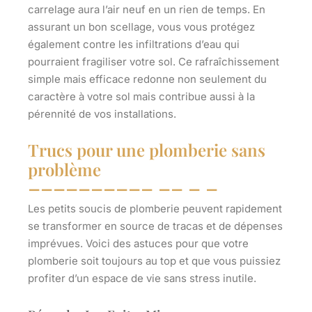
carrelage aura l’air neuf en un rien de temps. En
assurant un bon scellage, vous vous protégez
également contre les infiltrations d’eau qui
pourraient fragiliser votre sol. Ce rafraîchissement
simple mais efficace redonne non seulement du
caractère à votre sol mais contribue aussi à la
pérennité de vos installations.
Trucs pour une plomberie sans
problème
Les petits soucis de plomberie peuvent rapidement
se transformer en source de tracas et de dépenses
imprévues. Voici des astuces pour que votre
plomberie soit toujours au top et que vous puissiez
profiter d’un espace de vie sans stress inutile.