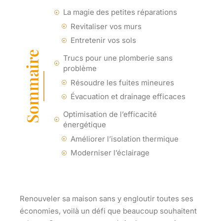
La magie des petites réparations
Revitaliser vos murs
Entretenir vos sols
Sommaire
Trucs pour une plomberie sans
problème
Résoudre les fuites mineures
Évacuation et drainage efficaces
Optimisation de l’efficacité
énergétique
Améliorer l’isolation thermique
Moderniser l’éclairage
Renouveler sa maison sans y engloutir toutes ses
économies, voilà un défi que beaucoup souhaitent