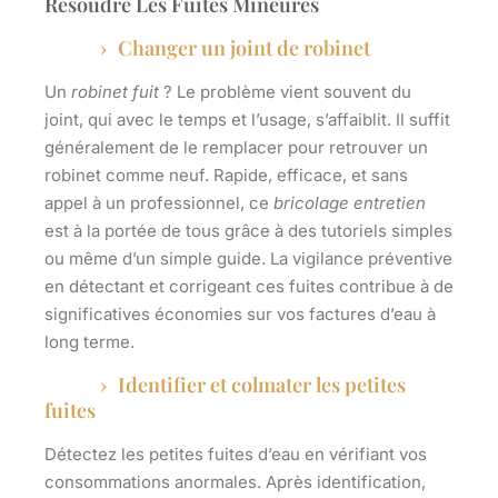
Résoudre Les Fuites Mineures
Changer un joint de robinet
Un
robinet fuit
? Le problème vient souvent du
joint, qui avec le temps et l’usage, s’affaiblit. Il suffit
généralement de le remplacer pour retrouver un
robinet comme neuf. Rapide, efficace, et sans
appel à un professionnel, ce
bricolage entretien
est à la portée de tous grâce à des tutoriels simples
ou même d’un simple guide. La vigilance préventive
en détectant et corrigeant ces fuites contribue à de
significatives économies sur vos factures d’eau à
long terme.
Identifier et colmater les petites
fuites
Détectez les petites fuites d’eau en vérifiant vos
consommations anormales. Après identification,