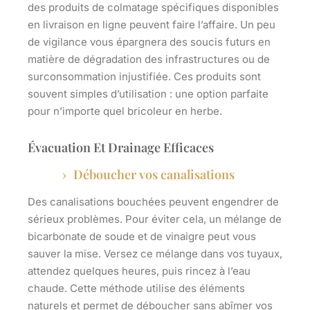
des produits de colmatage spécifiques disponibles
en
livraison
en ligne peuvent faire l’affaire. Un peu
de vigilance vous épargnera des soucis futurs en
matière de dégradation des infrastructures ou de
surconsommation injustifiée. Ces produits sont
souvent simples d’utilisation : une option parfaite
pour n’importe quel bricoleur en herbe.
Évacuation Et Drainage Efficaces
Déboucher vos canalisations
Des canalisations bouchées peuvent engendrer de
sérieux problèmes. Pour éviter cela, un mélange de
bicarbonate de soude et de vinaigre peut vous
sauver la mise. Versez ce mélange dans vos tuyaux,
attendez quelques heures, puis rincez à l’eau
chaude. Cette méthode utilise des éléments
naturels et permet de déboucher sans abîmer vos