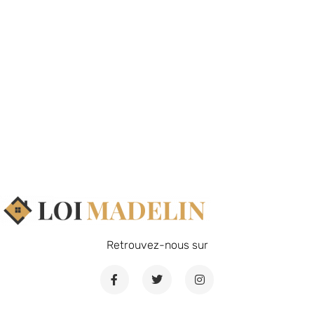
Retrouvez-nous sur