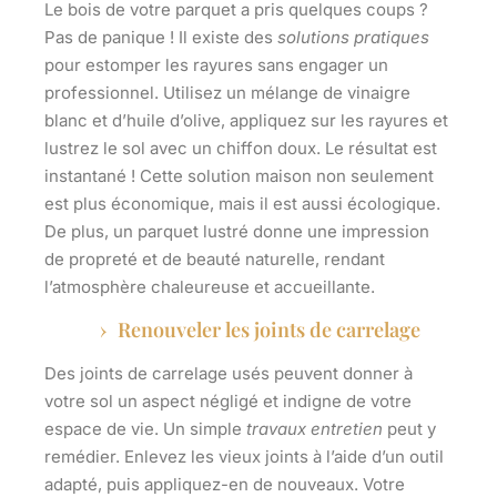
Le
bois
de votre parquet a pris quelques coups ?
Pas de panique ! Il existe des
solutions pratiques
pour estomper les rayures sans engager un
professionnel. Utilisez un mélange de vinaigre
blanc et d’huile d’olive, appliquez sur les rayures et
lustrez le sol avec un chiffon doux. Le résultat est
instantané ! Cette solution maison non seulement
est plus économique, mais il est aussi écologique.
De plus, un parquet lustré donne une impression
de propreté et de beauté naturelle, rendant
l’atmosphère chaleureuse et accueillante.
Renouveler les joints de carrelage
Des
joints de carrelage
usés peuvent donner à
votre sol un aspect négligé et indigne de votre
espace de vie. Un simple
travaux entretien
peut y
remédier. Enlevez les vieux joints à l’aide d’un outil
adapté, puis appliquez-en de nouveaux. Votre