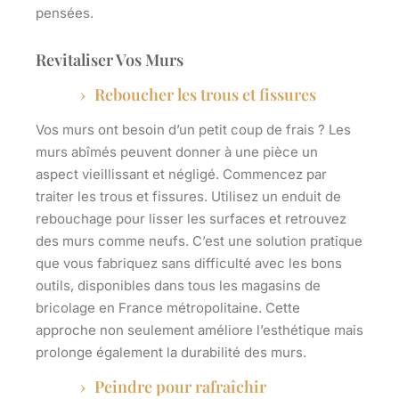
pensées.
Revitaliser Vos Murs
Reboucher les trous et fissures
Vos murs ont besoin d’un petit coup de frais ? Les
murs abîmés peuvent donner à une pièce un
aspect vieillissant et négligé. Commencez par
traiter les
trous et fissures
. Utilisez un enduit de
rebouchage pour lisser les surfaces et retrouvez
des murs comme neufs. C’est une solution pratique
que vous fabriquez sans difficulté avec les bons
outils, disponibles dans tous les magasins de
bricolage en France métropolitaine. Cette
approche non seulement améliore l’esthétique mais
prolonge également la durabilité des murs.
Peindre pour rafraîchir