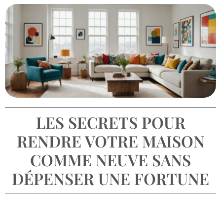
LES SECRETS POUR
RENDRE VOTRE MAISON
COMME NEUVE SANS
DÉPENSER UNE FORTUNE