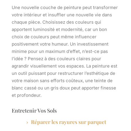
Une nouvelle couche de peinture peut transformer
votre intérieur et insuffler une nouvelle vie dans
chaque pièce. Choisissez des couleurs qui
apportent luminosité et modernité, car un bon
choix de couleurs peut même influencer
positivement votre humeur. Un investissement
minime pour un maximum d’effet, n’est-ce pas
l’idée ? Pensez à des couleurs claires pour
agrandir visuellement vos espaces. La peinture est
un outil puissant pour restructurer l’esthétique de
votre maison sans efforts coûteux, une teinte de
blanc cassé ou un gris doux peut apporter finesse
et profondeur.
Entretenir Vos Sols
Réparer les rayures sur parquet