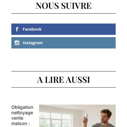
NOUS SUIVRE
Facebook
Instagram
A LIRE AUSSI
Obligation
nettoyage
vente
maison :