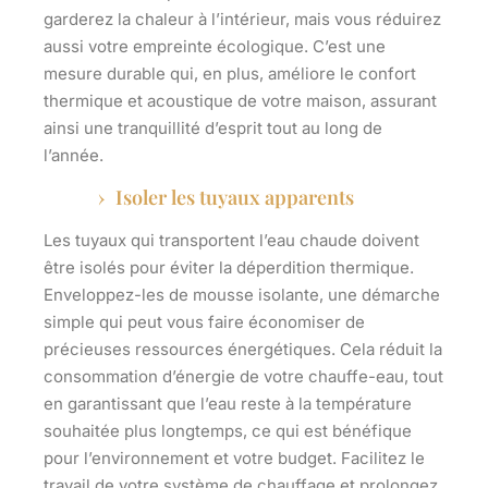
garderez la chaleur à l’intérieur, mais vous réduirez
aussi votre empreinte écologique. C’est une
mesure durable qui, en plus, améliore le confort
thermique et acoustique de votre maison, assurant
ainsi une tranquillité d’esprit tout au long de
l’année.
Isoler les tuyaux apparents
Les tuyaux qui transportent l’eau chaude doivent
être isolés pour éviter la déperdition thermique.
Enveloppez-les de mousse isolante, une démarche
simple qui peut vous faire économiser de
précieuses ressources énergétiques. Cela réduit la
consommation d’énergie de votre chauffe-eau, tout
en garantissant que l’eau reste à la température
souhaitée plus longtemps, ce qui est bénéfique
pour l’environnement et votre budget. Facilitez le
travail de votre système de chauffage et prolongez