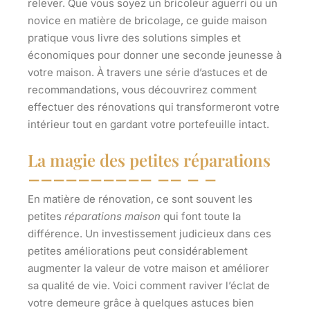
relever. Que vous soyez un bricoleur aguerri ou un
novice en matière de bricolage, ce guide maison
pratique vous livre des
solutions simples
et
économiques pour donner une seconde jeunesse à
votre maison. À travers une série d’astuces et de
recommandations, vous découvrirez comment
effectuer des rénovations qui transformeront votre
intérieur tout en gardant votre portefeuille intact.
La magie des petites réparations
En matière de rénovation, ce sont souvent les
petites
réparations maison
qui font toute la
différence. Un investissement judicieux dans ces
petites améliorations peut considérablement
augmenter la valeur de votre maison et améliorer
sa qualité de vie. Voici comment raviver l’éclat de
votre demeure grâce à quelques astuces bien