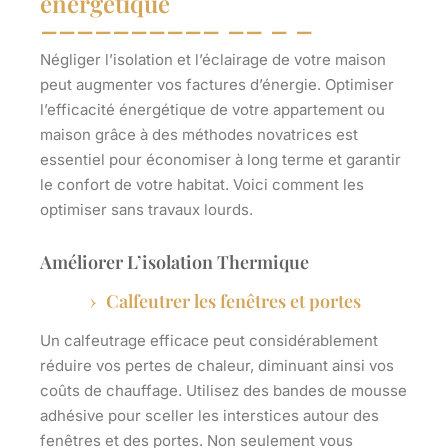
énergétique
Négliger l’isolation et l’éclairage de votre maison
peut augmenter vos factures d’énergie. Optimiser
l’efficacité énergétique de votre appartement ou
maison grâce à des méthodes novatrices est
essentiel pour économiser à long terme et garantir
le confort de votre habitat. Voici comment les
optimiser sans travaux lourds.
Améliorer L’isolation Thermique
Calfeutrer les fenêtres et portes
Un calfeutrage efficace peut considérablement
réduire vos pertes de chaleur, diminuant ainsi vos
coûts de chauffage. Utilisez des bandes de mousse
adhésive pour sceller les interstices autour des
fenêtres et des portes. Non seulement vous