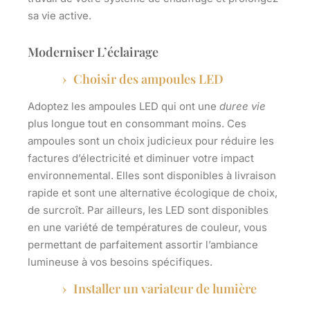
sa vie active.
Moderniser L’éclairage
Choisir des ampoules LED
Adoptez les ampoules LED qui ont une
duree vie
plus longue tout en consommant moins. Ces
ampoules sont un choix judicieux pour réduire les
factures d’électricité et diminuer votre impact
environnemental. Elles sont disponibles à
livraison
rapide et sont une alternative écologique de choix,
de surcroît. Par ailleurs, les LED sont disponibles
en une variété de températures de couleur, vous
permettant de parfaitement assortir l’ambiance
lumineuse à vos besoins spécifiques.
Installer un variateur de lumière