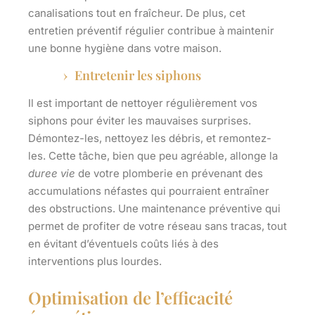
canalisations tout en fraîcheur. De plus, cet
entretien préventif régulier contribue à maintenir
une bonne hygiène dans votre maison.
Entretenir les siphons
Il est important de nettoyer régulièrement vos
siphons pour éviter les mauvaises surprises.
Démontez-les, nettoyez les débris, et remontez-
les. Cette tâche, bien que peu agréable, allonge la
duree vie
de votre plomberie en prévenant des
accumulations néfastes qui pourraient entraîner
des obstructions. Une maintenance préventive qui
permet de profiter de votre réseau sans tracas, tout
en évitant d’éventuels coûts liés à des
interventions plus lourdes.
Optimisation de l’efficacité