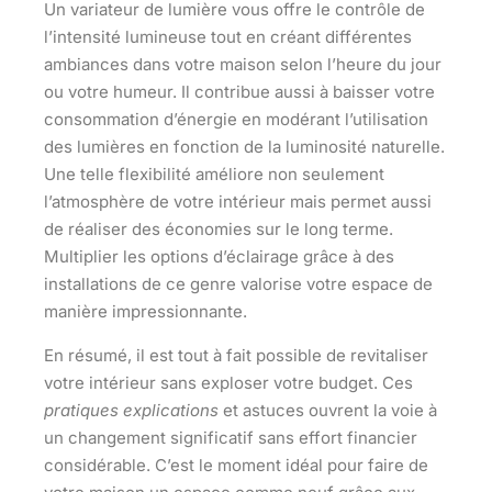
Un variateur de lumière vous offre le contrôle de
l’intensité lumineuse tout en créant différentes
ambiances dans votre maison selon l’heure du jour
ou votre humeur. Il contribue aussi à baisser votre
consommation d’énergie en modérant l’utilisation
des lumières en fonction de la luminosité naturelle.
Une telle flexibilité améliore non seulement
l’atmosphère de votre intérieur mais permet aussi
de réaliser des économies sur le long terme.
Multiplier les options d’éclairage grâce à des
installations de ce genre valorise votre espace de
manière impressionnante.
En résumé, il est tout à fait possible de revitaliser
votre intérieur sans exploser votre budget. Ces
pratiques explications
et astuces ouvrent la voie à
un changement significatif sans effort financier
considérable. C’est le moment idéal pour faire de