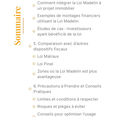
Comment intégrer la Loi Madelin à
un projet immobilier
Sommaire
Exemples de montages financiers
utilisant la Loi Madelin
Études de cas : investisseurs
ayant bénéficié de la loi
5. Comparaison avec d’autres
dispositifs fiscaux
Loi Malraux
Loi Pinel
Zones où la Loi Madelin est plus
avantageuse
6. Précautions à Prendre et Conseils
Pratiques
Limites et conditions à respecter
Risques et pièges à éviter
Conseils pour optimiser l’usage