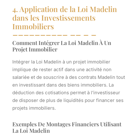
4. Application de la Loi Madelin
dans les Investissements
Immobiliers
Comment Intégrer La Loi Madelin À Un
Projet Immobilier
Intégrer la Loi Madelin à un projet immobilier
implique de rester actif dans une activité non
salariée et de souscrire à des contrats Madelin tout
en investissant dans des biens immobiliers. La
déduction des cotisations permet à l’investisseur
de disposer de plus de liquidités pour financer ses
projets immobiliers.
Exemples De Montages Financiers Utilisant
La Loi Madelin