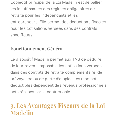
L’objectif principal de la Loi Madelin est de pallier
les insuffisances des régimes obligatoires de
retraite pour les indépendants et les
entrepreneurs. Elle permet des déductions fiscales
pour les cotisations versées dans des contrats
spécifiques.
Fonctionnement Général
Le dispositif Madelin permet aux TNS de déduire
de leur revenu imposable les cotisations versées
dans des contrats de retraite complémentaire, de
prévoyance ou de perte d’emploi. Les montants
déductibles dépendent des revenus professionnels
nets réalisés par le contribuable.
3. Les Avantages Fiscaux de la Loi
Madelin