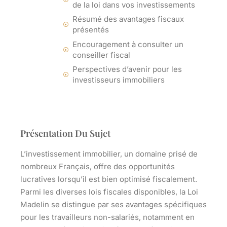
de la loi dans vos investissements
Résumé des avantages fiscaux
présentés
Encouragement à consulter un
conseiller fiscal
Perspectives d’avenir pour les
investisseurs immobiliers
Présentation Du Sujet
L’investissement immobilier, un domaine prisé de
nombreux Français, offre des opportunités
lucratives lorsqu’il est bien optimisé fiscalement.
Parmi les diverses lois fiscales disponibles, la
Loi
Madelin
se distingue par ses avantages spécifiques
pour les travailleurs non-salariés, notamment en