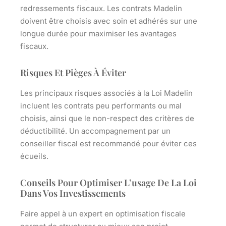
redressements fiscaux. Les contrats Madelin
doivent être choisis avec soin et adhérés sur une
longue durée pour maximiser les avantages
fiscaux.
Risques Et Pièges À Éviter
Les principaux risques associés à la Loi Madelin
incluent les contrats peu performants ou mal
choisis, ainsi que le non-respect des critères de
déductibilité. Un accompagnement par un
conseiller fiscal est recommandé pour éviter ces
écueils.
Conseils Pour Optimiser L’usage De La Loi
Dans Vos Investissements
Faire appel à un expert en optimisation fiscale