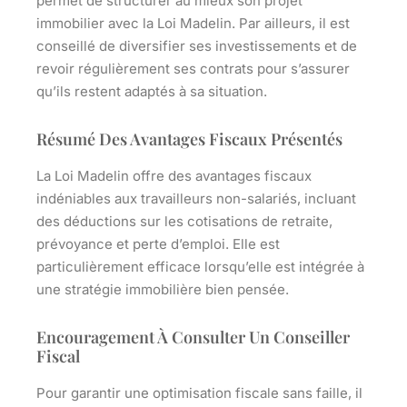
permet de structurer au mieux son projet
immobilier avec la Loi Madelin. Par ailleurs, il est
conseillé de diversifier ses investissements et de
revoir régulièrement ses contrats pour s’assurer
qu’ils restent adaptés à sa situation.
Résumé Des Avantages Fiscaux Présentés
La Loi Madelin offre des avantages fiscaux
indéniables aux travailleurs non-salariés, incluant
des déductions sur les cotisations de retraite,
prévoyance et perte d’emploi. Elle est
particulièrement efficace lorsqu’elle est intégrée à
une stratégie immobilière bien pensée.
Encouragement À Consulter Un Conseiller
Fiscal
Pour garantir une optimisation fiscale sans faille, il