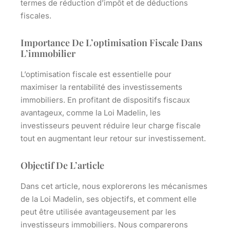
termes de réduction d’impôt et de déductions
fiscales.
Importance De L’optimisation Fiscale Dans
L’immobilier
L’optimisation fiscale est essentielle pour
maximiser la rentabilité des investissements
immobiliers. En profitant de dispositifs fiscaux
avantageux, comme la Loi Madelin, les
investisseurs peuvent réduire leur charge fiscale
tout en augmentant leur retour sur investissement.
Objectif De L’article
Dans cet article, nous explorerons les mécanismes
de la Loi Madelin, ses objectifs, et comment elle
peut être utilisée avantageusement par les
investisseurs immobiliers. Nous comparerons