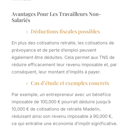
Avantages Pour Les Travailleurs Non-
Salariés
Déductions fiscales possibles
En plus des cotisations retraite, les cotisations de
prévoyance et de perte d’emploi peuvent
également être déduites. Cela permet aux TNS de
réduire efficacement leur revenu imposable et, par
conséquent, leur montant d’impôts à payer.
Cas d’étude et exemples concrets
Par exemple, un entrepreneur avec un bénéfice
imposable de 100,000 € pourrait déduire jusqu’à
10,000 € de cotisations de retraite Madelin,
réduisant ainsi son revenu imposable à 90,000 €,
ce qui entraîne une économie d’impôt significative.