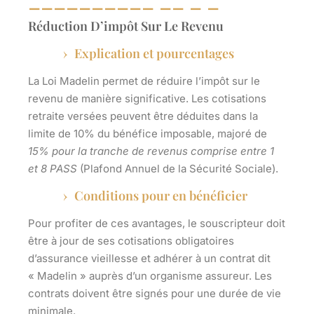
Réduction D’impôt Sur Le Revenu
Explication et pourcentages
La Loi Madelin permet de réduire l’impôt sur le
revenu de manière significative. Les cotisations
retraite versées peuvent être déduites dans la
limite de 10% du bénéfice imposable, majoré de
15% pour la tranche de revenus comprise entre 1
et 8 PASS
(Plafond Annuel de la Sécurité Sociale).
Conditions pour en bénéficier
Pour profiter de ces avantages, le souscripteur doit
être à jour de ses cotisations obligatoires
d’assurance vieillesse et adhérer à un contrat dit
« Madelin » auprès d’un organisme assureur. Les
contrats doivent être signés pour une durée de vie
minimale.