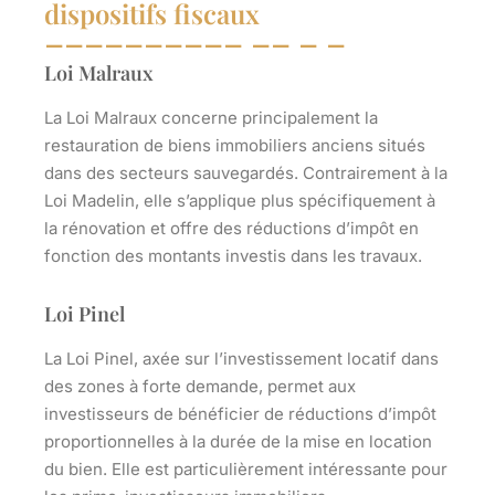
dispositifs fiscaux
Loi Malraux
La Loi Malraux concerne principalement la
restauration de biens immobiliers anciens situés
dans des secteurs sauvegardés. Contrairement à la
Loi Madelin, elle s’applique plus spécifiquement à
la rénovation et offre des réductions d’impôt en
fonction des montants investis dans les travaux.
Loi Pinel
La Loi Pinel, axée sur l’investissement locatif dans
des zones à forte demande, permet aux
investisseurs de bénéficier de réductions d’impôt
proportionnelles à la durée de la mise en location
du bien. Elle est particulièrement intéressante pour