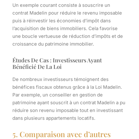
Un exemple courant consiste à souscrire un
contrat Madelin pour réduire le revenu imposable
puis à réinvestir les économies d’impôt dans
l’acquisition de biens immobiliers. Cela favorise
une boucle vertueuse de réduction d’impôts et de
croissance du patrimoine immobilier.
Études De Cas : Investisseurs Ayant
Bénéficié De La Loi
De nombreux investisseurs témoignent des
bénéfices fiscaux obtenus grâce à la Loi Madelin.
Par exemple, un conseiller en gestion de
patrimoine ayant souscrit à un contrat Madelin a pu
réduire son revenu imposable tout en investissant
dans plusieurs appartements locatifs.
5. Comparaison avec d’autres