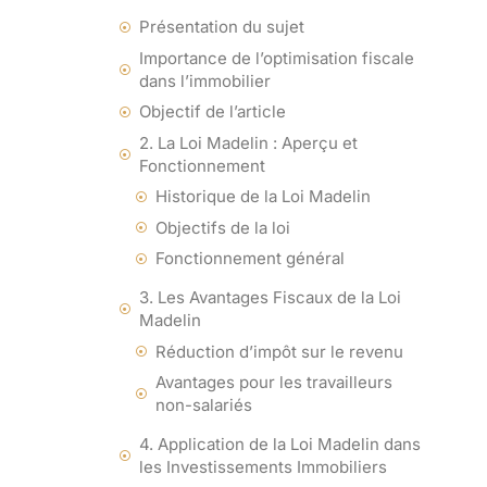
Présentation du sujet
Importance de l’optimisation fiscale
dans l’immobilier
Objectif de l’article
2. La Loi Madelin : Aperçu et
Fonctionnement
Historique de la Loi Madelin
Objectifs de la loi
Fonctionnement général
3. Les Avantages Fiscaux de la Loi
Madelin
Réduction d’impôt sur le revenu
Avantages pour les travailleurs
non-salariés
4. Application de la Loi Madelin dans
les Investissements Immobiliers