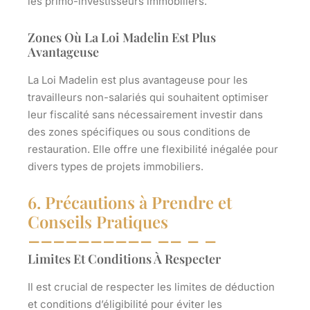
les primo-investisseurs immobiliers.
Zones Où La Loi Madelin Est Plus
Avantageuse
La Loi Madelin est plus avantageuse pour les
travailleurs non-salariés qui souhaitent optimiser
leur fiscalité sans nécessairement investir dans
des zones spécifiques ou sous conditions de
restauration. Elle offre une flexibilité inégalée pour
divers types de projets immobiliers.
6. Précautions à Prendre et
Conseils Pratiques
Limites Et Conditions À Respecter
Il est crucial de respecter les limites de déduction
et conditions d’éligibilité pour éviter les