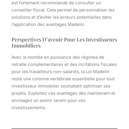
est fortement recommandé de consulter un
conseiller fiscal. Cela permet de personnaliser les
solutions et d’éviter les erreurs potentielles dans
l’application des avantages Madelin.
Perspectives D’avenir Pour Les Investisseurs
Immobiliers
Avec la montée en puissance des régimes de
retraite complémentaires et des incitations fiscales
pour les travailleurs non-salariés, la Loi Madelin
reste une colonne vertébrale essentielle pour tout
investisseur immobilier souhaitant optimiser ses
projets. Exploitez ces avantages dès maintenant et
envisagez un avenir serein pour vos
investissements.