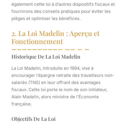
également cette loi à d’autres dispositifs fiscaux et
fournirons des conseils pratiques pour éviter les
pièges et optimiser les bénéfices.
2. La Loi Madelin : Aperçu et
Fonctionnement
Historique De La Loi Madelin
La Loi Madelin, introduite en 1994, vise à
encourager l’épargne retraite des travailleurs non-
salariés (TNS) en leur offrant des avantages
fiscaux. Cette loi porte le nom de son initiateur,
Alain Madelin, alors ministre de l’Économie
française.
Objectifs De La Loi