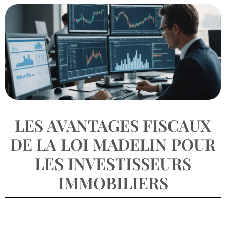
LES AVANTAGES FISCAUX
DE LA LOI MADELIN POUR
LES INVESTISSEURS
IMMOBILIERS