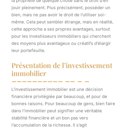
la propriété de quelque chose sans le droit d’en
jouir pleinement. Plus précisément, posséder un
bien, mais ne pas avoir le droit de l’utiliser soi-
même. Cela peut sembler étrange, mais en réalité,
cette approche a ses propres avantages, surtout
pour les investisseurs immobiliers qui cherchent
des moyens plus avantageux ou créatifs d’élargir
leur portefeuille.
Présentation de l’investissement
immobilier
L’investissement immobilier est une décision
financière privilégiée par beaucoup, et pour de
bonnes raisons. Pour beaucoup de gens, bien faire
dans l’immobilier peut signifier une véritable
stabilité financière et un bon pas vers
l’accumulation de la richesse. Il s’agit