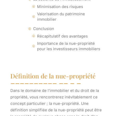
Minimisation des risques
Valorisation du patrimoine
immobilier
Conclusion
Récapitulatif des avantages
Importance de la nue-propriété
pour les investisseurs immobiliers
Définition de la nue-propriété
Dans le domaine de l’immobilier et du droit de la
propriété, vous rencontrerez inévitablement ce
concept particulier ; la nue-propriété. Une
définition simplifiée de la nue-propriété peut être