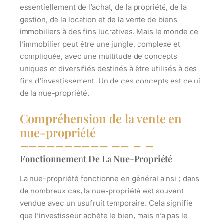
essentiellement de l’achat, de la propriété, de la
gestion, de la location et de la vente de biens
immobiliers à des fins lucratives. Mais le monde de
l’immobilier peut être une jungle, complexe et
compliquée, avec une multitude de concepts
uniques et diversifiés destinés à être utilisés à des
fins d’investissement. Un de ces concepts est celui
de la nue-propriété.
Compréhension de la vente en
nue-propriété
Fonctionnement De La Nue-Propriété
La nue-propriété fonctionne en général ainsi ; dans
de nombreux cas, la nue-propriété est souvent
vendue avec un usufruit temporaire. Cela signifie
que l’investisseur achète le bien, mais n’a pas le