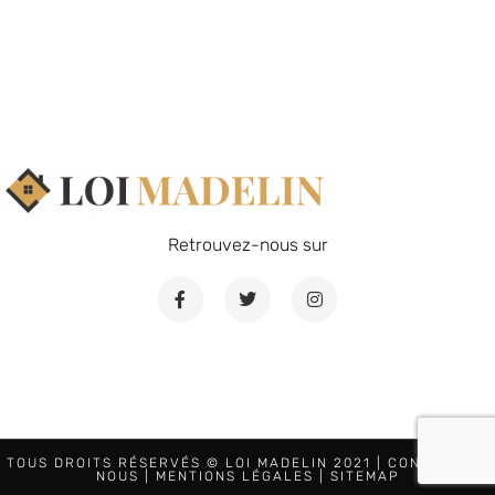
Retrouvez-nous sur
TOUS DROITS RÉSERVÉS © LOI MADELIN 2021 |
CONTACTEZ-
NOUS
|
MENTIONS LÉGALES
|
SITEMAP