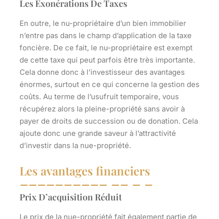
Les Exonérations De Taxes
En outre, le nu-propriétaire d’un bien immobilier
n’entre pas dans le champ d’application de la taxe
foncière. De ce fait, le nu-propriétaire est exempt
de cette taxe qui peut parfois être très importante.
Cela donne donc à l’investisseur des avantages
énormes, surtout en ce qui concerne la gestion des
coûts. Au terme de l’usufruit temporaire, vous
récupérez alors la pleine-propriété sans avoir à
payer de droits de succession ou de donation. Cela
ajoute donc une grande saveur à l’attractivité
d’investir dans la nue-propriété.
Les avantages financiers
Prix D’acquisition Réduit
Le prix de la nue-propriété fait également partie de