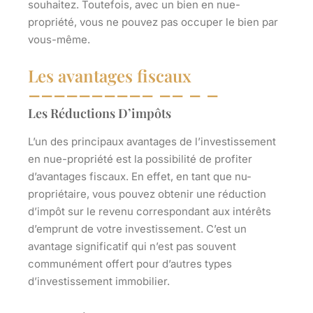
souhaitez. Toutefois, avec un bien en nue-
propriété, vous ne pouvez pas occuper le bien par
vous-même.
Les avantages fiscaux
Les Réductions D’impôts
L’un des principaux avantages de l’investissement
en nue-propriété est la possibilité de profiter
d’avantages fiscaux. En effet, en tant que nu-
propriétaire, vous pouvez obtenir une réduction
d’impôt sur le revenu correspondant aux intérêts
d’emprunt de votre investissement. C’est un
avantage significatif qui n’est pas souvent
communément offert pour d’autres types
d’investissement immobilier.