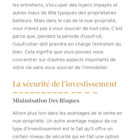
les entretiens, s’occuper des loyers impayés et
autres maux de tête typiques des propriétaires
bailleurs. Mais dans le cas de la nue-propriété,
vous n’avez pas à vous soucier de tout cela. C’est
parce que, pendant la période d’usufruit,
l’usufruitier doit prendre en charge l’entretien du
bien. Cela signifie que vous pouvez vous
concentrer sur d’autres aspects importants de
votre vie sans vous soucier de l’immobilier.
La sécurité de l’investissement
Minimisation Des Risques
Allons plus loin dans les avantages de la vente en
nue-propriété. Un autre avantage majeur de ce
type d’investissement est le fait qu’il offre un
certain niveau de sécurité qui en fait une option