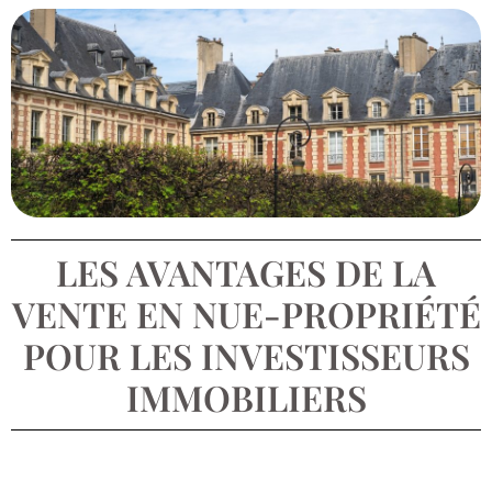
LES AVANTAGES DE LA
VENTE EN NUE-PROPRIÉTÉ
POUR LES INVESTISSEURS
IMMOBILIERS