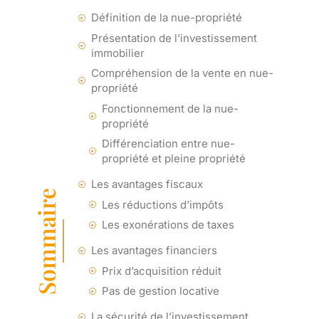
Définition de la nue-propriété
Présentation de l’investissement
immobilier
Compréhension de la vente en nue-
propriété
Fonctionnement de la nue-
propriété
Différenciation entre nue-
propriété et pleine propriété
Les avantages fiscaux
Sommaire
Les réductions d’impôts
Les exonérations de taxes
Les avantages financiers
Prix d’acquisition réduit
Pas de gestion locative
La sécurité de l’investissement