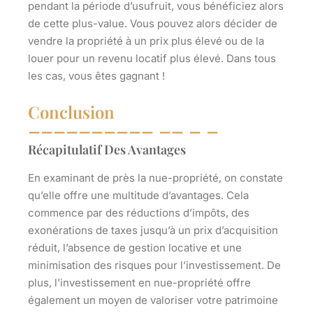
pendant la période d’usufruit, vous bénéficiez alors
de cette plus-value. Vous pouvez alors décider de
vendre la propriété à un prix plus élevé ou de la
louer pour un revenu locatif plus élevé. Dans tous
les cas, vous êtes gagnant !
Conclusion
Récapitulatif Des Avantages
En examinant de près la nue-propriété, on constate
qu’elle offre une multitude d’avantages. Cela
commence par des réductions d’impôts, des
exonérations de taxes jusqu’à un prix d’acquisition
réduit, l’absence de gestion locative et une
minimisation des risques pour l’investissement. De
plus, l’investissement en nue-propriété offre
également un moyen de valoriser votre patrimoine