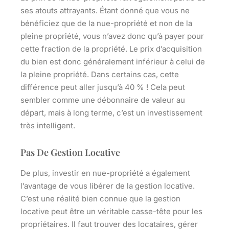
ses atouts attrayants. Étant donné que vous ne
bénéficiez que de la nue-propriété et non de la
pleine propriété, vous n’avez donc qu’à payer pour
cette fraction de la propriété. Le prix d’acquisition
du bien est donc généralement inférieur à celui de
la pleine propriété. Dans certains cas, cette
différence peut aller jusqu’à 40 % ! Cela peut
sembler comme une débonnaire de valeur au
départ, mais à long terme, c’est un investissement
très intelligent.
Pas De Gestion Locative
De plus, investir en nue-propriété a également
l’avantage de vous libérer de la gestion locative.
C’est une réalité bien connue que la gestion
locative peut être un véritable casse-tête pour les
propriétaires. Il faut trouver des locataires, gérer