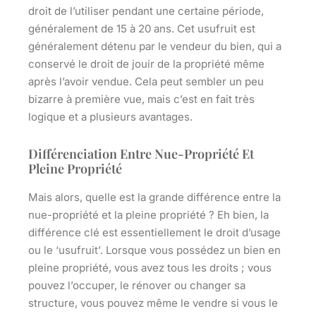
droit de l’utiliser pendant une certaine période,
généralement de 15 à 20 ans. Cet usufruit est
généralement détenu par le vendeur du bien, qui a
conservé le droit de jouir de la propriété même
après l’avoir vendue. Cela peut sembler un peu
bizarre à première vue, mais c’est en fait très
logique et a plusieurs avantages.
Différenciation Entre Nue-Propriété Et
Pleine Propriété
Mais alors, quelle est la grande différence entre la
nue-propriété et la pleine propriété ? Eh bien, la
différence clé est essentiellement le droit d’usage
ou le ‘usufruit’. Lorsque vous possédez un bien en
pleine propriété, vous avez tous les droits ; vous
pouvez l’occuper, le rénover ou changer sa
structure, vous pouvez même le vendre si vous le