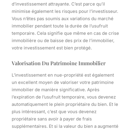
d’investissement attrayante. C’est parce qu’il
minimise également les risques pour l’investisseur.
Vous n’êtes pas soumis aux variations du marché
immobilier pendant toute la durée de l’usufruit
temporaire. Cela signifie que même en cas de crise
immobilière ou de baisse des prix de l’immobilier,
votre investissement est bien protégé.
Valorisation Du Patrimoine Immobilier
L’investissement en nue-propriété est également
un excellent moyen de valoriser votre patrimoine
immobilier de manière significative. Après
l’expiration de l’usufruit temporaire, vous devenez
automatiquement le plein propriétaire du bien. Et le
plus intéressant, c’est que vous devenez
propriétaire sans avoir à payer de frais
supplémentaires. Et si la valeur du bien a augmenté