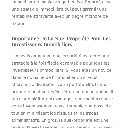
immobilier de manière significative. En bref, c’est
une stratégie immobilière qui peut garantir une
rentabilité attrayante avec un degré moindre de
risque.
Importance De La Nue-Propriété Pour Les
Investisseurs Immobiliers
L’investissement en nue-propriété est donc une
stratégie à la fois fiable et rentable pour tous les
investisseurs immobiliers. Si vous êtes un novice
dans le domaine de l’immobilier ou si vous
cherchez à diversifier votre portefeuille, la nue-
propriété peut se révéler être une bonne option. Il
offre une pléthore d’avantages qui visent à rendre
votre investissement aussi rentable que possible
tout en minimisant les risques et les tracas
administratifs. En gros, la nue-propriété est une
option d’investissement à considérer si vous avez