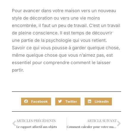
Pour avancer dans votre maison vers un nouveau
style de décoration ou vers une vie moins
encombrée, il faut un peu de travail. C’est un travail
de pleine conscience. Il est temps de découvrir
une partie de la psychologie qui vous retient.
Savoir ce qui vous pousse à garder quelque chose,
même quelque chose que vous n’aimez pas, est
essentiel pour comprendre comment le laisser
partir.
Facebook
Twitter
LinkedIn
ARTICLES PRÉCÉDENTS
ARTICLE SUIVANT
Le rapport affectif aux objets
Comment calculer pour votre maison ?