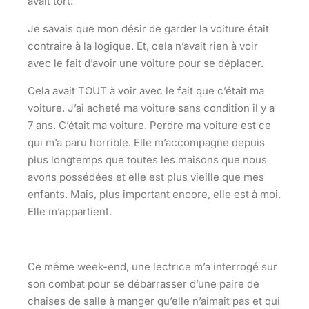
avait tort.
Je savais que mon désir de garder la voiture était
contraire à la logique. Et, cela n’avait rien à voir
avec le fait d’avoir une voiture pour se déplacer.
Cela avait TOUT à voir avec le fait que c’était ma
voiture. J’ai acheté ma voiture sans condition il y a
7 ans. C’était ma voiture. Perdre ma voiture est ce
qui m’a paru horrible. Elle m’accompagne depuis
plus longtemps que toutes les maisons que nous
avons possédées et elle est plus vieille que mes
enfants. Mais, plus important encore, elle est à moi.
Elle m’appartient.
Ce même week-end, une lectrice m’a interrogé sur
son combat pour se débarrasser d’une paire de
chaises de salle à manger qu’elle n’aimait pas et qui