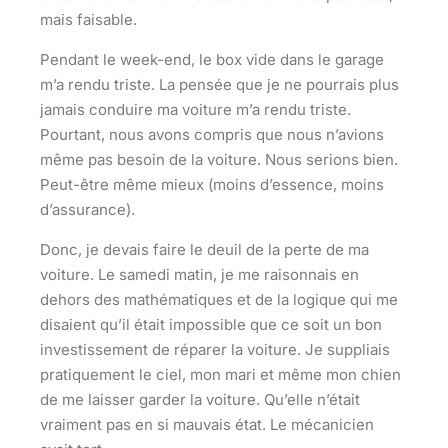
mais faisable.
Pendant le week-end, le box vide dans le garage
m’a rendu triste. La pensée que je ne pourrais plus
jamais conduire ma voiture m’a rendu triste.
Pourtant, nous avons compris que nous n’avions
même pas besoin de la voiture. Nous serions bien.
Peut-être même mieux (moins d’essence, moins
d’assurance).
Donc, je devais faire le deuil de la perte de ma
voiture. Le samedi matin, je me raisonnais en
dehors des mathématiques et de la logique qui me
disaient qu’il était impossible que ce soit un bon
investissement de réparer la voiture. Je suppliais
pratiquement le ciel, mon mari et même mon chien
de me laisser garder la voiture. Qu’elle n’était
vraiment pas en si mauvais état. Le mécanicien