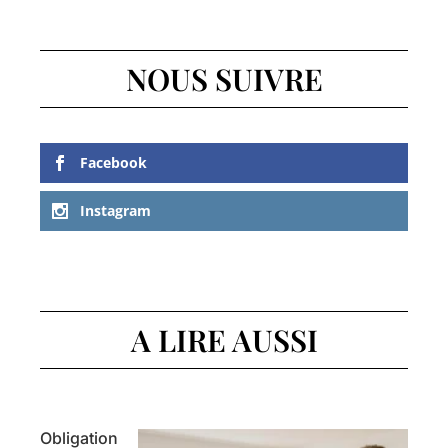
NOUS SUIVRE
Facebook
Instagram
A LIRE AUSSI
Obligation