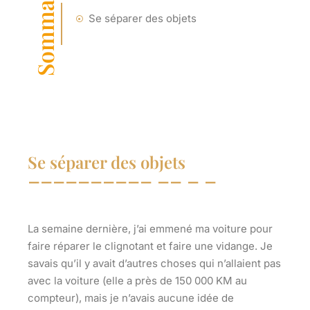
Sommaire
Se séparer des objets
Se séparer des objets
La semaine dernière, j’ai emmené ma voiture pour
faire réparer le clignotant et faire une vidange. Je
savais qu’il y avait d’autres choses qui n’allaient pas
avec la voiture (elle a près de 150 000 KM au
compteur), mais je n’avais aucune idée de