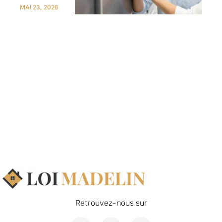
MAI 23, 2026
Retrouvez-nous sur