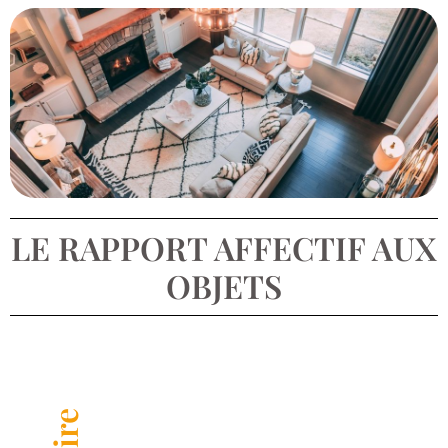
LE RAPPORT AFFECTIF AUX
OBJETS