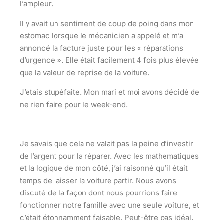
l’ampleur.
Il y avait un sentiment de coup de poing dans mon
estomac lorsque le mécanicien a appelé et m’a
annoncé la facture juste pour les « réparations
d’urgence ». Elle était facilement 4 fois plus élevée
que la valeur de reprise de la voiture.
J’étais stupéfaite. Mon mari et moi avons décidé de
ne rien faire pour le week-end.
Je savais que cela ne valait pas la peine d’investir
de l’argent pour la réparer. Avec les mathématiques
et la logique de mon côté, j’ai raisonné qu’il était
temps de laisser la voiture partir. Nous avons
discuté de la façon dont nous pourrions faire
fonctionner notre famille avec une seule voiture, et
c’était étonnamment faisable. Peut-être pas idéal,