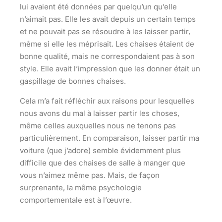
lui avaient été données par quelqu’un qu’elle
n’aimait pas. Elle les avait depuis un certain temps
et ne pouvait pas se résoudre à les laisser partir,
même si elle les méprisait. Les chaises étaient de
bonne qualité, mais ne correspondaient pas à son
style. Elle avait l’impression que les donner était un
gaspillage de bonnes chaises.
Cela m’a fait réfléchir aux raisons pour lesquelles
nous avons du mal à laisser partir les choses,
même celles auxquelles nous ne tenons pas
particulièrement. En comparaison, laisser partir ma
voiture (que j’adore) semble évidemment plus
difficile que des chaises de salle à manger que
vous n’aimez même pas. Mais, de façon
surprenante, la même psychologie
comportementale est à l’œuvre.