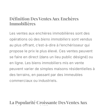
Définition Des Ventes Aux Enchères
Immobilières
Les
ventes aux enchères immobilières
sont des
opérations où des
biens immobiliers
sont vendus
au plus offrant, c’est-à-dire à l’enchérisseur qui
propose le prix le plus élevé. Ces ventes peuvent
se faire en direct (dans un lieu public désigné) ou
en ligne. Les biens immobiliers mis en vente
peuvent varier de simples maisons résidentielles à
des terrains, en passant par des immeubles
commerciaux ou industriels.
La Popularité Croissante Des Ventes Aux