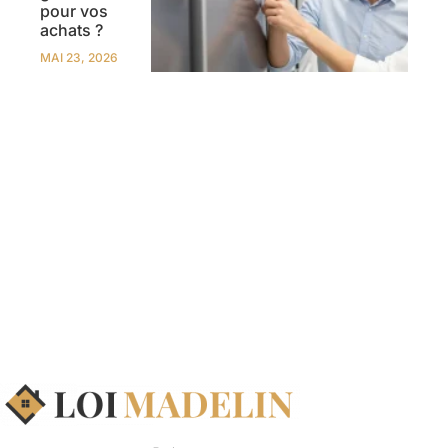
pour vos
achats ?
MAI 23, 2026