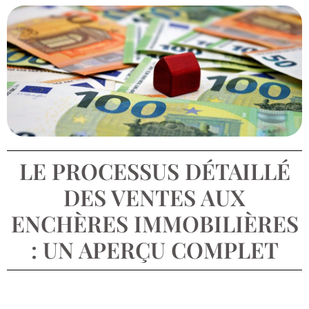
LE PROCESSUS DÉTAILLÉ
DES VENTES AUX
ENCHÈRES IMMOBILIÈRES
: UN APERÇU COMPLET