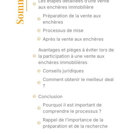
Sommaire
Les étapes détaillées d’une vente
aux enchères immobilière
Préparation de la vente aux
enchères
Processus de mise
Après la vente aux enchères
Avantages et pièges à éviter lors de
la participation à une vente aux
enchères immobilières
Conseils juridiques
Comment obtenir le meilleur deal
?
Conclusion
Pourquoi il est important de
comprendre le processus ?
Rappel de l’importance de la
préparation et de la recherche