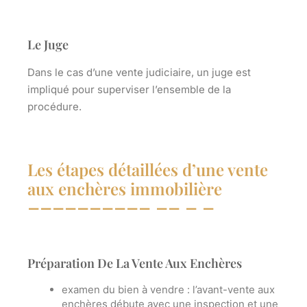
Le Juge
Dans le cas d’une vente judiciaire, un
juge
est
impliqué pour superviser l’ensemble de la
procédure.
Les étapes détaillées d’une vente
aux enchères immobilière
Préparation De La Vente Aux Enchères
examen du bien à vendre
: l’avant-vente aux
enchères débute avec une inspection et une