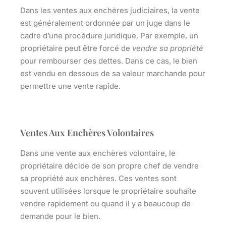
Dans les ventes aux enchères judiciaires, la vente
est généralement ordonnée par un juge dans le
cadre d’une procédure juridique. Par exemple, un
propriétaire peut être forcé de
vendre sa propriété
pour rembourser des dettes. Dans ce cas, le bien
est vendu en dessous de sa valeur marchande pour
permettre une vente rapide.
Ventes Aux Enchères Volontaires
Dans une vente aux enchères volontaire, le
propriétaire décide de son propre chef de vendre
sa propriété aux enchères. Ces ventes sont
souvent utilisées lorsque le propriétaire souhaite
vendre rapidement ou quand il y a beaucoup de
demande pour le bien.