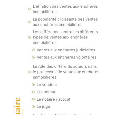
Définition des ventes aux enchères
immobilières
La popularité croissante des ventes
aux enchères immobilières
Les différences entre les différents
types de ventes aux enchères
immobilières
Ventes aux enchères judiciaires
Ventes aux enchères volontaires
Le rôle des différents acteurs dans
le processus de vente aux enchères
immobilières
Le vendeur
L’acheteur
Le notaire / avocat
Le juge