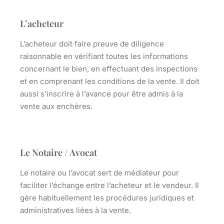
L’acheteur
L’
acheteur
doit faire preuve de diligence
raisonnable en vérifiant toutes les informations
concernant le bien, en effectuant des inspections
et en comprenant les conditions de la vente. Il doit
aussi s’inscrire à l’avance pour être admis à la
vente aux enchères.
Le Notaire / Avocat
Le
notaire ou l’avocat
sert de médiateur pour
faciliter l’échange entre l’acheteur et le vendeur. Il
gère habituellement les procédures juridiques et
administratives liées à la vente.