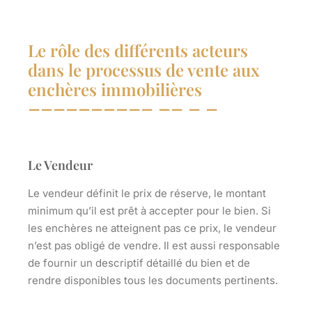
Le rôle des différents acteurs
dans le processus de vente aux
enchères immobilières
Le Vendeur
Le
vendeur
définit le prix de réserve, le montant
minimum qu’il est prêt à accepter pour le bien. Si
les enchères ne atteignent pas ce prix, le vendeur
n’est pas obligé de vendre. Il est aussi responsable
de fournir un descriptif détaillé du bien et de
rendre disponibles tous les documents pertinents.