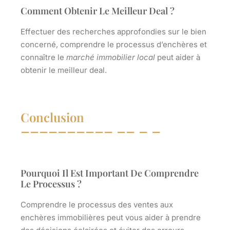
Comment Obtenir Le Meilleur Deal ?
Effectuer des recherches approfondies sur le bien
concerné, comprendre le processus d’enchères et
connaître le
marché immobilier local
peut aider à
obtenir le meilleur deal.
Conclusion
Pourquoi Il Est Important De Comprendre
Le Processus ?
Comprendre le processus des ventes aux
enchères immobilières peut vous aider à prendre