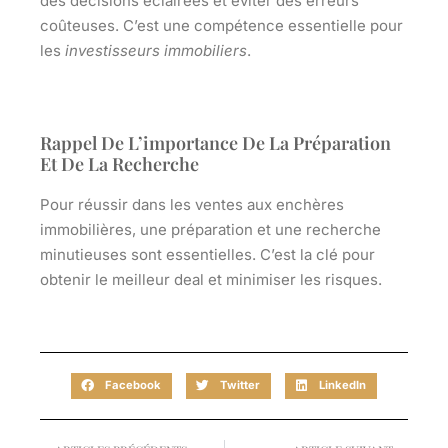
des décisions éclairées et éviter des erreurs
coûteuses. C’est une compétence essentielle pour
les
investisseurs immobiliers
.
Rappel De L’importance De La Préparation
Et De La Recherche
Pour réussir dans les ventes aux enchères
immobilières, une préparation et une recherche
minutieuses sont essentielles. C’est la clé pour
obtenir le meilleur deal et minimiser les risques.
Facebook
Twitter
LinkedIn