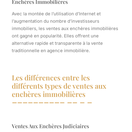
Enchères Immobilières
Avec la montée de l’utilisation d’Internet et
l’augmentation du nombre d’investisseurs
immobiliers, les ventes aux enchères immobilières
ont gagné en popularité. Elles offrent une
alternative rapide et transparente à la vente
traditionnelle en
agence immobilière
.
Les différences entre les
différents types de ventes aux
enchères immobilières
Ventes Aux Enchères Judiciaires