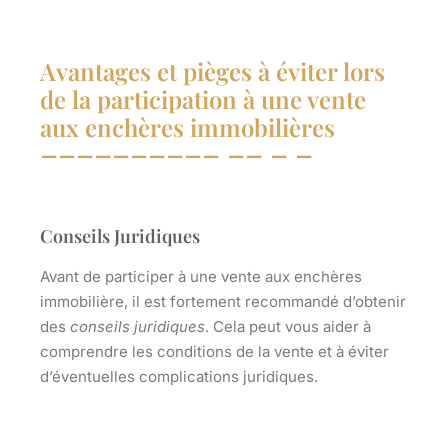
Avantages et pièges à éviter lors
de la participation à une vente
aux enchères immobilières
Conseils Juridiques
Avant de participer à une vente aux enchères
immobilière, il est fortement recommandé d’obtenir
des
conseils juridiques
. Cela peut vous aider à
comprendre les conditions de la vente et à éviter
d’éventuelles complications juridiques.