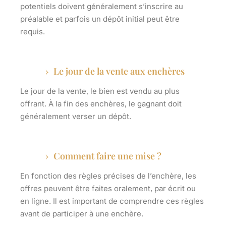
potentiels doivent généralement s’inscrire au
préalable et parfois un dépôt initial peut être
requis.
Le jour de la vente aux enchères
Le jour de la vente, le bien est vendu au plus
offrant. À la fin des
enchères
, le gagnant doit
généralement verser un dépôt.
Comment faire une mise ?
En fonction des règles précises de l’enchère, les
offres peuvent être faites oralement, par écrit ou
en ligne. Il est important de comprendre ces règles
avant de participer à une enchère.