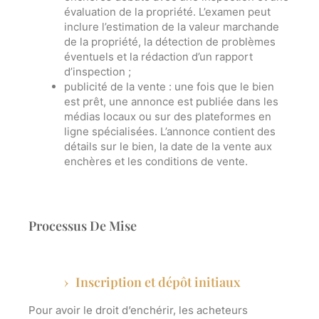
évaluation de la propriété. L’examen peut
inclure l’estimation de la valeur marchande
de la propriété, la détection de problèmes
éventuels et la rédaction d’un rapport
d’inspection ;
publicité de la vente
: une fois que le bien
est prêt, une annonce est publiée dans les
médias locaux ou sur des plateformes en
ligne spécialisées. L’annonce contient des
détails sur le bien, la date de la vente aux
enchères et les conditions de vente.
Processus De Mise
Inscription et dépôt initiaux
Pour avoir le droit d’enchérir, les acheteurs