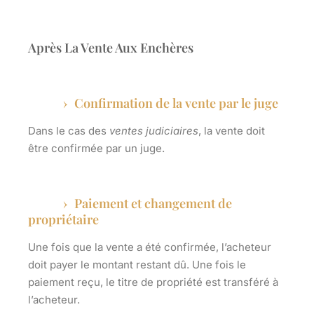
Après La Vente Aux Enchères
Confirmation de la vente par le juge
Dans le cas des
ventes judiciaires
, la vente doit
être confirmée par un
juge
.
Paiement et changement de
propriétaire
Une fois que la vente a été confirmée, l’acheteur
doit payer le montant restant dû. Une fois le
paiement reçu, le titre de propriété est transféré à
l’acheteur.