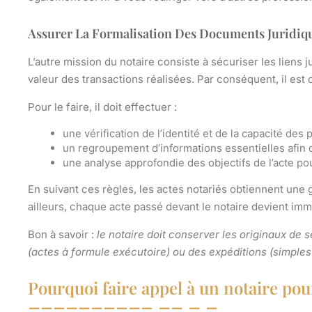
Assurer La Formalisation Des Documents Juridiq
L’autre mission du notaire consiste à
sécuriser les liens 
valeur des transactions réalisées. Par conséquent, il est 
Pour le faire, il doit effectuer :
une vérification de l’identité et de la capacité des p
un regroupement d’informations essentielles afin de 
une analyse approfondie des objectifs de l’acte po
En suivant ces règles, les
actes notariés
obtiennent une gr
ailleurs, chaque acte passé devant le notaire devient imm
Bon à savoir
:
le notaire doit conserver les originaux de s
(actes à formule exécutoire) ou des
expéditions
(simples
Pourquoi faire appel à un notaire pou