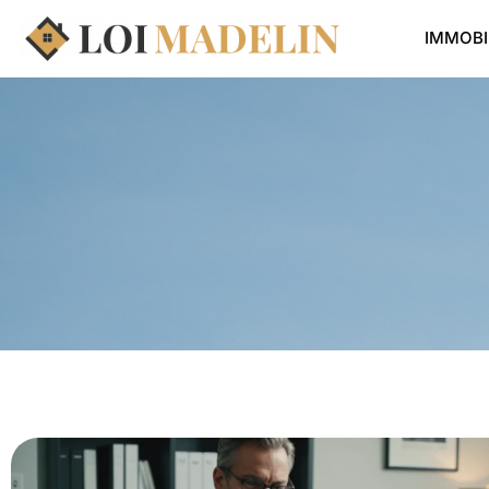
IMMOBI