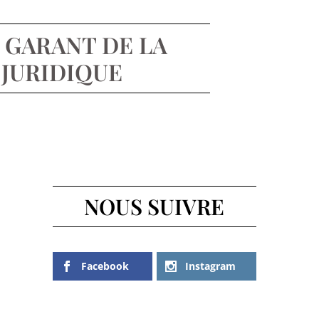
: GARANT DE LA
 JURIDIQUE
NOUS SUIVRE
Facebook
Instagram