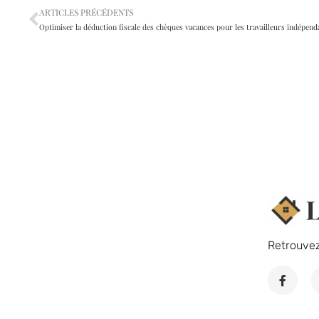
ARTICLES PRÉCÉDENTS
Retrouve