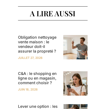
A LIRE AUSSI
Obligation nettoyage
vente maison : le
vendeur doit-il
assurer la propreté ?
JUILLET 27, 2026
C&A : le shopping en
ligne ou en magasin,
comment choisir ?
JUIN 18, 2026
Lever une option : les