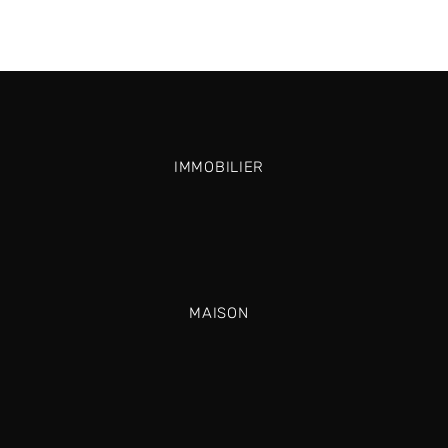
IMMOBILIER
MAISON