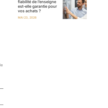
fiabilité de l’enseigne
est-elle garantie pour
vos achats ?
MAI 23, 2026
le