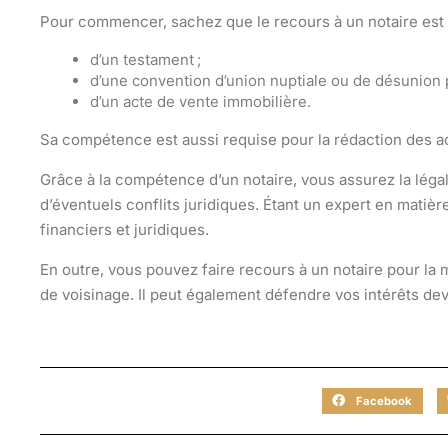
Pour commencer, sachez que le recours à un
notaire
est 
d’un testament ;
d’une convention d’union nuptiale ou de désunion 
d’un acte de vente immobilière.
Sa compétence est aussi requise pour la rédaction des
a
Grâce à la compétence d’un notaire, vous assurez la légal
d’éventuels conflits juridiques. Étant un expert en matièr
financiers et juridiques
.
En outre, vous pouvez faire recours à un notaire pour la
de voisinage. Il peut également défendre vos intérêts
dev
Facebook