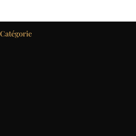
Catégorie