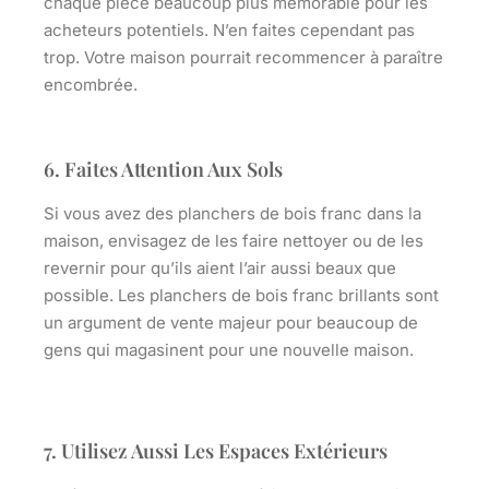
chaque pièce beaucoup plus mémorable pour les
acheteurs potentiels. N’en faites cependant pas
trop. Votre maison pourrait recommencer à paraître
encombrée.
6. Faites Attention Aux Sols
Si vous avez des planchers de bois franc dans la
maison, envisagez de les faire nettoyer ou de les
revernir pour qu’ils aient l’air aussi beaux que
possible. Les planchers de bois franc brillants sont
un argument de vente majeur pour beaucoup de
gens qui magasinent pour une nouvelle maison.
7. Utilisez Aussi Les Espaces Extérieurs