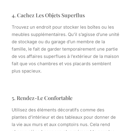
4. Cachez Les Objets Superflus
Trouvez un endroit pour stocker les boîtes ou les
meubles supplémentaires. Qu’il s’agisse d’une unité
de stockage ou du garage d’un membre de la
famille, le fait de garder temporairement une partie
de vos affaires superflues à l’extérieur de la maison
fait que vos chambres et vos placards semblent
plus spacieux.
5. Rendez-Le Confortable
Utilisez des éléments décoratifs comme des
plantes d’intérieur et des tableaux pour donner de
la vie aux murs et aux comptoirs nus. Cela rend