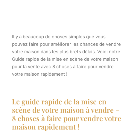
Il y a beaucoup de choses simples que vous
pouvez faire pour améliorer les chances de vendre
votre maison dans les plus brefs délais. Voici notre
Guide rapide de la mise en scène de votre maison
pour la vente avec 8 choses à faire pour vendre
votre maison rapidement !
Le guide rapide de la mise en
scène de votre maison à vendre –
8 choses à faire pour vendre votre
maison rapidement !