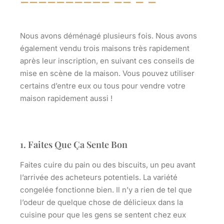
Nous avons déménagé plusieurs fois. Nous avons
également vendu trois maisons très rapidement
après leur inscription, en suivant ces conseils de
mise en scène de la maison. Vous pouvez utiliser
certains d’entre eux ou tous pour vendre votre
maison rapidement aussi !
1. Faites Que Ça Sente Bon
Faites cuire du pain ou des biscuits, un peu avant
l’arrivée des acheteurs potentiels. La variété
congelée fonctionne bien. Il n’y a rien de tel que
l’odeur de quelque chose de délicieux dans la
cuisine pour que les gens se sentent chez eux