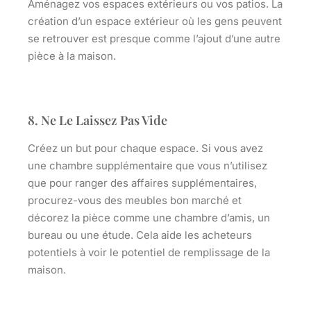
Aménagez vos espaces extérieurs ou vos patios. La
création d’un espace extérieur où les gens peuvent
se retrouver est presque comme l’ajout d’une autre
pièce à la maison.
8. Ne Le Laissez Pas Vide
Créez un but pour chaque espace. Si vous avez
une chambre supplémentaire que vous n’utilisez
que pour ranger des affaires supplémentaires,
procurez-vous des meubles bon marché et
décorez la pièce comme une chambre d’amis, un
bureau ou une étude. Cela aide les acheteurs
potentiels à voir le potentiel de remplissage de la
maison.