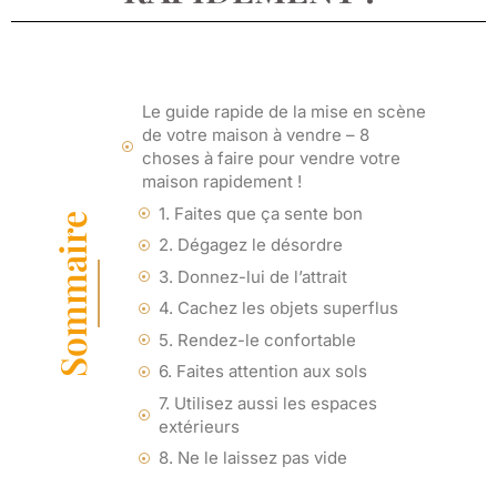
Le guide rapide de la mise en scène
de votre maison à vendre – 8
choses à faire pour vendre votre
maison rapidement !
1. Faites que ça sente bon
Sommaire
2. Dégagez le désordre
3. Donnez-lui de l’attrait
4. Cachez les objets superflus
5. Rendez-le confortable
6. Faites attention aux sols
7. Utilisez aussi les espaces
extérieurs
8. Ne le laissez pas vide