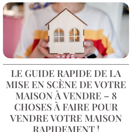
LE GUIDE RAPIDE DE LA
MISE EN SCÈNE DE VOTRE
MAISON À VENDRE – 8
CHOSES À FAIRE POUR
VENDRE VOTRE MAISON
RAPIDEMENT !