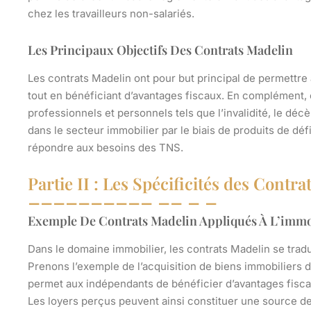
chez les travailleurs non-salariés.
Les Principaux Objectifs Des Contrats Madelin
Les contrats Madelin ont pour but principal de permettre a
tout en bénéficiant d’avantages fiscaux. En complément, 
professionnels et personnels tels que l’invalidité, le décè
dans le secteur immobilier par le biais de produits de d
répondre aux besoins des TNS.
Partie II : Les Spécificités des Contr
Exemple De Contrats Madelin Appliqués À L’immo
Dans le domaine immobilier, les contrats Madelin se trad
Prenons l’exemple de l’acquisition de biens immobiliers d
permet aux indépendants de bénéficier d’avantages fiscau
Les loyers perçus peuvent ainsi constituer une source d