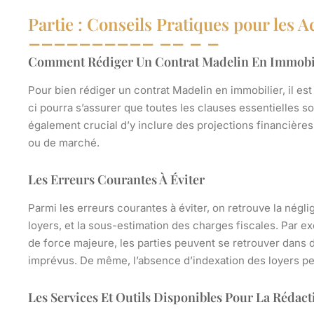
Partie : Conseils Pratiques pour les A
Comment Rédiger Un Contrat Madelin En Immobi
Pour bien rédiger un contrat Madelin en immobilier, il est 
ci pourra s’assurer que toutes les clauses essentielles son
également crucial d’y inclure des projections financières
ou de marché.
Les Erreurs Courantes À Éviter
Parmi les erreurs courantes à éviter, on retrouve la néglig
loyers, et la sous-estimation des charges fiscales. Par ex
de force majeure, les parties peuvent se retrouver dan
imprévus. De même, l’absence d’indexation des loyers peut
Les Services Et Outils Disponibles Pour La Rédac