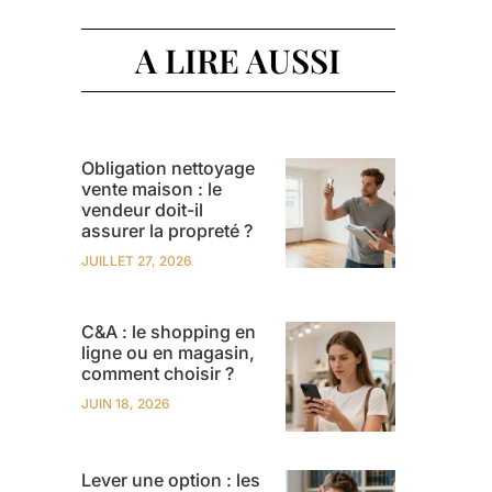
A LIRE AUSSI
Obligation nettoyage
vente maison : le
vendeur doit-il
assurer la propreté ?
JUILLET 27, 2026
C&A : le shopping en
ligne ou en magasin,
comment choisir ?
JUIN 18, 2026
Lever une option : les