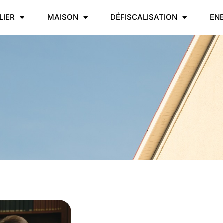
LIER
MAISON
DÉFISCALISATION
EN