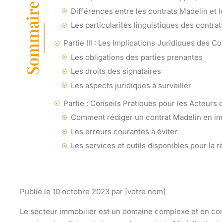
Sommaire
Différences entre les contrats Madelin et 
Les particularités linguistiques des contra
Partie III : Les Implications Juridiques des 
Les obligations des parties prenantes
Les droits des signataires
Les aspects juridiques à surveiller
Partie : Conseils Pratiques pour les Acteurs 
Comment rédiger un contrat Madelin en im
Les erreurs courantes à éviter
Les services et outils disponibles pour la 
Publié le 10 octobre 2023 par [votre nom]
Le secteur immobilier est un domaine complexe et en con