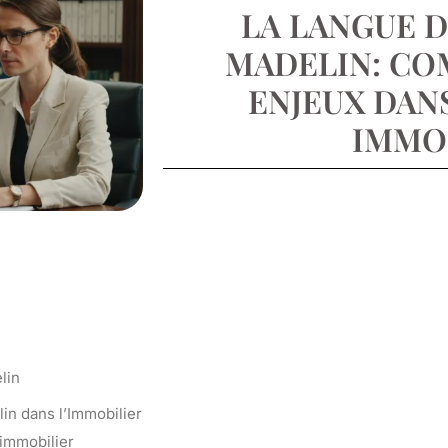
LA LANGUE 
MADELIN: CO
ENJEUX DAN
IMMO
lin
lin dans l’Immobilier
’immobilier