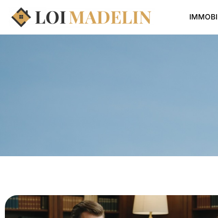
IMMOBI