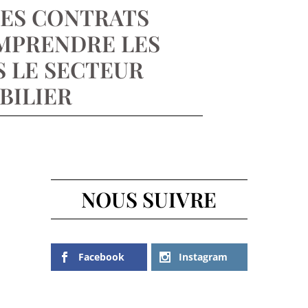
DES CONTRATS
MPRENDRE LES
S LE SECTEUR
BILIER
NOUS SUIVRE
Facebook
Instagram