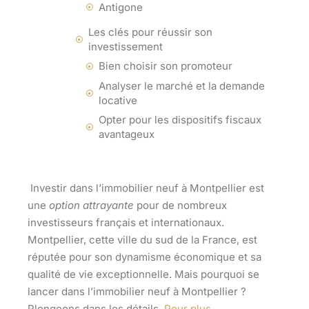
Antigone
Les clés pour réussir son
investissement
Bien choisir son promoteur
Analyser le marché et la demande
locative
Opter pour les dispositifs fiscaux
avantageux
Investir dans
l’immobilier neuf
à Montpellier est
une
option attrayante
pour de nombreux
investisseurs français et internationaux.
Montpellier, cette ville du sud de la France, est
réputée pour son dynamisme économique et sa
qualité de vie exceptionnelle. Mais pourquoi se
lancer dans l’immobilier neuf à Montpellier ?
Plongeons dans les détails.
Pour plus