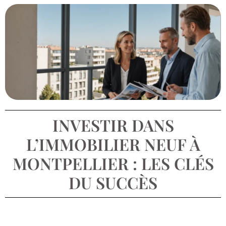
INVESTIR DANS
L’IMMOBILIER NEUF À
MONTPELLIER : LES CLÉS
DU SUCCÈS