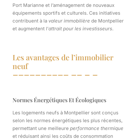
Port Marianne et l’aménagement de nouveaux
équipements sportifs et culturels. Ces initiatives
contribuent à la
valeur immobilière
de Montpellier
et augmentent l’
attrait pour les investisseurs
.
Les avantages de l’immobilier
neuf
Normes Énergétiques Et Écologiques
Les logements neufs à Montpellier sont conçus
selon les normes énergétiques
les plus récentes
,
permettant une meilleure
performance thermique
et réduisant ainsi les coûts de consommation