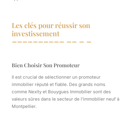
Les clés pour réussir son
investissement
Bien Choisir Son Promoteur
Il est crucial de sélectionner un promoteur
immobilier
réputé et fiable
. Des grands noms
comme Nexity et Bouygues Immobilier sont des
valeurs sûres dans le secteur de l’immobilier neuf à
Montpellier.