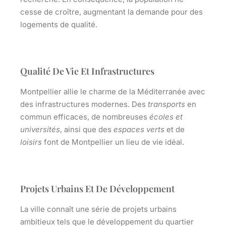
cesse de croître, augmentant la demande pour des
logements de qualité.
Qualité De Vie Et Infrastructures
Montpellier allie le charme de la Méditerranée avec
des infrastructures modernes. Des
transports
en
commun efficaces, de nombreuses
écoles et
universités
, ainsi que des
espaces
verts
et de
loisirs
font de Montpellier
un lieu de vie idéal.
Projets Urbains Et De Développement
La ville connaît une série de
projets urbains
ambitieux
tels que le développement du quartier