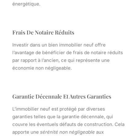
énergétique.
Frais De Notaire Réduits
Investir dans un bien immobilier neuf offre
l’avantage de bénéficier de frais de notaire réduits
par rapport à l’ancien, ce qui représente
une
économie
non négligeable.
Garantie Décennale Et Autres Garanties
L’immobilier neuf est protégé par diverses
garanties telles que la garantie décennale, qui
couvre les éventuels
défauts de construction
. Cela
apporte une
sérénité non négligeable
aux