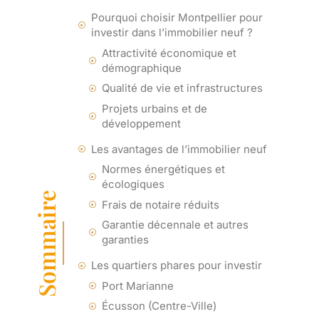
Pourquoi choisir Montpellier pour
investir dans l’immobilier neuf ?
Attractivité économique et
démographique
Qualité de vie et infrastructures
Projets urbains et de
développement
Les avantages de l’immobilier neuf
Normes énergétiques et
écologiques
Sommaire
Frais de notaire réduits
Garantie décennale et autres
garanties
Les quartiers phares pour investir
Port Marianne
Écusson (Centre-Ville)