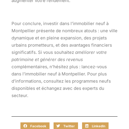
augmenter votre rendement.
Pour conclure, investir dans l’immobilier neuf à
Montpellier présente de
nombreux atouts
: une ville
dynamique et en pleine expansion, des projets
urbains prometteurs, et des avantages financiers
significatifs. Si vous souhaitez
améliorer votre
patrimoine et générer des revenus
complémentaires, n’hésitez plus : lancez-vous
dans l’immobilier neuf à Montpellier. Pour plus
d’informations, consultez les programmes neufs
disponibles et échangez avec des experts du
secteur.
Facebook
Twitter
LinkedIn