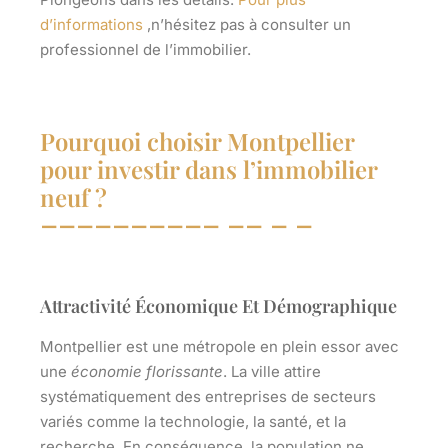
d’informations
,n’hésitez pas à consulter un
professionnel de l’immobilier.
Pourquoi choisir Montpellier
pour investir dans l’immobilier
neuf ?
Attractivité Économique Et Démographique
Montpellier est une métropole en
plein essor
avec
une
économie florissante
. La ville attire
systématiquement des entreprises de secteurs
variés comme la technologie, la santé, et la
recherche. En conséquence, la population ne