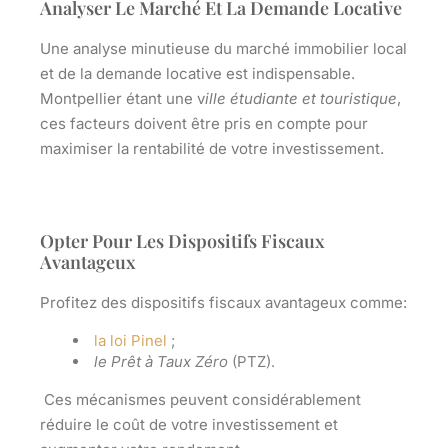
Analyser Le Marché Et La Demande Locative
Une analyse minutieuse du marché immobilier local
et de la demande locative est indispensable.
Montpellier étant une v
ille étudiante et touristique
,
ces facteurs doivent être pris en compte pour
maximiser la rentabilité
de votre investissement.
Opter Pour Les Dispositifs Fiscaux
Avantageux
Profitez des dispositifs fiscaux avantageux comme:
la loi Pinel
;
le Prêt à Taux Zéro
(PTZ).
Ces mécanismes peuvent considérablement
réduire le coût
de votre investissement et