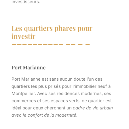
investisseurs.
Les quartiers phares pour
investir
Port Marianne
Port Marianne est sans aucun doute l’un des
quartiers les
plus prisés
pour l’immobilier neuf à
Montpellier. Avec ses résidences modernes, ses
commerces et ses espaces verts, ce quartier est
idéal pour ceux cherchant un
cadre de vie urbain
avec le confort de la modernité.