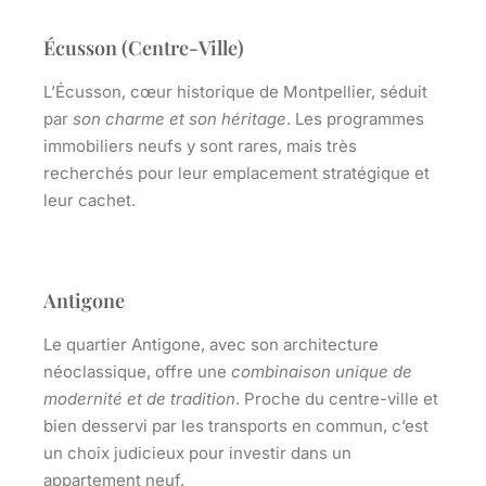
Écusson (Centre-Ville)
L’Écusson, cœur historique de Montpellier, séduit
par
son charme et son héritage
. Les programmes
immobiliers neufs y sont rares, mais
très
recherchés
pour leur emplacement stratégique et
leur cachet.
Antigone
Le quartier Antigone, avec son architecture
néoclassique, offre une
combinaison unique de
modernité et de tradition
. Proche du centre-ville et
bien desservi par les transports en commun, c’est
un
choix judicieux
pour investir dans un
appartement neuf.