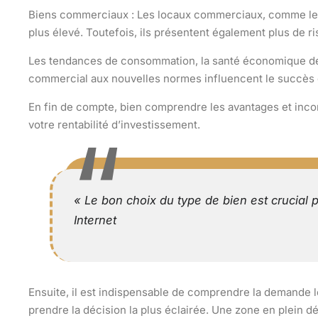
Biens commerciaux :
Les locaux commerciaux, comme les
plus élevé. Toutefois, ils présentent également plus de 
Les tendances de consommation, la santé économique des s
commercial aux nouvelles normes influencent le succès 
En fin de compte, bien comprendre les
avantages et inc
votre
rentabilité d’investissement
.
« Le bon choix du type de bien est crucial 
Internet
Ensuite, il est indispensable de
comprendre la demande l
prendre la décision la plus éclairée. Une zone en plein d