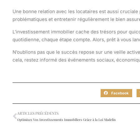
Une bonne relation avec les locataires est aussi crucial
problématiques et entretenir régulièrement le bien assu
L’investissement immobilier cache des trésors pour quico
quotidienne, chaque étape compte. Alors, prêt à vous la
N’oublions pas que le succès repose sur une veille active
cela, restez informé des événements sociaux, économiques
Facebook
ARTICLES PRÉCÉDENTS
Optimisez Vos Investissements Immobiliers Grâce à la Loi Madelin