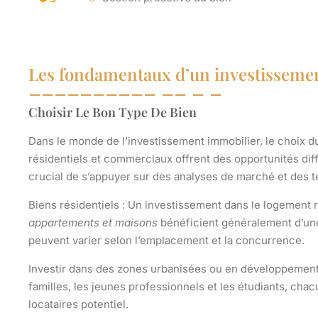
Les fondamentaux d’un investissemen
Choisir Le Bon Type De Bien
Dans le monde de l’
investissement immobilier
, le choix d
résidentiels et commerciaux offrent des opportunités diff
crucial de s’appuyer sur des analyses de marché et des
Biens résidentiels :
Un investissement dans le logement r
appartements et maisons
bénéficient généralement d’un
peuvent varier selon l’emplacement et la concurrence.
Investir dans des zones urbanisées ou en développement 
familles, les jeunes professionnels et les étudiants, cha
locataires potentiel.