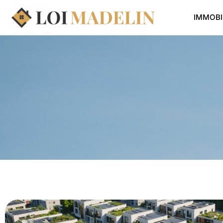
IMMOBI