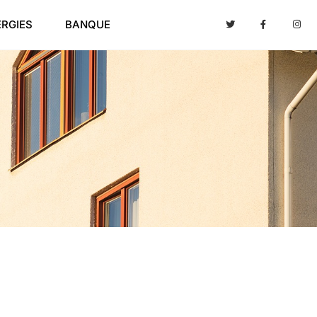
ERGIES
BANQUE