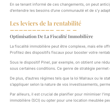
En se tenant informé de ces changements, on peut anticipe
d’entendre les besoins d’une communauté et de s’y adapt
Les leviers de la rentabilité
Optimisation De La Fiscalité Immobilière
La
fiscalité immobilière
peut être complexe, mais elle of
Profitez des dispositifs fiscaux pour booster votre rentabil
Sous le dispositif Pinel
, par exemple, on obtient une
rédu
sous certaines conditions. Ce genre de stratégie permet
De plus, d’autres régimes tels que la loi Malraux ou le 
s’appliquer selon la nature de vos investissements, perme
Par ailleurs, il est crucial de planifier pour
minimiser l’imp
immobilière (SCI) ou opter pour une location meublée pe