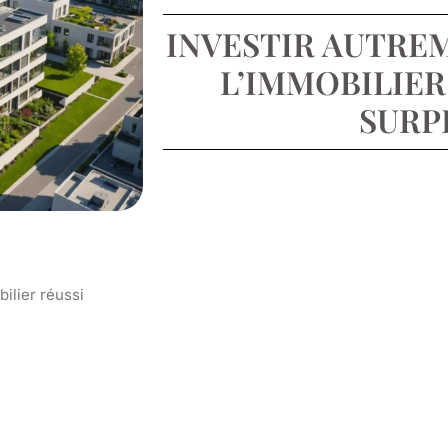
INVESTIR AUTRE
L’IMMOBILIER
SURP
ilier réussi