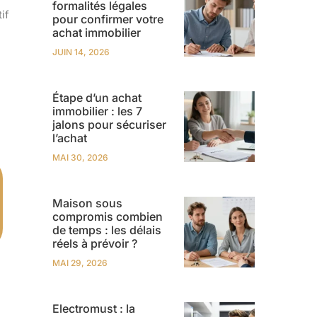
formalités légales
if
pour confirmer votre
achat immobilier
JUIN 14, 2026
Étape d’un achat
immobilier : les 7
jalons pour sécuriser
l’achat
MAI 30, 2026
Maison sous
compromis combien
de temps : les délais
réels à prévoir ?
MAI 29, 2026
Electromust : la