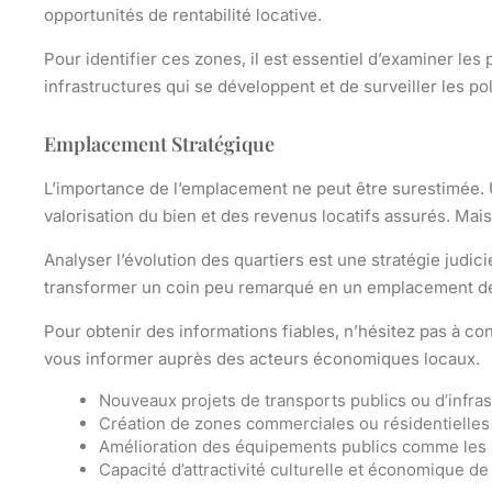
opportunités de
rentabilité locative
.
Pour identifier ces zones, il est essentiel d’examiner les
infrastructures qui se développent et de surveiller les po
Emplacement Stratégique
L’importance de l’
emplacement
ne peut être surestimée. U
valorisation du bien
et des revenus locatifs assurés. Ma
Analyser l’
évolution des quartiers
est une stratégie judic
transformer un coin peu remarqué en un emplacement de
Pour obtenir des informations fiables, n’hésitez pas à con
vous informer auprès des acteurs économiques locaux.
Nouveaux projets de transports publics ou d’infras
Création de zones commerciales ou résidentielles
Amélioration des équipements publics comme les 
Capacité d’attractivité culturelle et économique de