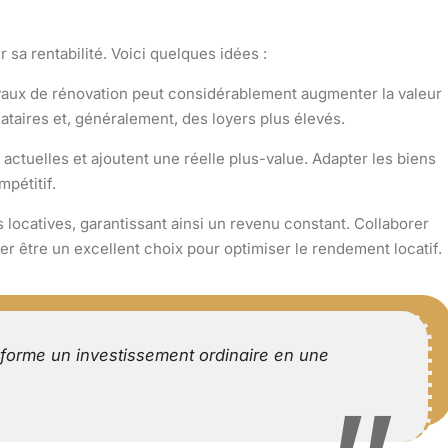
ir sa
rentabilité
. Voici quelques idées :
vaux de rénovation
peut considérablement augmenter la valeur
cataires et, généralement, des loyers plus élevés.
tuelles et ajoutent une réelle plus-value. Adapter les biens
pétitif.
 locatives, garantissant ainsi un revenu constant. Collaborer
r être un excellent choix pour optimiser le rendement locatif.
nsforme un investissement ordinaire en une