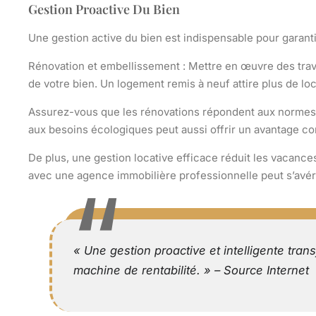
Gestion Proactive Du Bien
Une
gestion active
du bien est indispensable pour garant
Rénovation et embellissement :
Mettre en œuvre des
tra
de votre bien. Un logement remis à neuf attire plus de lo
Assurez-vous que les rénovations répondent aux normes ac
aux besoins écologiques peut aussi offrir un avantage com
De plus, une
gestion locative
efficace réduit les vacances
avec une agence immobilière professionnelle peut s’avére
« Une gestion proactive et intelligente tra
machine de rentabilité. » – Source Internet