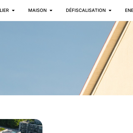
LIER
MAISON
DÉFISCALISATION
EN