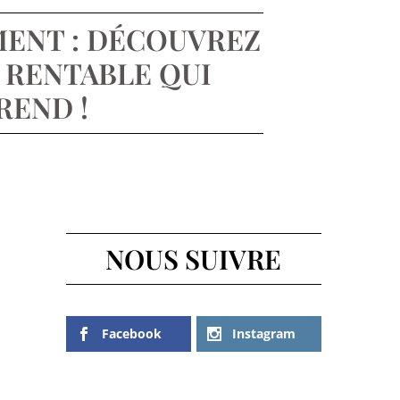
MENT : DÉCOUVREZ
 RENTABLE QUI
REND !
NOUS SUIVRE
Facebook
Instagram