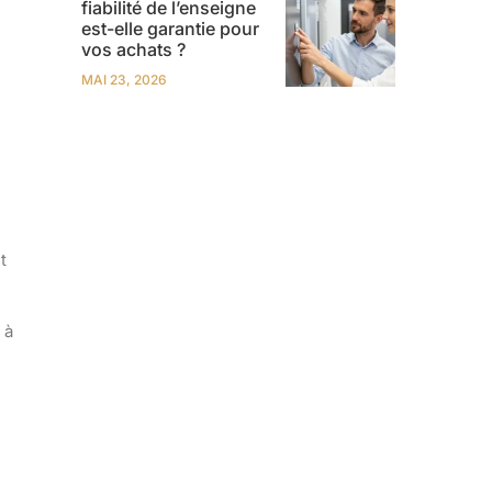
fiabilité de l’enseigne
est-elle garantie pour
vos achats ?
MAI 23, 2026
t
 à