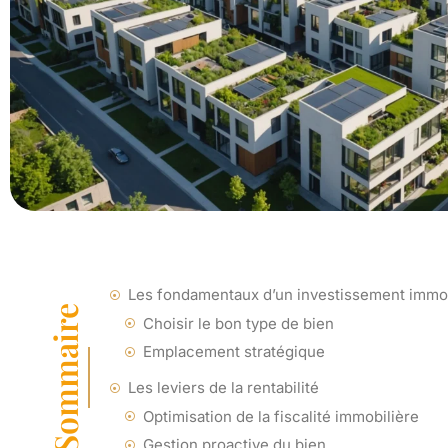
Les fondamentaux d’un investissement immob
Sommaire
Choisir le bon type de bien
Emplacement stratégique
Les leviers de la rentabilité
Optimisation de la fiscalité immobilière
Gestion proactive du bien