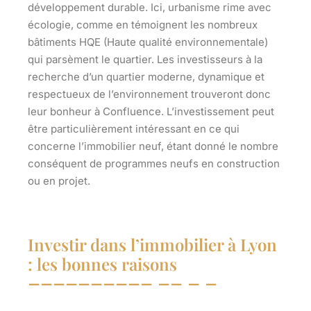
développement durable. Ici, urbanisme rime avec
écologie, comme en témoignent les nombreux
bâtiments HQE (Haute qualité environnementale)
qui parsèment le quartier. Les investisseurs à la
recherche d’un quartier moderne, dynamique et
respectueux de l’environnement trouveront donc
leur bonheur à Confluence. L’investissement peut
être particulièrement intéressant en ce qui
concerne l’immobilier neuf, étant donné le nombre
conséquent de programmes neufs en construction
ou en projet.
Investir dans l’immobilier à Lyon
: les bonnes raisons