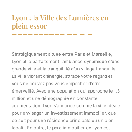
Lyon : la Ville des Lumières en
plein essor
Stratégiquement située entre Paris et Marseille,
Lyon allie parfaitement l’ambiance dynamique d’une
grande ville et la tranquillité d’un village tranquille.
La ville vibrant d’énergie, attrape votre regard et
vous ne pouvez pas vous empêcher d’être
émerveillé. Avec une population qui approche le 1,3
million et une démographie en constante
augmentation, Lyon s’annonce comme la ville idéale
pour envisager un investissement immobilier, que
ce soit pour une résidence principale ou un bien
locatif. En outre, le parc immobilier de Lyon est