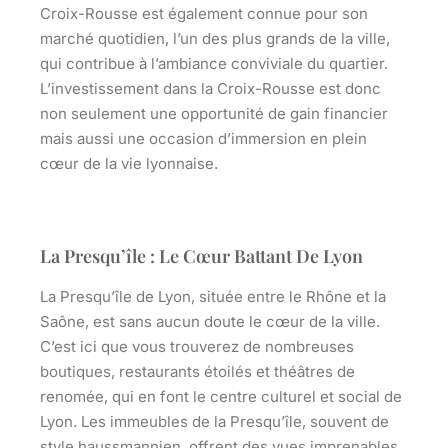
Croix-Rousse est également connue pour son
marché quotidien, l’un des plus grands de la ville,
qui contribue à l’ambiance conviviale du quartier.
L’investissement dans la Croix-Rousse est donc
non seulement une opportunité de gain financier
mais aussi une occasion d’immersion en plein
cœur de la vie lyonnaise.
La Presqu’île : Le Cœur Battant De Lyon
La Presqu’île de Lyon, située entre le Rhône et la
Saône, est sans aucun doute le cœur de la ville.
C’est ici que vous trouverez de nombreuses
boutiques, restaurants étoilés et théâtres de
renomée, qui en font le centre culturel et social de
Lyon. Les immeubles de la Presqu’île, souvent de
style haussmannien, offrent des vues imprenables