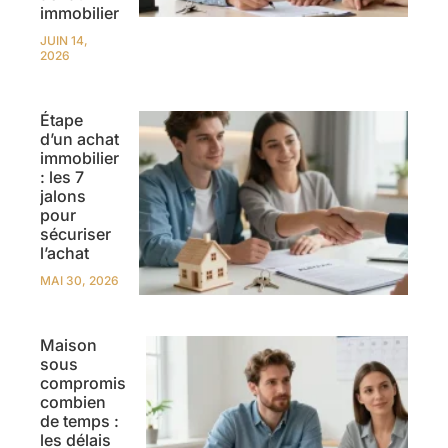
immobilier
JUIN 14,
2026
Étape
d’un achat
immobilier
: les 7
jalons
pour
sécuriser
l’achat
MAI 30, 2026
Maison
sous
compromis
combien
de temps :
les délais