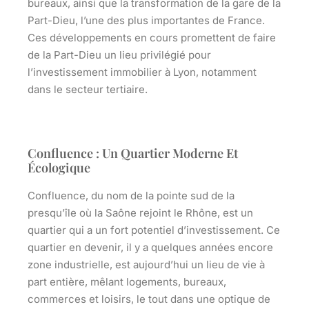
bureaux, ainsi que la transformation de la gare de la
Part-Dieu, l’une des plus importantes de France.
Ces développements en cours promettent de faire
de la Part-Dieu un lieu privilégié pour
l’investissement immobilier à Lyon, notamment
dans le secteur tertiaire.
Confluence : Un Quartier Moderne Et
Écologique
Confluence, du nom de la pointe sud de la
presqu’île où la Saône rejoint le Rhône, est un
quartier qui a un fort potentiel d’investissement. Ce
quartier en devenir, il y a quelques années encore
zone industrielle, est aujourd’hui un lieu de vie à
part entière, mêlant logements, bureaux,
commerces et loisirs, le tout dans une optique de