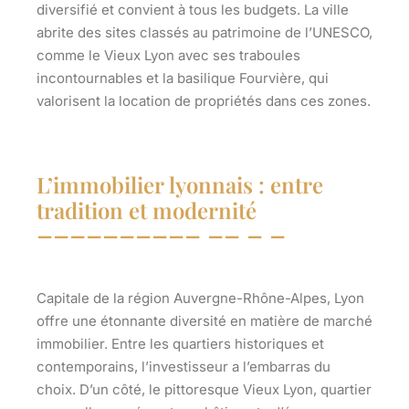
diversifié et convient à tous les budgets. La ville
abrite des sites classés au patrimoine de l’UNESCO,
comme le Vieux Lyon avec ses traboules
incontournables et la basilique Fourvière, qui
valorisent la location de propriétés dans ces zones.
L’immobilier lyonnais : entre
tradition et modernité
Capitale de la région Auvergne-Rhône-Alpes, Lyon
offre une étonnante diversité en matière de marché
immobilier. Entre les quartiers historiques et
contemporains, l’investisseur a l’embarras du
choix. D’un côté, le pittoresque Vieux Lyon, quartier