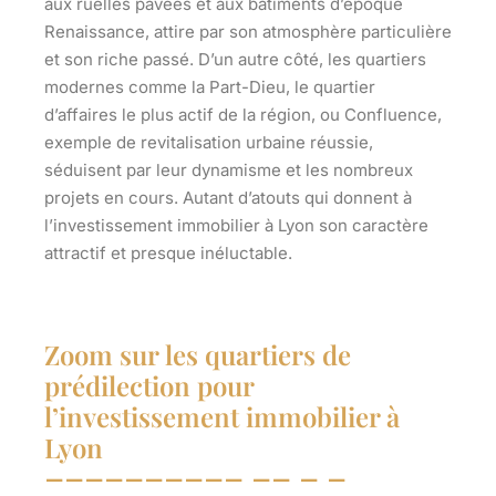
aux ruelles pavées et aux bâtiments d’époque
Renaissance, attire par son atmosphère particulière
et son riche passé. D’un autre côté, les quartiers
modernes comme la Part-Dieu, le quartier
d’affaires le plus actif de la région, ou Confluence,
exemple de revitalisation urbaine réussie,
séduisent par leur dynamisme et les nombreux
projets en cours. Autant d’atouts qui donnent à
l’investissement immobilier à Lyon son caractère
attractif et presque inéluctable.
Zoom sur les quartiers de
prédilection pour
l’investissement immobilier à
Lyon