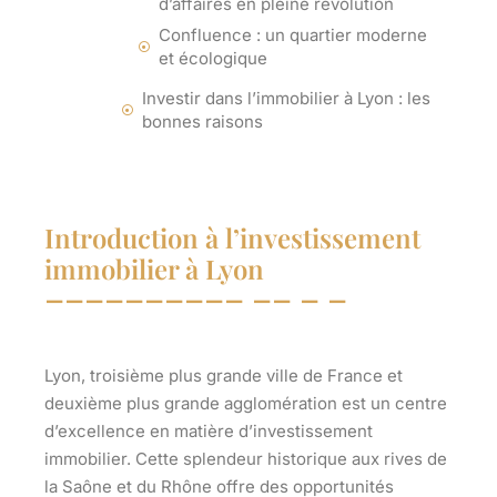
d’affaires en pleine révolution
Confluence : un quartier moderne
et écologique
Investir dans l’immobilier à Lyon : les
bonnes raisons
Introduction à l’investissement
immobilier à Lyon
Lyon, troisième plus grande ville de France et
deuxième plus grande agglomération est un centre
d’excellence en matière d’investissement
immobilier. Cette splendeur historique aux rives de
la Saône et du Rhône offre des opportunités