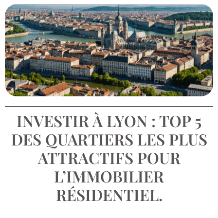
INVESTIR À LYON : TOP 5
DES QUARTIERS LES PLUS
ATTRACTIFS POUR
L’IMMOBILIER
RÉSIDENTIEL.