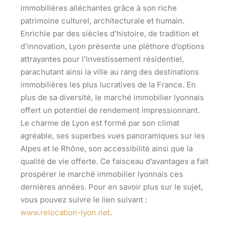
immobilières alléchantes grâce à son riche
patrimoine culturel, architecturale et humain.
Enrichie par des siècles d’histoire, de tradition et
d’innovation, Lyon présente une pléthore d’options
attrayantes pour l’investissement résidentiel,
parachutant ainsi la ville au rang des destinations
immobilières les plus lucratives de la France. En
plus de sa diversité, le marché immobilier lyonnais
offert un potentiel de rendement impressionnant.
Le charme de Lyon est formé par son climat
agréable, ses superbes vues panoramiques sur les
Alpes et le Rhône, son accessibilité ainsi que la
qualité de vie offerte. Ce faisceau d’avantages a fait
prospérer le marché immobilier lyonnais ces
dernières années. Pour en savoir plus sur le sujet,
vous pouvez suivre le lien suivant :
www.relocation-lyon.net
.