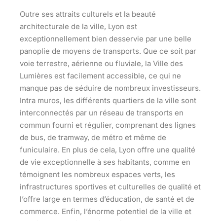
Outre ses attraits culturels et la beauté
architecturale de la ville, Lyon est
exceptionnellement bien desservie par une belle
panoplie de moyens de transports. Que ce soit par
voie terrestre, aérienne ou fluviale, la Ville des
Lumières est facilement accessible, ce qui ne
manque pas de séduire de nombreux investisseurs.
Intra muros, les différents quartiers de la ville sont
interconnectés par un réseau de transports en
commun fourni et régulier, comprenant des lignes
de bus, de tramway, de métro et même de
funiculaire. En plus de cela, Lyon offre une qualité
de vie exceptionnelle à ses habitants, comme en
témoignent les nombreux espaces verts, les
infrastructures sportives et culturelles de qualité et
l’offre large en termes d’éducation, de santé et de
commerce. Enfin, l’énorme potentiel de la ville et