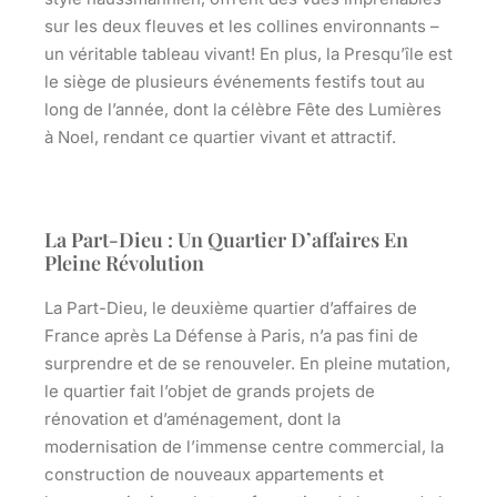
sur les deux fleuves et les collines environnants –
un véritable tableau vivant! En plus, la Presqu’île est
le siège de plusieurs événements festifs tout au
long de l’année, dont la célèbre Fête des Lumières
à Noel, rendant ce quartier vivant et attractif.
La Part-Dieu : Un Quartier D’affaires En
Pleine Révolution
La Part-Dieu, le deuxième quartier d’affaires de
France après La Défense à Paris, n’a pas fini de
surprendre et de se renouveler. En pleine mutation,
le quartier fait l’objet de grands projets de
rénovation et d’aménagement, dont la
modernisation de l’immense centre commercial, la
construction de nouveaux appartements et