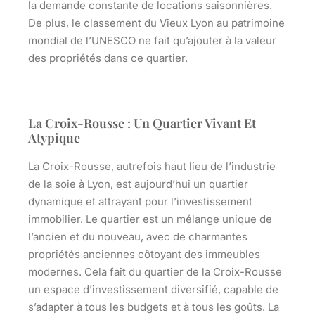
la demande constante de locations saisonnières.
De plus, le classement du Vieux Lyon au patrimoine
mondial de l’UNESCO ne fait qu’ajouter à la valeur
des propriétés dans ce quartier.
La Croix-Rousse : Un Quartier Vivant Et
Atypique
La Croix-Rousse, autrefois haut lieu de l’industrie
de la soie à Lyon, est aujourd’hui un quartier
dynamique et attrayant pour l’investissement
immobilier. Le quartier est un mélange unique de
l’ancien et du nouveau, avec de charmantes
propriétés anciennes côtoyant des immeubles
modernes. Cela fait du quartier de la Croix-Rousse
un espace d’investissement diversifié, capable de
s’adapter à tous les budgets et à tous les goûts. La