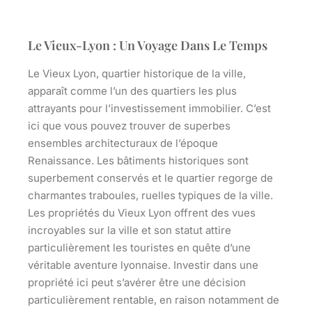
Le Vieux-Lyon : Un Voyage Dans Le Temps
Le Vieux Lyon, quartier historique de la ville,
apparaît comme l’un des quartiers les plus
attrayants pour l’investissement immobilier. C’est
ici que vous pouvez trouver de superbes
ensembles architecturaux de l’époque
Renaissance. Les bâtiments historiques sont
superbement conservés et le quartier regorge de
charmantes traboules, ruelles typiques de la ville.
Les propriétés du Vieux Lyon offrent des vues
incroyables sur la ville et son statut attire
particulièrement les touristes en quête d’une
véritable aventure lyonnaise. Investir dans une
propriété ici peut s’avérer être une décision
particulièrement rentable, en raison notamment de