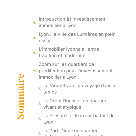
Introduction à l’investissement
immobilier à Lyon
Lyon : la Ville des Lumières en plein
essor
L’immobilier lyonnais : entre
tradition et modernité
Zoom sur les quartiers de
prédilection pour l’investissement
Sommaire
immobilier à Lyon
Le Vieux-Lyon : un voyage dans le
temps
La Croix-Rousse : un quartier
vivant et atypique
La Presqu’île : le cœur battant de
Lyon
La Part-Dieu : un quartier