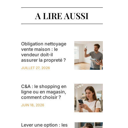
A LIRE AUSSI
Obligation nettoyage
vente maison : le
vendeur doit-il
assurer la propreté ?
JUILLET 27, 2026
C&A : le shopping en
ligne ou en magasin,
comment choisir ?
JUIN 18, 2026
Lever une option : les