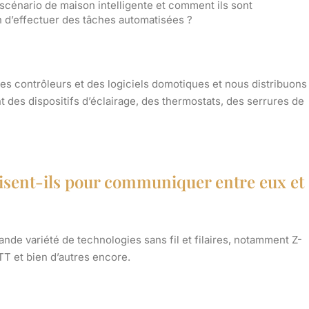
scénario de maison intelligente et comment ils sont
 d’effectuer des tâches automatisées ?
es contrôleurs et des logiciels domotiques et nous distribuons
es dispositifs d’éclairage, des thermostats, des serrures de
lisent-ils pour communiquer entre eux et
de variété de technologies sans fil et filaires, notamment Z-
T et bien d’autres encore.