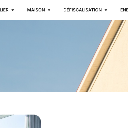
LIER
MAISON
DÉFISCALISATION
EN