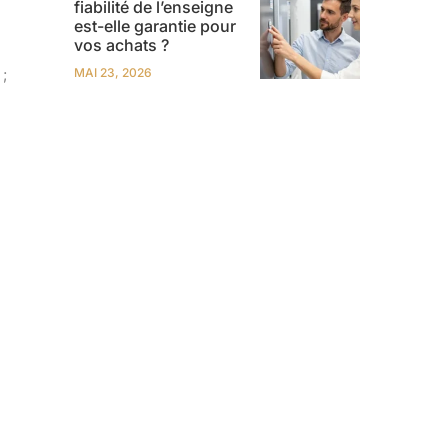
fiabilité de l’enseigne
est-elle garantie pour
vos achats ?
;
MAI 23, 2026