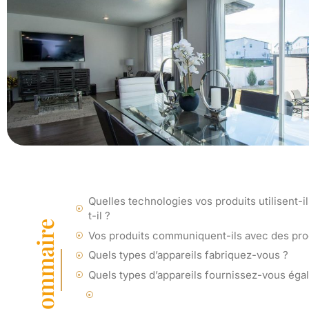
Quelles technologies vos produits utilisent
t-il ?
Sommaire
Vos produits communiquent-ils avec des produ
Quels types d’appareils fabriquez-vous ?
Quels types d’appareils fournissez-vous éga