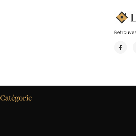
Retrouve
Catégorie