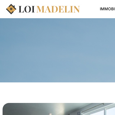
IMMOBI