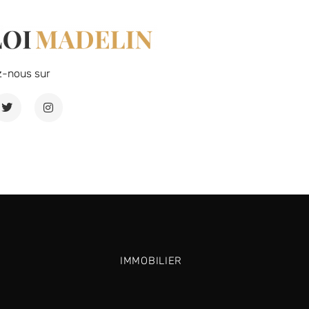
z-nous sur
IMMOBILIER