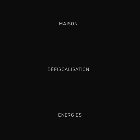
MAISON
DÉFISCALISATION
ENERGIES