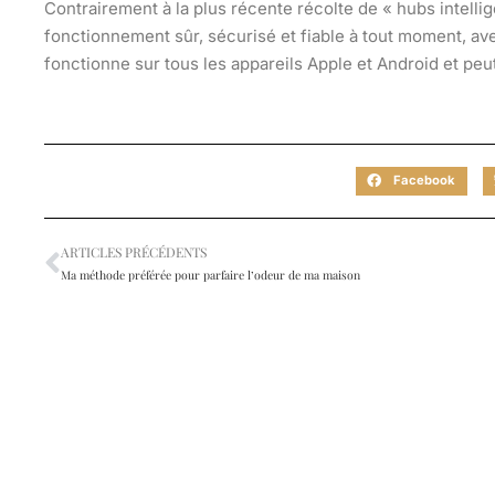
Contrairement à la plus récente récolte de « hubs intelli
fonctionnement sûr, sécurisé et fiable à tout moment, av
fonctionne sur tous les appareils Apple et Android et pe
Facebook
ARTICLES PRÉCÉDENTS
Ma méthode préférée pour parfaire l’odeur de ma maison