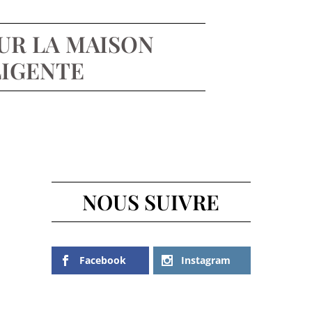
UR LA MAISON
LIGENTE
NOUS SUIVRE
Facebook
Instagram