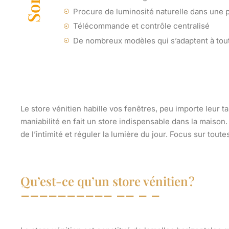
Procure de luminosité naturelle dans une 
Télécommande et contrôle centralisé
De nombreux modèles qui s’adaptent à tou
Le store vénitien habille vos fenêtres, peu importe leur t
maniabilité en fait un store indispensable dans la maison.
de l’intimité et réguler la lumière du jour. Focus sur tout
Qu’est-ce qu’un store vénitien ?