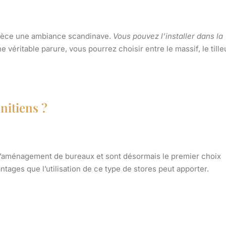
 pièce une ambiance scandinave.
Vous pouvez l’installer dans la
e véritable parure, vous pourrez choisir entre le massif, le tille
nitiens ?
l’aménagement de bureaux et sont désormais le premier choix
ntages que l’utilisation de ce type de stores peut apporter.