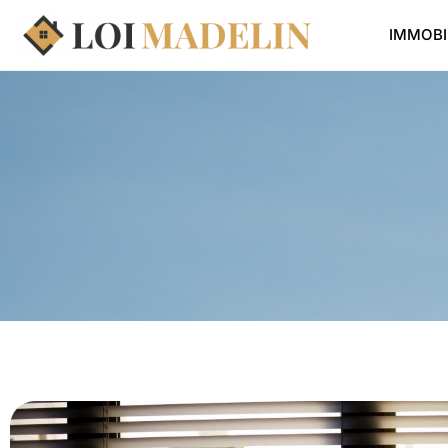
IMMOBI