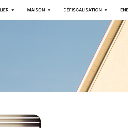
LIER
MAISON
DÉFISCALISATION
EN