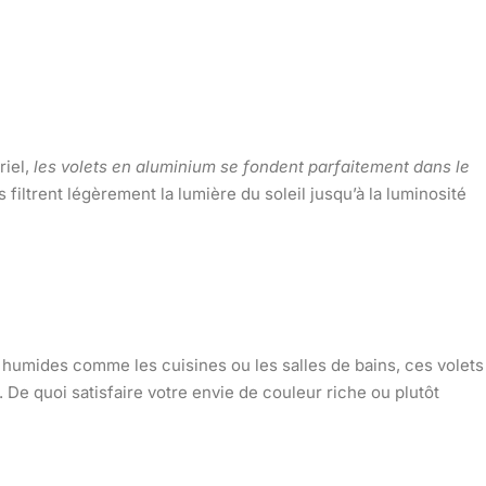
riel,
les volets en aluminium se fondent parfaitement dans le
filtrent légèrement la lumière du soleil jusqu’à la luminosité
s humides comme les cuisines ou les salles de bains, ces volets
.
De quoi satisfaire votre envie de couleur riche ou plutôt