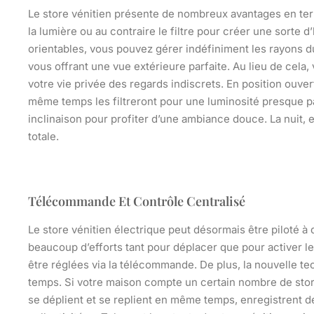
Le store vénitien présente de nombreux avantages en ter
la lumière ou au contraire le filtre pour créer une sorte 
orientables, vous pouvez gérer indéfiniment les rayons du
vous offrant une vue extérieure parfaite. Au lieu de cela
votre vie privée des regards indiscrets. En position ouver
même temps les filtreront pour une luminosité presque par
inclinaison pour profiter d’une ambiance douce. La nuit,
totale.
Télécommande Et Contrôle Centralisé
Le store vénitien électrique peut désormais être piloté 
beaucoup d’efforts tant pour déplacer que pour activer le 
être réglées via la télécommande.
De plus, la nouvelle 
temps. Si votre maison compte un certain nombre de sto
se déplient et se replient en même temps, enregistrent d