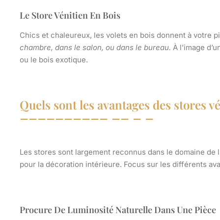
Le Store Vénitien En Bois
Chics et chaleureux, les volets en bois donnent à votre
chambre, dans le salon, ou dans le bureau.
À l’image d’un
ou le bois exotique.
Quels sont les avantages des stores vé
Les stores sont largement reconnus dans le domaine de 
pour la décoration intérieure. Focus sur les différents ava
Procure De Luminosité Naturelle Dans Une Pièce