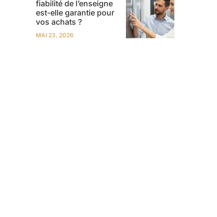
fiabilité de l’enseigne
est-elle garantie pour
vos achats ?
MAI 23, 2026