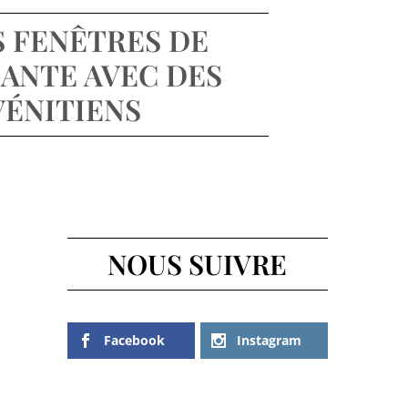
S FENÊTRES DE
ANTE AVEC DES
VÉNITIENS
NOUS SUIVRE
Facebook
Instagram