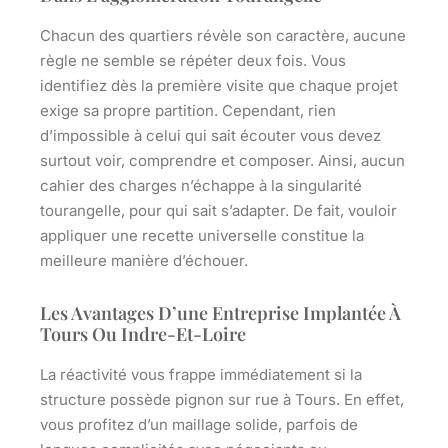
Chacun des quartiers révèle son caractère, aucune
règle ne semble se répéter deux fois. Vous
identifiez dès la première visite que chaque projet
exige sa propre partition. Cependant, rien
d’impossible à celui qui sait écouter vous devez
surtout voir, comprendre et composer. Ainsi, aucun
cahier des charges n’échappe à la singularité
tourangelle, pour qui sait s’adapter.
De fait, vouloir
appliquer une recette universelle constitue la
meilleure manière d’échouer
.
Les Avantages D’une Entreprise Implantée À
Tours Ou Indre-Et-Loire
La réactivité vous frappe immédiatement si la
structure possède pignon sur rue à Tours. En effet,
vous profitez d’un maillage solide, parfois de