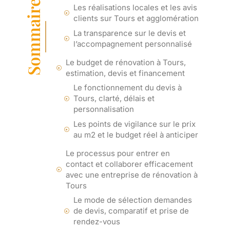
Sommaire
Les réalisations locales et les avis
clients sur Tours et agglomération
La transparence sur le devis et
l’accompagnement personnalisé
Le budget de rénovation à Tours,
estimation, devis et financement
Le fonctionnement du devis à
Tours, clarté, délais et
personnalisation
Les points de vigilance sur le prix
au m2 et le budget réel à anticiper
Le processus pour entrer en
contact et collaborer efficacement
avec une entreprise de rénovation à
Tours
Le mode de sélection demandes
de devis, comparatif et prise de
rendez-vous