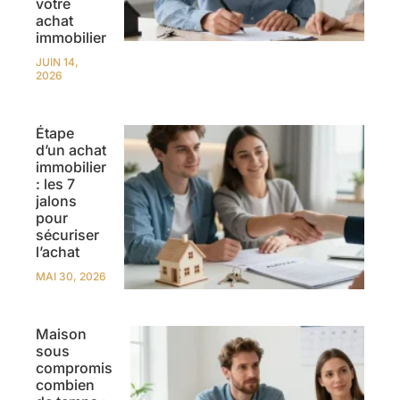
votre
achat
immobilier
JUIN 14,
2026
Étape
d’un achat
immobilier
: les 7
jalons
pour
sécuriser
l’achat
MAI 30, 2026
Maison
sous
compromis
combien