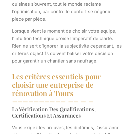
cuisines s’ouvrent, tout le monde réclame
l’optimisation, par contre le confort se négocie
pièce par pièce.
Lorsque vient le moment de choisir votre équipe,
l’intuition technique croise l’impératif de clarté
.
Rien ne sert d’ignorer la subjectivité cependant, les
critères objectifs doivent baliser votre décision
pour garantir un chantier sans naufrage.
Les critères essentiels pour
choisir une entreprise de
rénovation à Tours
La Vérification Des Qualifications,
Certifications Et Assurances
Vous exigez les preuves, les diplômes, l’assurance