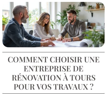
COMMENT CHOISIR UNE
ENTREPRISE DE
RÉNOVATION À TOURS
POUR VOS TRAVAUX ?