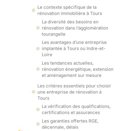
Le contexte spécifique de la
rénovation immobilière à Tours
La diversité des besoins en
rénovation dans l’agglomération
tourangelle
Les avantages d’une entreprise
implantée à Tours ou Indre-et-
Loire
Les tendances actuelles,
rénovation énergétique, extension
et aménagement sur mesure
Les critères essentiels pour choisir
une entreprise de rénovation à
Tours
La vérification des qualifications,
certifications et assurances
Les garanties offertes RGE,
décennale, délais