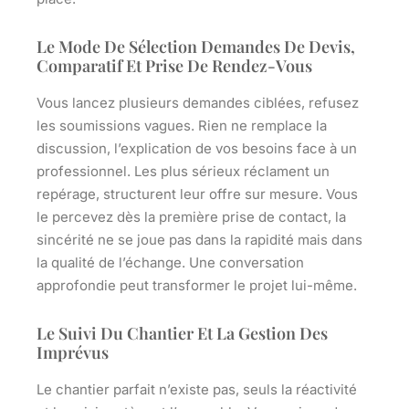
Le Mode De Sélection Demandes De Devis,
Comparatif Et Prise De Rendez-Vous
Vous lancez plusieurs demandes ciblées, refusez
les soumissions vagues. Rien ne remplace la
discussion, l’explication de vos besoins face à un
professionnel. Les plus sérieux réclament un
repérage, structurent leur offre sur mesure. Vous
le percevez dès la première prise de contact, la
sincérité ne se joue pas dans la rapidité mais dans
la qualité de l’échange.
Une conversation
approfondie peut transformer le projet lui-même
.
Le Suivi Du Chantier Et La Gestion Des
Imprévus
Le chantier parfait n’existe pas, seuls la réactivité