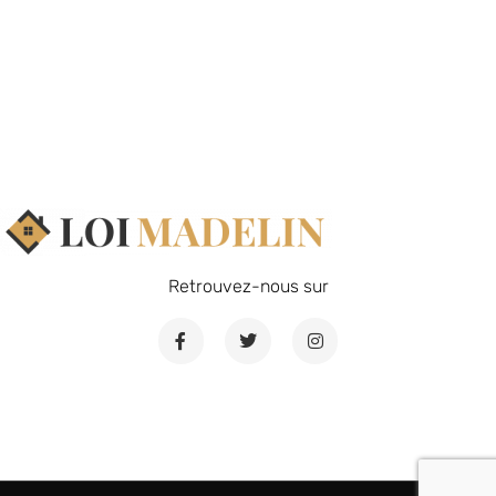
Retrouvez-nous sur