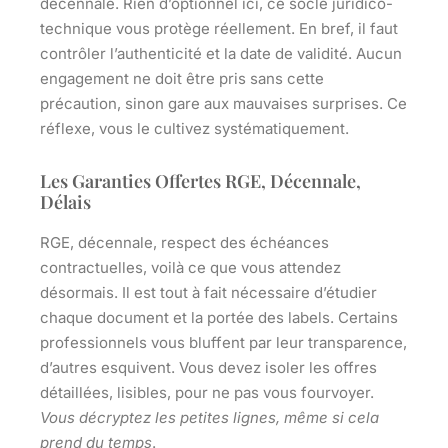
décennale. Rien d’optionnel ici, ce socle juridico-
technique vous protège réellement. En bref, il faut
contrôler l’authenticité et la date de validité. Aucun
engagement ne doit être pris sans cette
précaution, sinon gare aux mauvaises surprises.
Ce
réflexe, vous le cultivez systématiquement
.
Les Garanties Offertes RGE, Décennale,
Délais
RGE, décennale, respect des échéances
contractuelles, voilà ce que vous attendez
désormais. Il est tout à fait nécessaire d’étudier
chaque document et la portée des labels. Certains
professionnels vous bluffent par leur transparence,
d’autres esquivent. Vous devez isoler les offres
détaillées, lisibles, pour ne pas vous fourvoyer.
Vous décryptez les petites lignes, même si cela
prend du temps
.