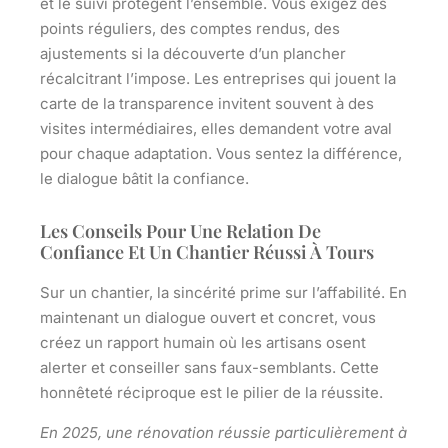
et le suivi protègent l’ensemble
. Vous exigez des
points réguliers, des comptes rendus, des
ajustements si la découverte d’un plancher
récalcitrant l’impose. Les entreprises qui jouent la
carte de la transparence invitent souvent à des
visites intermédiaires, elles demandent votre aval
pour chaque adaptation. Vous sentez la différence,
le dialogue bâtit la confiance.
Les Conseils Pour Une Relation De
Confiance Et Un Chantier Réussi À Tours
Sur un chantier, la sincérité prime sur l’affabilité. En
maintenant un dialogue ouvert et concret, vous
créez un rapport humain où les artisans osent
alerter et conseiller sans faux-semblants. Cette
honnêteté réciproque est le pilier de la réussite.
En 2025, une rénovation réussie particulièrement à