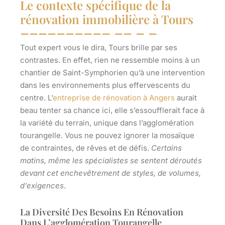
Le contexte spécifique de la
rénovation immobilière à Tours
Tout expert vous le dira, Tours brille par ses
contrastes
. En effet, rien ne ressemble moins à un
chantier de Saint-Symphorien qu’à une intervention
dans les environnements plus effervescents du
centre. L’
entreprise de rénovation à Angers
aurait
beau tenter sa chance ici, elle s’essoufflerait face à
la variété du terrain, unique dans l’agglomération
tourangelle. Vous ne pouvez ignorer la mosaïque
de contraintes, de rêves et de défis.
Certains
matins, même les spécialistes se sentent déroutés
devant cet enchevêtrement de styles, de volumes,
d’exigences
.
La Diversité Des Besoins En Rénovation
Dans L’agglomération Tourangelle