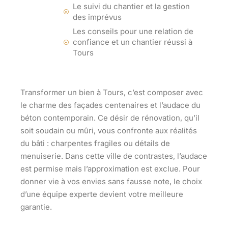
Le suivi du chantier et la gestion
des imprévus
Les conseils pour une relation de
confiance et un chantier réussi à
Tours
Transformer un bien à Tours, c’est composer avec
le charme des façades centenaires et l’audace du
béton contemporain. Ce désir de rénovation, qu’il
soit soudain ou mûri, vous confronte aux réalités
du bâti : charpentes fragiles ou détails de
menuiserie. Dans cette ville de contrastes, l’audace
est permise mais l’approximation est exclue. Pour
donner vie à vos envies sans fausse note, le choix
d’une équipe experte devient votre meilleure
garantie.